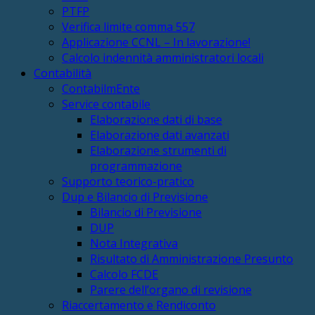
PTFP
Verifica limite comma 557
Applicazione CCNL – In lavorazione!
Calcolo indennità amministratori locali
Contabilità
ContabilmEnte
Service contabile
Elaborazione dati di base
Elaborazione dati avanzati
Elaborazione strumenti di
programmazione
Supporto teorico-pratico
Dup e Bilancio di Previsione
Bilancio di Previsione
DUP
Nota Integrativa
Risultato di Amministrazione Presunto
Calcolo FCDE
Parere dell’organo di revisione
Riaccertamento e Rendiconto