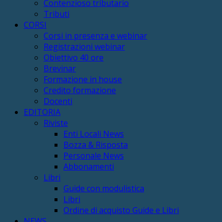
Contenzioso tributario
Tributi
CORSI
Corsi in presenza e webinar
Registrazioni webinar
Obiettivo 40 ore
Brevinar
Formazione in house
Credito formazione
Docenti
EDITORIA
Riviste
Enti Locali News
Bozza & Risposta
Personale News
Abbonamenti
Libri
Guide con modulistica
Libri
Ordine di acquisto Guide e Libri
NEWS