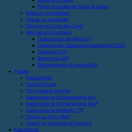
Piano annuale dei flussi di cassa
Bilancio consolidato
Check-up contabile
Istruttorie Corte dei Conti
Altri Servizi Contabili
Questionari dei Revisori
Questionari fabbisogni standard (SOSE)
Gestione PCC
Revisione GAP
Regolamento di contabilità
Fiscale
FiscalmEnte
Service fiscale
IVA Impianti sportivi
Elaborazione Dichiarazione IVA
Elaborazione Dichiarazione IRAP
Elaborazione Modello 770
Check-up IVA e IRAP
Check-up Sostituto d’Imposta
Patrimonio