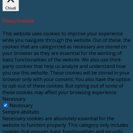
Chiudi
Privacy Overview
This website uses cookies to improve your experience
while you navigate through the website. Out of these, the
cookies that are categorized as necessary are stored on
your browser as they are essential for the working of
basic functionalities of the website. We also use third-
party cookies that help us analyze and understand how
you use this website. These cookies will be stored in your
browser only with your consent. You also have the option
to opt-out of these cookies. But opting out of some of
these cookies may affect your browsing experience.
Necessary
Necessary
Sempre abilitato
Necessary cookies are absolutely essential for the
website to function properly. This category only includes
cookies that ensures basic functionalities and security