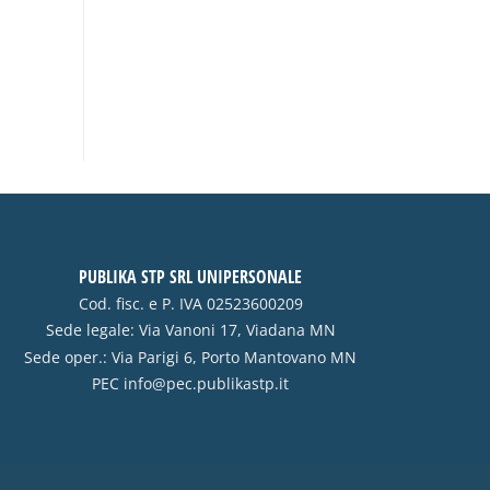
PUBLIKA STP SRL UNIPERSONALE
Cod. fisc. e P. IVA 02523600209
Sede legale: Via Vanoni 17, Viadana MN
Sede oper.: Via Parigi 6, Porto Mantovano MN
PEC
info@pec.publikastp.it