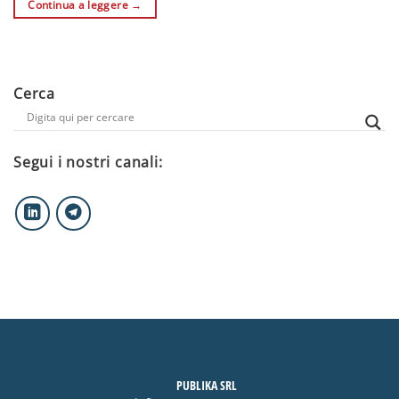
Continua a leggere
→
Cerca
Segui i nostri canali:
PUBLIKA SRL