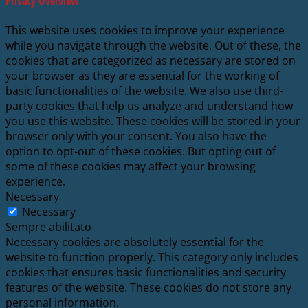
Privacy Overview
This website uses cookies to improve your experience
while you navigate through the website. Out of these, the
cookies that are categorized as necessary are stored on
your browser as they are essential for the working of
basic functionalities of the website. We also use third-
party cookies that help us analyze and understand how
you use this website. These cookies will be stored in your
browser only with your consent. You also have the
option to opt-out of these cookies. But opting out of
some of these cookies may affect your browsing
experience.
Necessary
Necessary
Sempre abilitato
Necessary cookies are absolutely essential for the
website to function properly. This category only includes
cookies that ensures basic functionalities and security
features of the website. These cookies do not store any
personal information.