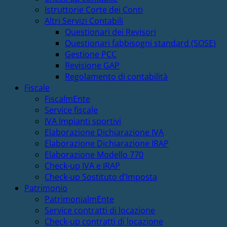
Istruttorie Corte dei Conti
Altri Servizi Contabili
Questionari dei Revisori
Questionari fabbisogni standard (SOSE)
Gestione PCC
Revisione GAP
Regolamento di contabilità
Fiscale
FiscalmEnte
Service fiscale
IVA Impianti sportivi
Elaborazione Dichiarazione IVA
Elaborazione Dichiarazione IRAP
Elaborazione Modello 770
Check-up IVA e IRAP
Check-up Sostituto d’Imposta
Patrimonio
PatrimonialmEnte
Service contratti di locazione
Check-up contratti di locazione