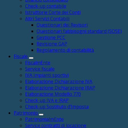
Check-up contabile
Istruttorie Corte dei Conti
Altri Servizi Contabili
Questionari dei Revisori
Questionari fabbisogni standard (SOSE)
Gestione PCC
Revisione GAP
Regolamento di contabilità
Fiscale
FiscalmEnte
Service fiscale
IVA Impianti sportivi
Elaborazione Dichiarazione IVA
Elaborazione Dichiarazione IRAP
Elaborazione Modello 770
Check-up IVA e IRAP
Check-up Sostituto d’Imposta
Patrimonio
PatrimonialmEnte
Service contratti di locazione