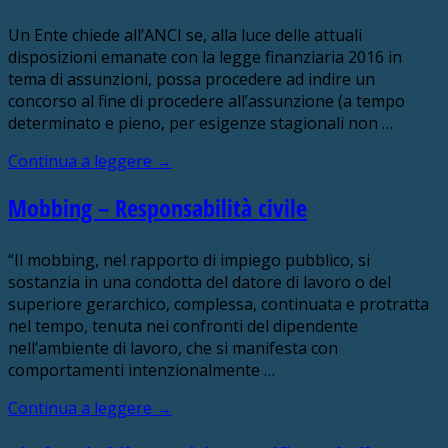
Un Ente chiede all’ANCI se, alla luce delle attuali
disposizioni emanate con la legge finanziaria 2016 in
tema di assunzioni, possa procedere ad indire un
concorso al fine di procedere all’assunzione (a tempo
determinato e pieno, per esigenze stagionali non …
Continua a leggere
→
Mobbing – Responsabilità civile
“Il mobbing, nel rapporto di impiego pubblico, si
sostanzia in una condotta del datore di lavoro o del
superiore gerarchico, complessa, continuata e protratta
nel tempo, tenuta nei confronti del dipendente
nell’ambiente di lavoro, che si manifesta con
comportamenti intenzionalmente …
Continua a leggere
→