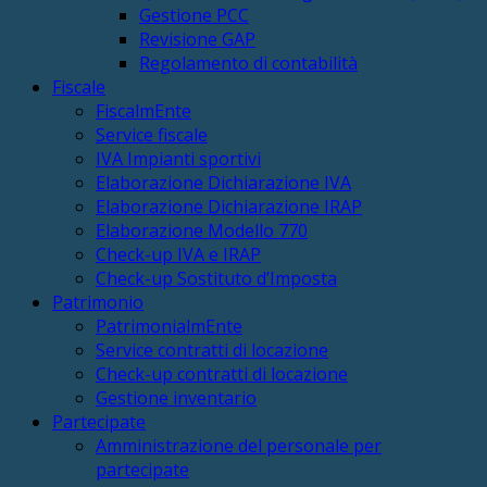
Gestione PCC
Revisione GAP
Regolamento di contabilità
Fiscale
FiscalmEnte
Service fiscale
IVA Impianti sportivi
Elaborazione Dichiarazione IVA
Elaborazione Dichiarazione IRAP
Elaborazione Modello 770
Check-up IVA e IRAP
Check-up Sostituto d’Imposta
Patrimonio
PatrimonialmEnte
Service contratti di locazione
Check-up contratti di locazione
Gestione inventario
Partecipate
Amministrazione del personale per
partecipate