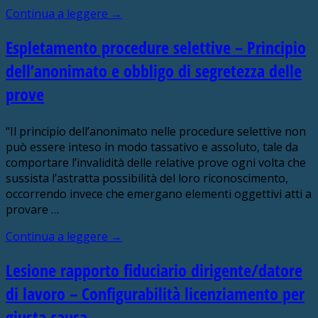
Continua a leggere
→
Espletamento procedure selettive – Principio
dell’anonimato e obbligo di segretezza delle
prove
“Il principio dell’anonimato nelle procedure selettive non
può essere inteso in modo tassativo e assoluto, tale da
comportare l’invalidità delle relative prove ogni volta che
sussista l’astratta possibilità del loro riconoscimento,
occorrendo invece che emergano elementi oggettivi atti a
provare …
Continua a leggere
→
Lesione rapporto fiduciario dirigente/datore
di lavoro – Configurabilità licenziamento per
giusta causa