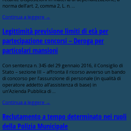
norma dell’art. 2, comma 2, L. n. …
Continua a leggere
→
Legittimità previsione limiti di età per
partecipazione concorsi – Deroga per
particolari mansioni
Con sentenza n. 345 del 29 gennaio 2016, il Consiglio di
Stato – sezione III – affronta il ricorso avverso un bando
di concorso per l’assunzione di personale (in qualità di
operatore addetto all’assistenza di base) in
un’Azienda Pubblica di …
Continua a leggere
→
Reclutamento a tempo determinato nei ruoli
della Polizia Municipale