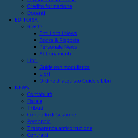
Credito formazione
Docenti
EDITORIA
Riviste
Enti Locali News
Bozza & Risposta
Personale News
Abbonamenti
Libri
Guide con modulistica
Libri
Ordine di acquisto Guide e Libri
NEWS
Contabilità
Fiscale
Tributi
Controllo di Gestione
Personale
Trasparenza anticorruzione
Contratti