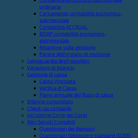
ordinaria
Caricamento contabilità economico-
patrimoniale
Contabilità ACCRUAL
BDAP contabilità economico-
patrimoniale
Relazione sulla gestione
Parere dell’organo di revisione
Salvaguardia degli equilibri
Variazioni di bilancio
Gestione di cassa
Cassa Vincolata
Verifica di Cassa
Piano annuale dei flussi di cassa
Bilancio consolidato
Check-up contabile
Istruttorie Corte dei Conti
Altri Servizi Contabili
Questionari dei Revisori
Questionari fabbisogni standard (SOSE)