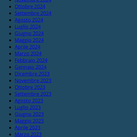
Ottobre 2024
Settembre 2024
Agosto 2024
Luglio 2024
Giugno 2024
Maggio 2024
Aprile 2024
Marzo 2024
Febbraio 2024
Gennaio 2024
Dicembre 2023
Novembre 2023
Ottobre 2023
Settembre 2023
Agosto 2023
Luglio 2023
Giugno 2023
Maggio 2023
Aprile 2023
Marzo 2023