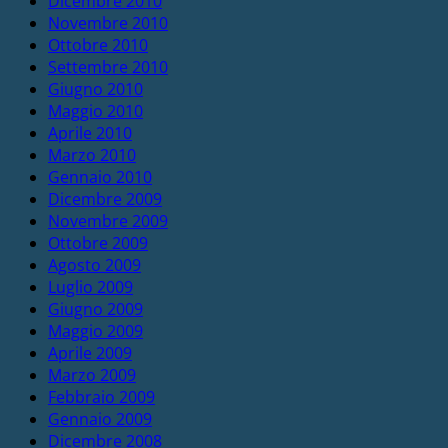
Dicembre 2010
Novembre 2010
Ottobre 2010
Settembre 2010
Giugno 2010
Maggio 2010
Aprile 2010
Marzo 2010
Gennaio 2010
Dicembre 2009
Novembre 2009
Ottobre 2009
Agosto 2009
Luglio 2009
Giugno 2009
Maggio 2009
Aprile 2009
Marzo 2009
Febbraio 2009
Gennaio 2009
Dicembre 2008