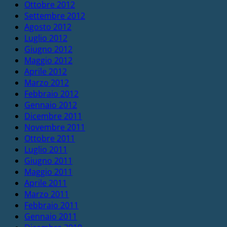
Ottobre 2012
Settembre 2012
Agosto 2012
Luglio 2012
Giugno 2012
Maggio 2012
Aprile 2012
Marzo 2012
Febbraio 2012
Gennaio 2012
Dicembre 2011
Novembre 2011
Ottobre 2011
Luglio 2011
Giugno 2011
Maggio 2011
Aprile 2011
Marzo 2011
Febbraio 2011
Gennaio 2011