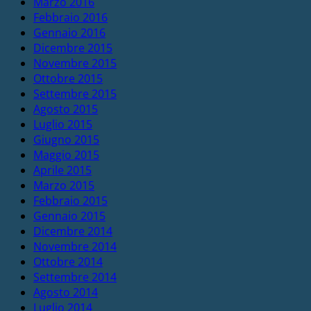
Marzo 2016
Febbraio 2016
Gennaio 2016
Dicembre 2015
Novembre 2015
Ottobre 2015
Settembre 2015
Agosto 2015
Luglio 2015
Giugno 2015
Maggio 2015
Aprile 2015
Marzo 2015
Febbraio 2015
Gennaio 2015
Dicembre 2014
Novembre 2014
Ottobre 2014
Settembre 2014
Agosto 2014
Luglio 2014