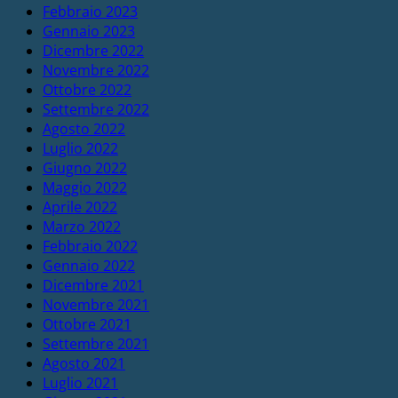
Febbraio 2023
Gennaio 2023
Dicembre 2022
Novembre 2022
Ottobre 2022
Settembre 2022
Agosto 2022
Luglio 2022
Giugno 2022
Maggio 2022
Aprile 2022
Marzo 2022
Febbraio 2022
Gennaio 2022
Dicembre 2021
Novembre 2021
Ottobre 2021
Settembre 2021
Agosto 2021
Luglio 2021