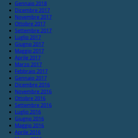
Gennaio 2018
Dicembre 2017
Novembre 2017
Ottobre 2017
Settembre 2017
Luglio 2017
Giugno 2017
Maggio 2017
Aprile 2017
Marzo 2017
Febbraio 2017
Gennaio 2017
Dicembre 2016
Novembre 2016
Ottobre 2016
Settembre 2016
Luglio 2016
Giugno 2016
Maggio 2016
Aprile 2016