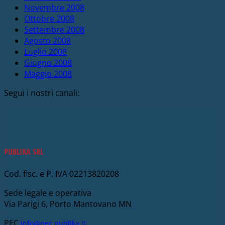
Novembre 2008
Ottobre 2008
Settembre 2008
Agosto 2008
Luglio 2008
Giugno 2008
Maggio 2008
Segui i nostri canali:
PUBLIKA SRL
Cod. fisc. e P. IVA 02213820208
Sede legale e operativa
Via Parigi 6, Porto Mantovano MN
PEC
info@pec.publika.it