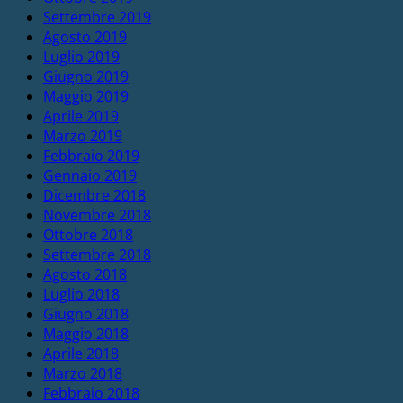
Settembre 2019
Agosto 2019
Luglio 2019
Giugno 2019
Maggio 2019
Aprile 2019
Marzo 2019
Febbraio 2019
Gennaio 2019
Dicembre 2018
Novembre 2018
Ottobre 2018
Settembre 2018
Agosto 2018
Luglio 2018
Giugno 2018
Maggio 2018
Aprile 2018
Marzo 2018
Febbraio 2018