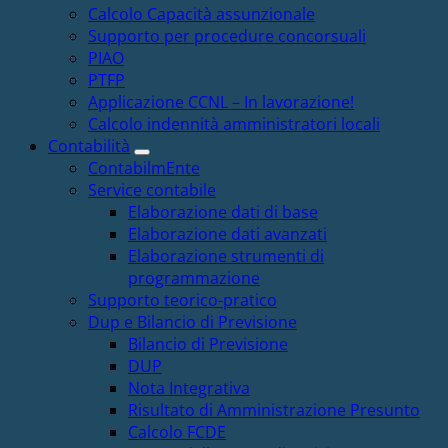
Calcolo Capacità assunzionale
Supporto per procedure concorsuali
PIAO
PTFP
Applicazione CCNL – In lavorazione!
Calcolo indennità amministratori locali
Contabilità
ContabilmEnte
Service contabile
Elaborazione dati di base
Elaborazione dati avanzati
Elaborazione strumenti di
programmazione
Supporto teorico-pratico
Dup e Bilancio di Previsione
Bilancio di Previsione
DUP
Nota Integrativa
Risultato di Amministrazione Presunto
Calcolo FCDE