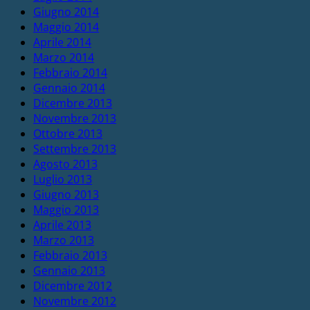
Giugno 2014
Maggio 2014
Aprile 2014
Marzo 2014
Febbraio 2014
Gennaio 2014
Dicembre 2013
Novembre 2013
Ottobre 2013
Settembre 2013
Agosto 2013
Luglio 2013
Giugno 2013
Maggio 2013
Aprile 2013
Marzo 2013
Febbraio 2013
Gennaio 2013
Dicembre 2012
Novembre 2012