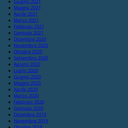
Giugno 2021
Maggio 2021
Aprile 2021
Marzo 2021
Febbraio 2021
Gennaio 2021
Dicembre 2020
Novembre 2020
Ottobre 2020
Settembre 2020
Agosto 2020
Luglio 2020
Giugno 2020
Maggio 2020
Aprile 2020
Marzo 2020
Febbraio 2020
Gennaio 2020
Dicembre 2019
Novembre 2019
Ottobre 2019