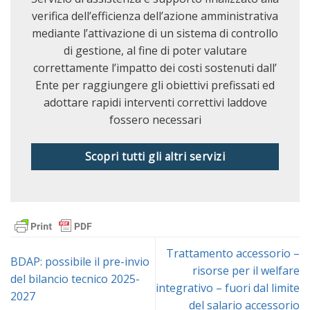
verifica dell’efficienza dell’azione amministrativa
mediante l’attivazione di un sistema di controllo
di gestione, al fine di poter valutare
correttamente l’impatto dei costi sostenuti dall’
Ente per raggiungere gli obiettivi prefissati ed
adottare rapidi interventi correttivi laddove
fossero necessari
Scopri tutti gli altri servizi
Trattamento accessorio –
BDAP: possibile il pre-invio
risorse per il welfare
del bilancio tecnico 2025-
integrativo – fuori dal limite
2027
del salario accessorio