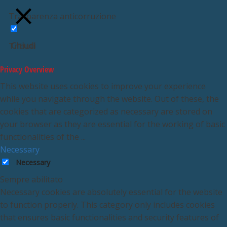
Trasparenza anticorruzione
Chiudi
Tributi
Privacy Overview
This website uses cookies to improve your experience
while you navigate through the website. Out of these, the
cookies that are categorized as necessary are stored on
your browser as they are essential for the working of basic
functionalities of the
...
Necessary
Necessary
Sempre abilitato
Necessary cookies are absolutely essential for the website
to function properly. This category only includes cookies
that ensures basic functionalities and security features of