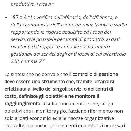
produttivo, i ricavi.”
197 c. 4: “
La verifica dell’efficacia, dell’efficienza, e
della economicità dell’azione amministrativa è svolta
rapportando le risorse acquisite ed i costi dei
servizi, ove possibile per unità di prodotto, ai dati
risultanti dal rapporto annuale sui parametri
gestionali dei servizi degli enti locali di cui all’articolo
228, comma 7.”
La sintesi che ne deriva è che
il controllo di gestione
deve essere uno strumento che, tramite un’analisi
effettuata a livello dei singoli servizi o dei centri di
costo, definisce gli obiettivi e ne monitora il
raggiungimento
. Risulta fondamentale che, sia gli
obiettivi che il monitoraggio, facciano riferimento non
solo ai dati economici ed alle risorse organizzative
coinvolte, ma anche agli elementi quantitativi necessari