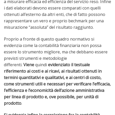
a misurare efficacia ed efficienza del servizio reso. Infine
i dati elaborati devono essere comparati con quelli
ottenuti all’esterno da altri enti, che di fatto possono
rappresentare un vero e proprio bechmark per una
misurazione “assoluta” del risultato raggiunto.
Proprio a fronte di questo quadro normativo si
evidenzia come la contabilità finanziaria non possa
essere lo strumento migliore, ma che debbano essere
previsti strumenti e metodologie
differenti.
Viene
quindi
evidenziato il testuale
riferimento ai costi e ai ricavi, ai risultati ottenuti in
termini quantitativi e qualitativi, e ai centri di costo,
come strumenti utili e necessari per verificare l’efficacia,
l’efficienza e l’economicità dell’azione amministrativa
per linea di prodotto e, ove possibile, per unità di
prodotto
.