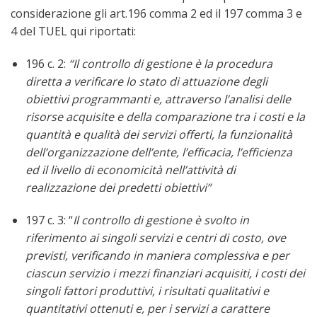
considerazione gli art.196 comma 2 ed il 197 comma 3 e
4 del TUEL qui riportati:
196 c. 2:
“Il controllo di gestione è la procedura
diretta a verificare lo stato di attuazione degli
obiettivi programmanti e, attraverso l’analisi delle
risorse acquisite e della comparazione tra i costi e la
quantità e qualità dei servizi offerti, la funzionalità
dell’organizzazione dell’ente, l’efficacia, l’efficienza
ed il livello di economicità nell’attività di
realizzazione dei predetti obiettivi”
197 c. 3: “
Il controllo di gestione è svolto in
riferimento ai singoli servizi e centri di costo, ove
previsti, verificando in maniera complessiva e per
ciascun servizio i mezzi finanziari acquisiti, i costi dei
singoli fattori produttivi, i risultati qualitativi e
quantitativi ottenuti e, per i servizi a carattere