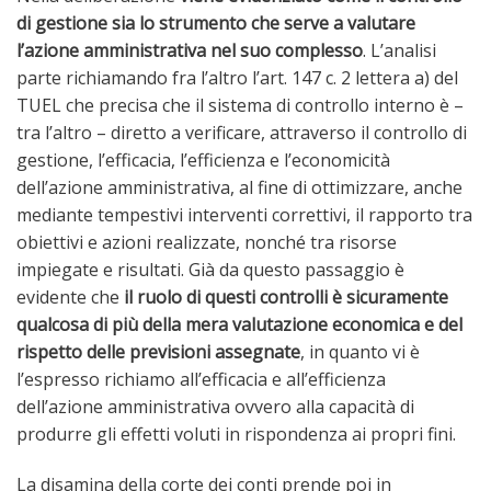
di gestione sia lo strumento che serve a valutare
l’azione amministrativa nel suo complesso
. L’analisi
parte richiamando fra l’altro l’art. 147 c. 2 lettera a) del
TUEL che precisa che il sistema di controllo interno è –
tra l’altro – diretto a verificare, attraverso il controllo di
gestione, l’efficacia, l’efficienza e l’economicità
dell’azione amministrativa, al fine di ottimizzare, anche
mediante tempestivi interventi correttivi, il rapporto tra
obiettivi e azioni realizzate, nonché tra risorse
impiegate e risultati. Già da questo passaggio è
evidente che
il ruolo di questi controlli è sicuramente
qualcosa di più della mera valutazione economica e del
rispetto delle previsioni assegnate
, in quanto vi è
l’espresso richiamo all’efficacia e all’efficienza
dell’azione amministrativa ovvero alla capacità di
produrre gli effetti voluti in rispondenza ai propri fini.
La disamina della corte dei conti prende poi in