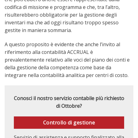
codifica di missione e programma e che, tra l’altro,
risulterebbero obbligatorie per la gestione degli
inventari ma che ad oggi risultano troppo spesso
gestite in maniera sommaria.
A questo proposito è evidente che anche l’invito al
riferimento alla contabilità ACCRUAL è
prevalentemente relativo alle voci del piano dei conti e
della gestione della competenza come base da
integrare nella contabilità analitica per centri di costo.
Conosci il nostro servizio contabile più richiesto
di Ottobre?
Controllo di gestione
Servizio di assistenza e supporto finalizzato alla