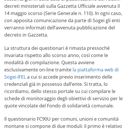
decreti ministeriali sulla Gazzetta Ufficiale avvenuta il
14 maggio scorso (Serie Generale n. 110). In ogni caso,
con apposita comunicazione da parte di Sogei gli enti
verranno informati dell’avvenuta pubblicazione del
decreto in Gazzetta.
La struttura dei questionari è rimasta pressoché
invariata rispetto allo scorso anno, così come le
modalità di compilazione. Questa avviene
esclusivamente on-line tramite
la piattaforma web di
Sogei-IFEL
a cui si accede previo inserimento delle
credenziali già in possesso dall’ente. Si tratta, lo
ricordiamo, dello stesso portale su cui compilare le
schede di monitoraggio degli obiettivi di servizio per le
quote vincolate del Fondo di solidarietà comunale.
Il questionario FC90U per comuni, unioni e comunità
montane si compone di due moduli: il primo è relativo