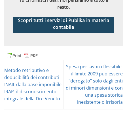
resto.
Scopri tutti i servizi di Publika in materia
contabile
Spesa per lavoro flessibile:
Metodo retributivo e
il limite 2009 può essere
deducibilità dei contributi
“derogato” solo dagli enti
INAIL dalla base imponibile
di minori dimensioni e con
IRAP: il disconoscimento
una spesa storica
integrale della Dre Veneto
inesistente o irrisoria