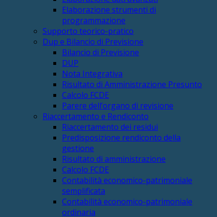
Elaborazione strumenti di
programmazione
Supporto teorico-pratico
Dup e Bilancio di Previsione
Bilancio di Previsione
DUP
Nota Integrativa
Risultato di Amministrazione Presunto
Calcolo FCDE
Parere dell’organo di revisione
Riaccertamento e Rendiconto
Riaccertamento dei residui
Predisposizione rendiconto della
gestione
Risultato di amministrazione
Calcolo FCDE
Contabilità economico-patrimoniale
semplificata
Contabilità economico-patrimoniale
ordinaria