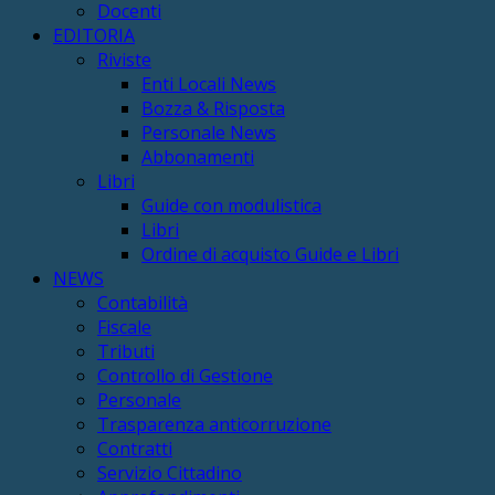
Docenti
EDITORIA
Riviste
Enti Locali News
Bozza & Risposta
Personale News
Abbonamenti
Libri
Guide con modulistica
Libri
Ordine di acquisto Guide e Libri
NEWS
Contabilità
Fiscale
Tributi
Controllo di Gestione
Personale
Trasparenza anticorruzione
Contratti
Servizio Cittadino