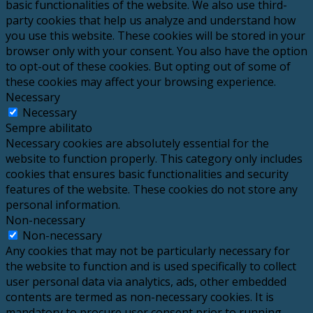
basic functionalities of the website. We also use third-
party cookies that help us analyze and understand how
you use this website. These cookies will be stored in your
browser only with your consent. You also have the option
to opt-out of these cookies. But opting out of some of
these cookies may affect your browsing experience.
Necessary
Necessary
Sempre abilitato
Necessary cookies are absolutely essential for the
website to function properly. This category only includes
cookies that ensures basic functionalities and security
features of the website. These cookies do not store any
personal information.
Non-necessary
Non-necessary
Any cookies that may not be particularly necessary for
the website to function and is used specifically to collect
user personal data via analytics, ads, other embedded
contents are termed as non-necessary cookies. It is
mandatory to procure user consent prior to running