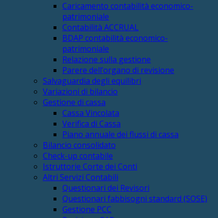
Caricamento contabilità economico-
patrimoniale
Contabilità ACCRUAL
BDAP contabilità economico-
patrimoniale
Relazione sulla gestione
Parere dell’organo di revisione
Salvaguardia degli equilibri
Variazioni di bilancio
Gestione di cassa
Cassa Vincolata
Verifica di Cassa
Piano annuale dei flussi di cassa
Bilancio consolidato
Check-up contabile
Istruttorie Corte dei Conti
Altri Servizi Contabili
Questionari dei Revisori
Questionari fabbisogni standard (SOSE)
Gestione PCC