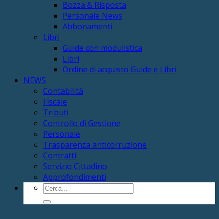
Bozza & Risposta
Personale News
Abbonamenti
Libri
Guide con modulistica
Libri
Ordine di acquisto Guide e Libri
NEWS
Contabilità
Fiscale
Tributi
Controllo di Gestione
Personale
Trasparenza anticorruzione
Contratti
Servizio Cittadino
Approfondimenti
Cerca: