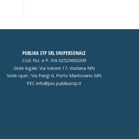
PUBLIKA STP SRL UNIPERSONALE
Cod. fisc. e P. IVA 02523600209
Sede legale: Via Vanoni 17, Viadana MN
Sede oper.: Via Parigi 6, Porto Mantovano MN
PEC
info@pec.publikastp.it