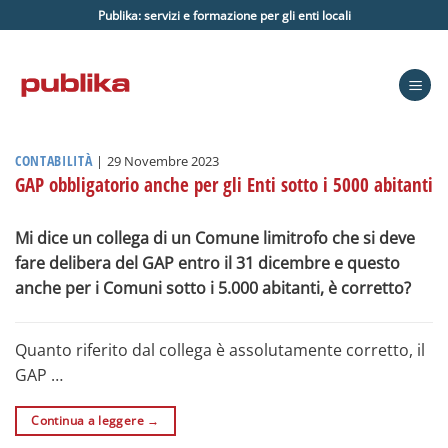
Salta
Publika: servizi e formazione per gli enti locali
ai
contenuti
CONTABILITÀ
|
29 Novembre 2023
GAP obbligatorio anche per gli Enti sotto i 5000 abitanti
Mi dice un collega di un Comune limitrofo che si deve
fare delibera del GAP entro il 31 dicembre e questo
anche per i Comuni sotto i 5.000 abitanti, è corretto?
Quanto riferito dal collega è assolutamente corretto, il
GAP …
Continua a leggere
→