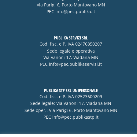
Via Parigi 6, Porto Mantovano MN
PEC
info@pec.publika.it
PUBLIKA SERVIZI SRL
Cod. fisc. e P. IVA 02476850207
Sede legale e operativa
Via Vanoni 17, Viadana MN
PEC
info@pec.publikaservizi.it
PUBLIKA STP SRL UNIPERSONALE
Cod. fisc. e P. IVA 02523600209
Sede legale: Via Vanoni 17, Viadana MN
Sede oper.: Via Parigi 6, Porto Mantovano MN
PEC
info@pec.publikastp.it