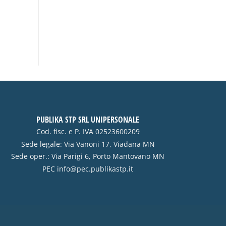
PUBLIKA STP SRL UNIPERSONALE
Cod. fisc. e P. IVA 02523600209
Sede legale: Via Vanoni 17, Viadana MN
Sede oper.: Via Parigi 6, Porto Mantovano MN
PEC
info@pec.publikastp.it