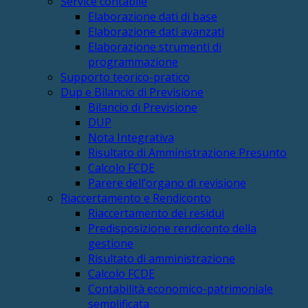
Service contabile
Elaborazione dati di base
Elaborazione dati avanzati
Elaborazione strumenti di
programmazione
Supporto teorico-pratico
Dup e Bilancio di Previsione
Bilancio di Previsione
DUP
Nota Integrativa
Risultato di Amministrazione Presunto
Calcolo FCDE
Parere dell’organo di revisione
Riaccertamento e Rendiconto
Riaccertamento dei residui
Predisposizione rendiconto della
gestione
Risultato di amministrazione
Calcolo FCDE
Contabilità economico-patrimoniale
semplificata