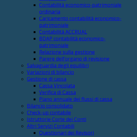
Contabilità economico-patrimoniale
ordinaria
Caricamento contabilità economico-
patrimoniale
Contabilità ACCRUAL
BDAP contabilità economico-
patrimoniale
Relazione sulla gestione
Parere dell’organo di revisione
Salvaguardia degli equilibri
Variazioni di bilancio
Gestione di cassa
Cassa Vincolata
Verifica di Cassa
Piano annuale dei flussi di cassa
Bilancio consolidato
Check-up contabile
Istruttorie Corte dei Conti
Altri Servizi Contabili
Questionari dei Revisori