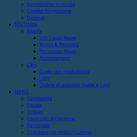
Formazione in house
Credito formazione
Docenti
EDITORIA
Riviste
Enti Locali News
Bozza & Risposta
Personale News
Abbonamenti
Libri
Guide con modulistica
Libri
Ordine di acquisto Guide e Libri
NEWS
Contabilità
Fiscale
Tributi
Controllo di Gestione
Personale
Trasparenza anticorruzione