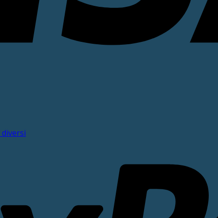
 diversi