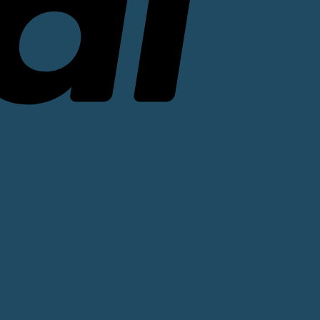
Stripe