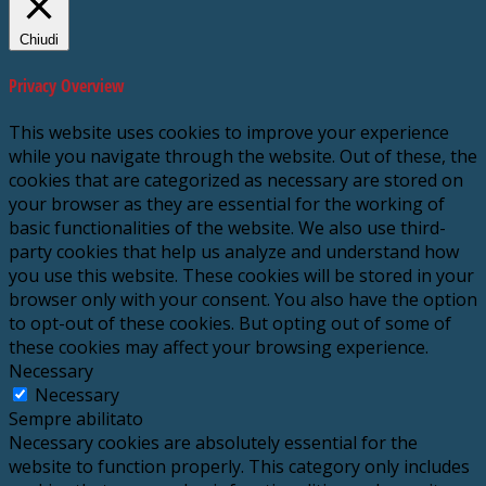
Chiudi
Privacy Overview
This website uses cookies to improve your experience
while you navigate through the website. Out of these, the
cookies that are categorized as necessary are stored on
your browser as they are essential for the working of
basic functionalities of the website. We also use third-
party cookies that help us analyze and understand how
you use this website. These cookies will be stored in your
browser only with your consent. You also have the option
to opt-out of these cookies. But opting out of some of
these cookies may affect your browsing experience.
Necessary
Necessary
Sempre abilitato
Necessary cookies are absolutely essential for the
website to function properly. This category only includes