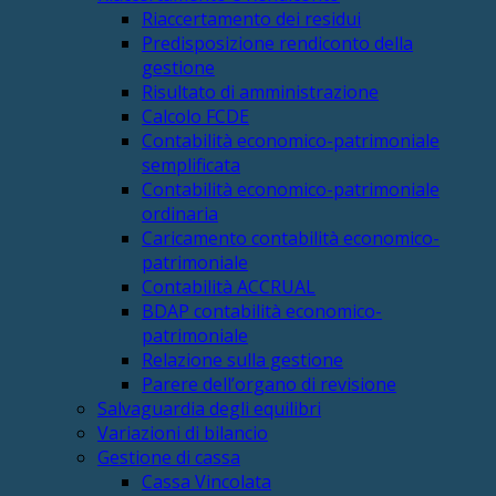
Riaccertamento dei residui
Predisposizione rendiconto della
gestione
Risultato di amministrazione
Calcolo FCDE
Contabilità economico-patrimoniale
semplificata
Contabilità economico-patrimoniale
ordinaria
Caricamento contabilità economico-
patrimoniale
Contabilità ACCRUAL
BDAP contabilità economico-
patrimoniale
Relazione sulla gestione
Parere dell’organo di revisione
Salvaguardia degli equilibri
Variazioni di bilancio
Gestione di cassa
Cassa Vincolata