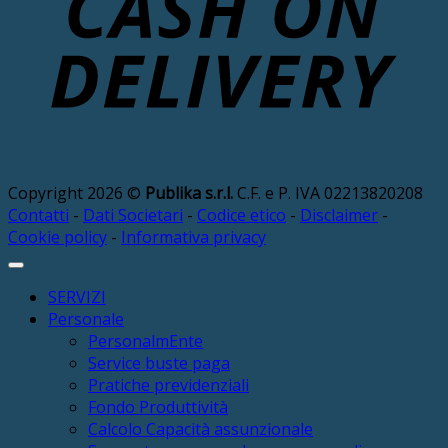
Copyright 2026 ©
Publika s.r.l.
C.F. e P. IVA 02213820208
Contatti
-
Dati Societari
-
Codice etico
-
Disclaimer
-
Cookie policy
-
Informativa privacy
SERVIZI
Personale
PersonalmEnte
Service buste paga
Pratiche previdenziali
Fondo Produttività
Calcolo Capacità assunzionale