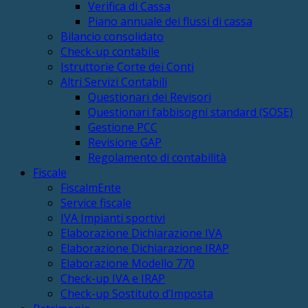
Verifica di Cassa
Piano annuale dei flussi di cassa
Bilancio consolidato
Check-up contabile
Istruttorie Corte dei Conti
Altri Servizi Contabili
Questionari dei Revisori
Questionari fabbisogni standard (SOSE)
Gestione PCC
Revisione GAP
Regolamento di contabilità
Fiscale
FiscalmEnte
Service fiscale
IVA Impianti sportivi
Elaborazione Dichiarazione IVA
Elaborazione Dichiarazione IRAP
Elaborazione Modello 770
Check-up IVA e IRAP
Check-up Sostituto d’Imposta