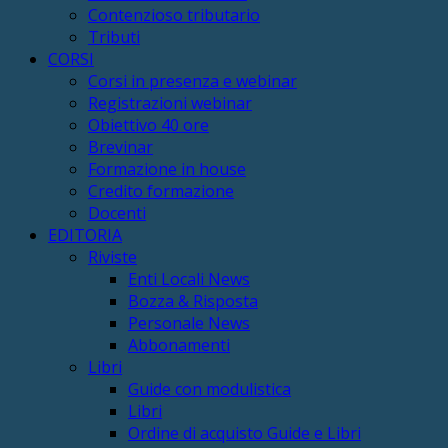
Contenzioso tributario
Tributi
CORSI
Corsi in presenza e webinar
Registrazioni webinar
Obiettivo 40 ore
Brevinar
Formazione in house
Credito formazione
Docenti
EDITORIA
Riviste
Enti Locali News
Bozza & Risposta
Personale News
Abbonamenti
Libri
Guide con modulistica
Libri
Ordine di acquisto Guide e Libri