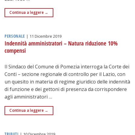
Continua a leggere
→
PERSONALE
|
11 Dicembre 2019
Indennità amministratori – Natura riduzione 10%
compensi
Il Sindaco del Comune di Pomezia interroga la Corte dei
Conti – sezione regionale di controllo per il Lazio, con
un quesito in materia di regime giuridico delle indennità
di funzione e dei gettoni di presenza da corrispondere
agli amministratori …
Continua a leggere
→
TRIBUTI
|
10 Dicembre 2019