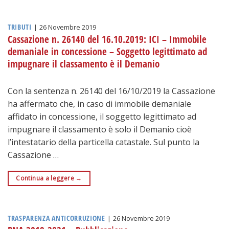
TRIBUTI
|
26 Novembre 2019
Cassazione n. 26140 del 16.10.2019: ICI – Immobile
demaniale in concessione – Soggetto legittimato ad
impugnare il classamento è il Demanio
Con la sentenza n. 26140 del 16/10/2019 la Cassazione
ha affermato che, in caso di immobile demaniale
affidato in concessione, il soggetto legittimato ad
impugnare il classamento è solo il Demanio cioè
l’intestatario della particella catastale. Sul punto la
Cassazione …
Continua a leggere
→
TRASPARENZA ANTICORRUZIONE
|
26 Novembre 2019