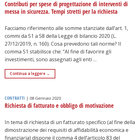
Contributi per spese di progettazione di interventi di
messa in sicurezza. Tempi stretti per la richiesta
Facciamo riferimento alle somme stanziate dall’art. 1,
commi da 51 a 58 della Legge di bilancio 2020 (L.
27/12/2019, n. 160). Cosa prevedono tali norme? Il
comma 51 stabilisce che: “Al fine di favorire gli
investimenti, sono assegnati agli enti …
Continua a leggere
→
CONTRATTI
|
08 Gennaio 2020
Richiesta di fatturato e obbligo di motivazione
In tema di richiesta di un fatturato specifico (al fine della
dimostrazione dei requisiti di affidabilità economica e
finanziaria) dispone il comma 4 dell’articolo 83 del