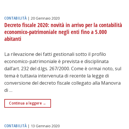
CONTABILITÀ
|
20 Gennaio 2020
Decreto fiscale 2020: novità in arrivo per la contabilità
economico-patrimoniale negli enti fino a 5.000
abitanti
La rilevazione dei fatti gestionali sotto il profilo
economico-patrimoniale è prevista e disciplinata
dall’art. 232 del d.lgs. 267/2000. Come è ormai noto, sul
tema è tuttavia intervenuta di recente la legge di
conversione del decreto fiscale collegato alla Manovra
di …
Continua a leggere
→
CONTABILITÀ
|
13 Gennaio 2020