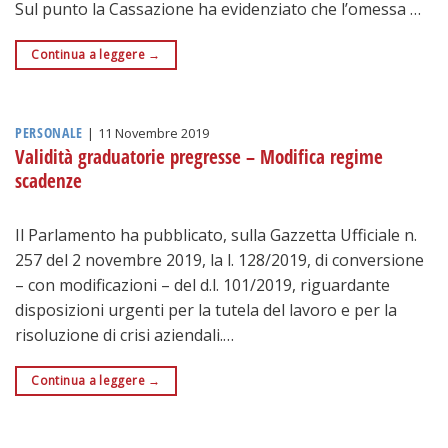
Sul punto la Cassazione ha evidenziato che l’omessa …
Continua a leggere
→
PERSONALE
|
11 Novembre 2019
Validità graduatorie pregresse – Modifica regime
scadenze
Il Parlamento ha pubblicato, sulla Gazzetta Ufficiale n.
257 del 2 novembre 2019, la l. 128/2019, di conversione
– con modificazioni – del d.l. 101/2019, riguardante
disposizioni urgenti per la tutela del lavoro e per la
risoluzione di crisi aziendali.…
Continua a leggere
→