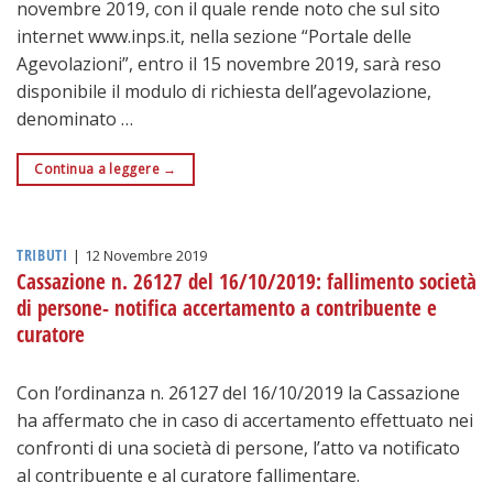
novembre 2019, con il quale rende noto che sul sito
internet www.inps.it, nella sezione “Portale delle
Agevolazioni”, entro il 15 novembre 2019, sarà reso
disponibile il modulo di richiesta dell’agevolazione,
denominato …
Continua a leggere
→
TRIBUTI
|
12 Novembre 2019
Cassazione n. 26127 del 16/10/2019: fallimento società
di persone- notifica accertamento a contribuente e
curatore
Con l’ordinanza n. 26127 del 16/10/2019 la Cassazione
ha affermato che in caso di accertamento effettuato nei
confronti di una società di persone, l’atto va notificato
al contribuente e al curatore fallimentare.