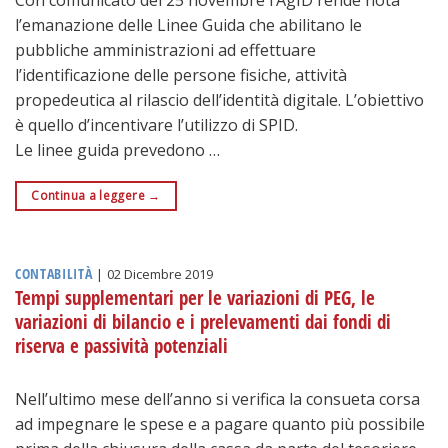
l’emanazione delle Linee Guida che abilitano le
pubbliche amministrazioni ad effettuare
l’identificazione delle persone fisiche, attività
propedeutica al rilascio dell’identità digitale. L’obiettivo
è quello d’incentivare l’utilizzo di SPID.
Le linee guida prevedono …
Continua a leggere
→
CONTABILITÀ
|
02 Dicembre 2019
Tempi supplementari per le variazioni di PEG, le
variazioni di bilancio e i prelevamenti dai fondi di
riserva e passività potenziali
Nell’ultimo mese dell’anno si verifica la consueta corsa
ad impegnare le spese e a pagare quanto più possibile