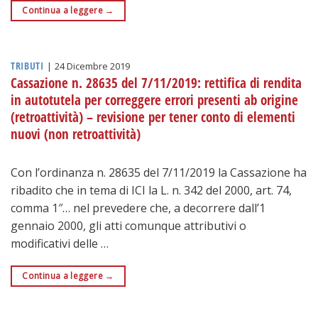
Continua a leggere
→
TRIBUTI
|
24 Dicembre 2019
Cassazione n. 28635 del 7/11/2019: rettifica di rendita
in autotutela per correggere errori presenti ab origine
(retroattività) – revisione per tener conto di elementi
nuovi (non retroattività)
Con l’ordinanza n. 28635 del 7/11/2019 la Cassazione ha
ribadito che in tema di ICI la L. n. 342 del 2000, art. 74,
comma 1″… nel prevedere che, a decorrere dall’1
gennaio 2000, gli atti comunque attributivi o
modificativi delle …
Continua a leggere
→