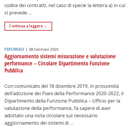
codice dei contratti, nel caso di specie la lettera a) in cui
si prevede …
Continua a leggere
→
PERSONALE
|
08 Gennaio 2020
Aggiornamento sistemi misurazione e valutazione
performance – Circolare Dipartimento Funzione
Pubblica
Con comunicato del 18 dicembre 2019, in prossimità
dell’adozione dei Piani della Performance 2020-2022, il
Dipartimento della Funzione Pubblica – Ufficio per la
valutazione della performance, fa sapere di aver
adottato una nota circolare sul necessario
aggiornamento dei sistemi di …