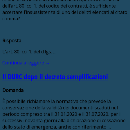
dell’art. 80, co. 1, del codice dei contratti, è sufficiente
accertare l’insussistenza di uno dei delitti elencati al citato
comma?
Risposta
L’art. 80, co. 1, del d.lgs. …
Continua a leggere
→
Il DURC dopo il decreto semplificazioni
Domanda
È possibile richiamare la normativa che prevede la
conservazione della validità dei documenti scaduti nel
periodo compreso tra il 31.01.2020 e il 31.07.2020, per i
successivi novanta giorni alla dichiarazione di cessazione
dello stato di emergenza, anche con riferimento …