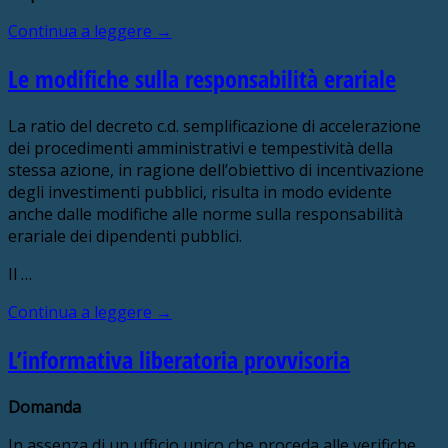
Continua a leggere
→
Le modifiche sulla responsabilità erariale
La ratio del decreto c.d. semplificazione di accelerazione
dei procedimenti amministrativi e tempestività della
stessa azione, in ragione dell’obiettivo di incentivazione
degli investimenti pubblici, risulta in modo evidente
anche dalle modifiche alle norme sulla responsabilità
erariale dei dipendenti pubblici.
Il …
Continua a leggere
→
L’informativa liberatoria provvisoria
Domanda
In assenza di un ufficio unico che proceda alle verifiche