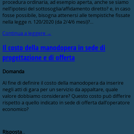
procedura ordinaria, ad esempio aperta, anche se siamo
nell’ipotesi del sottosoglia/affidamento diretto? e, in caso
fosse possibile, bisogna attenersi alle tempistiche fissate
nella legge n. 120/2020 (da 2/4/6 mesi)?…
Continua a leggere
→
Il costo della manodopera in sede di
progettazione e di offerta
Domanda
Al fine di definire il costo della manodopera da inserire
negli atti di gara per un servizio da appaltare, quale
valore dobbiamo considerare? Questo costo può differire
rispetto a quello indicato in sede di offerta dall’operatore
economico?
Risposta
…