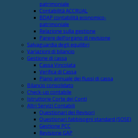
patrimoniale
Contabilità ACCRUAL
BDAP contabilità economico-
patrimoniale
Relazione sulla gestione
Parere dell’organo di revisione
Salvaguardia degli equilibri
Variazioni di bilancio
Gestione di cassa
Cassa Vincolata
Verifica di Cassa
Piano annuale dei flussi di cassa
Bilancio consolidato
Check-up contabile
Istruttorie Corte dei Conti
Altri Servizi Contabili
Questionari dei Revisori
Questionari fabbisogni standard (SOSE)
Gestione PCC
Revisione GAP