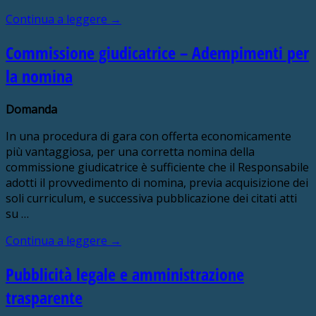
Continua a leggere
→
Commissione giudicatrice – Adempimenti per
la nomina
Domanda
In una procedura di gara con offerta economicamente
più vantaggiosa, per una corretta nomina della
commissione giudicatrice è sufficiente che il Responsabile
adotti il provvedimento di nomina, previa acquisizione dei
soli curriculum, e successiva pubblicazione dei citati atti
su …
Continua a leggere
→
Pubblicità legale e amministrazione
trasparente