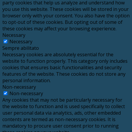
party cookies that help us analyze and understand how
you use this website. These cookies will be stored in your
browser only with your consent. You also have the option
to opt-out of these cookies. But opting out of some of
these cookies may affect your browsing experience.
Necessary
Necessary
Sempre abilitato
Necessary cookies are absolutely essential for the
website to function properly. This category only includes
cookies that ensures basic functionalities and security
features of the website. These cookies do not store any
personal information.
Non-necessary
Non-necessary
Any cookies that may not be particularly necessary for
the website to function and is used specifically to collect
user personal data via analytics, ads, other embedded
contents are termed as non-necessary cookies. It is
mandatory to procure user consent prior to running