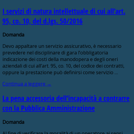
I servizi di natura intellettuale di cui all’art.
95, co. 10, del d.lgs. 50/2016
Domanda
Devo appaltare un servizio assicurativo, è necessario
prevedere nel disciplinare di gara l’obbligatoria
indicazione dei costi della manodopera e degli oneri
aziendali di cui all’art. 95, co. 10, del codice dei contratti,
oppure la prestazione può definirsi come servizio …
Continua a leggere
→
La pena accessoria dell’incapacità a contrarre
con la Pubblica Amministrazione
Domanda
Al fine di verificare la moralità di un operatore ai sensi