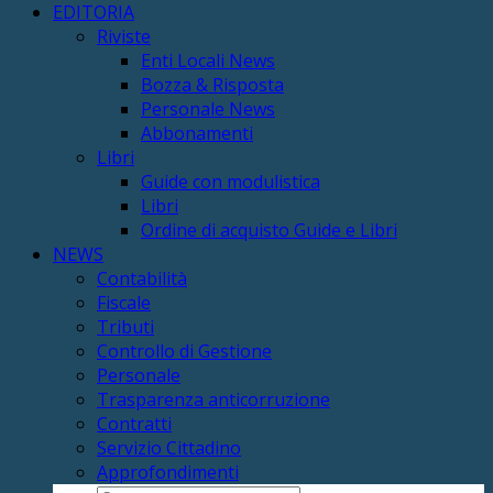
EDITORIA
Riviste
Enti Locali News
Bozza & Risposta
Personale News
Abbonamenti
Libri
Guide con modulistica
Libri
Ordine di acquisto Guide e Libri
NEWS
Contabilità
Fiscale
Tributi
Controllo di Gestione
Personale
Trasparenza anticorruzione
Contratti
Servizio Cittadino
Approfondimenti