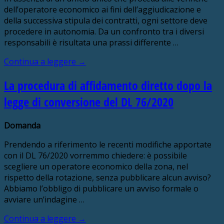
dell’operatore economico ai fini dell’aggiudicazione e
della successiva stipula dei contratti, ogni settore deve
procedere in autonomia. Da un confronto tra i diversi
responsabili è risultata una prassi differente …
Continua a leggere
→
La procedura di affidamento diretto dopo la
legge di conversione del DL 76/2020
Domanda
Prendendo a riferimento le recenti modifiche apportate
con il DL 76/2020 vorremmo chiedere: è possibile
scegliere un operatore economico della zona, nel
rispetto della rotazione, senza pubblicare alcun avviso?
Abbiamo l’obbligo di pubblicare un avviso formale o
avviare un’indagine …
Continua a leggere
→