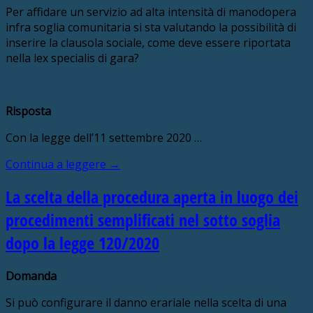
Per affidare un servizio ad alta intensità di manodopera
infra soglia comunitaria si sta valutando la possibilità di
inserire la clausola sociale, come deve essere riportata
nella lex specialis di gara?
Risposta
Con la legge dell’11 settembre 2020 …
Continua a leggere
→
La scelta della procedura aperta in luogo dei
procedimenti semplificati nel sotto soglia
dopo la legge 120/2020
Domanda
Si può configurare il danno erariale nella scelta di una