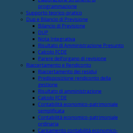
programmazione
Supporto teorico-pratico
Dup e Bilancio di Previsione
Bilancio di Previsione
DUP
Nota Integrativa
Risultato di Amministrazione Presunto
Calcolo FCDE
Parere dell’organo di revisione
Riaccertamento e Rendiconto
Riaccertamento dei residui
Predisposizione rendiconto della
gestione
Risultato di amministrazione
Calcolo FCDE
Contabilità economico-patrimoniale
semplificata
Contabilità economico-patrimoniale
ordinaria
Caricamento contabilità economico-