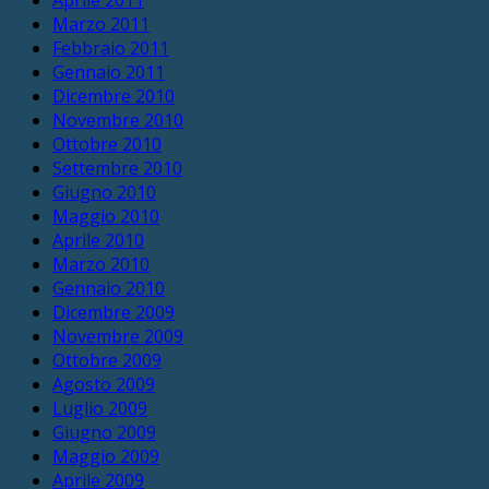
Marzo 2011
Febbraio 2011
Gennaio 2011
Dicembre 2010
Novembre 2010
Ottobre 2010
Settembre 2010
Giugno 2010
Maggio 2010
Aprile 2010
Marzo 2010
Gennaio 2010
Dicembre 2009
Novembre 2009
Ottobre 2009
Agosto 2009
Luglio 2009
Giugno 2009
Maggio 2009
Aprile 2009