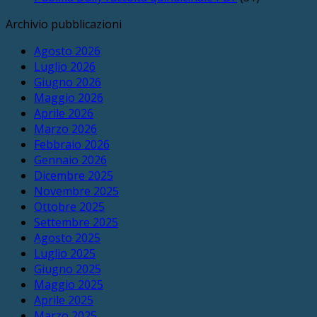
Archivio pubblicazioni
Agosto 2026
Luglio 2026
Giugno 2026
Maggio 2026
Aprile 2026
Marzo 2026
Febbraio 2026
Gennaio 2026
Dicembre 2025
Novembre 2025
Ottobre 2025
Settembre 2025
Agosto 2025
Luglio 2025
Giugno 2025
Maggio 2025
Aprile 2025
Marzo 2025