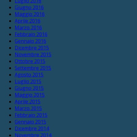
Luglio 2016
Giugno 2016
Maggio 2016
Aprile 2016
Marzo 2016
Febbraio 2016
Gennaio 2016
Dicembre 2015
Novembre 2015
Ottobre 2015
Settembre 2015
Agosto 2015
Luglio 2015
Giugno 2015
Maggio 2015
Aprile 2015
Marzo 2015
Febbraio 2015
Gennaio 2015
Dicembre 2014
Novembre 2014