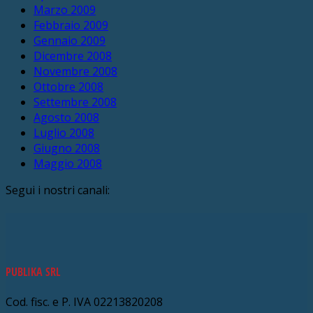
Marzo 2009
Febbraio 2009
Gennaio 2009
Dicembre 2008
Novembre 2008
Ottobre 2008
Settembre 2008
Agosto 2008
Luglio 2008
Giugno 2008
Maggio 2008
Segui i nostri canali:
PUBLIKA SRL
Cod. fisc. e P. IVA 02213820208