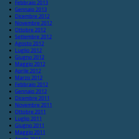
Febbraio 2013
Gennaio 2013
Dicembre 2012
Novembre 2012
Ottobre 2012
Settembre 2012
Agosto 2012
Luglio 2012
Giugno 2012
Maggio 2012
Aprile 2012
Marzo 2012
Febbraio 2012
Gennaio 2012
Dicembre 2011
Novembre 2011
Ottobre 2011
Luglio 2011
Giugno 2011
Maggio 2011
Aprile 2011