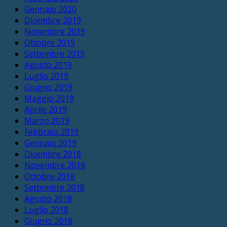
Gennaio 2020
Dicembre 2019
Novembre 2019
Ottobre 2019
Settembre 2019
Agosto 2019
Luglio 2019
Giugno 2019
Maggio 2019
Aprile 2019
Marzo 2019
Febbraio 2019
Gennaio 2019
Dicembre 2018
Novembre 2018
Ottobre 2018
Settembre 2018
Agosto 2018
Luglio 2018
Giugno 2018