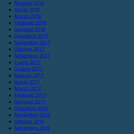
Maggio 2018
Aprile 2018
Marzo 2018
Febbraio 2018
Gennaio 2018
Dicembre 2017
Novembre 2017
Ottobre 2017
Settembre 2017
Luglio 2017
Giugno 2017
Maggio 2017
Aprile 2017
Marzo 2017
Febbraio 2017
Gennaio 2017
Dicembre 2016
Novembre 2016
Ottobre 2016
Settembre 2016