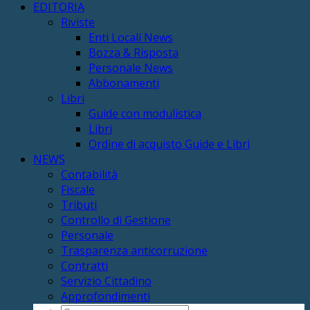
EDITORIA
Riviste
Enti Locali News
Bozza & Risposta
Personale News
Abbonamenti
Libri
Guide con modulistica
Libri
Ordine di acquisto Guide e Libri
NEWS
Contabilità
Fiscale
Tributi
Controllo di Gestione
Personale
Trasparenza anticorruzione
Contratti
Servizio Cittadino
Approfondimenti