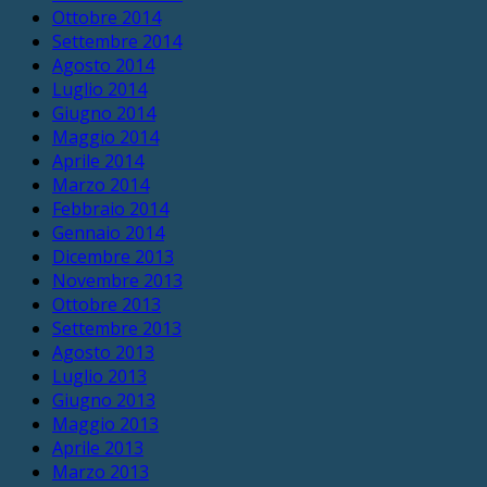
Ottobre 2014
Settembre 2014
Agosto 2014
Luglio 2014
Giugno 2014
Maggio 2014
Aprile 2014
Marzo 2014
Febbraio 2014
Gennaio 2014
Dicembre 2013
Novembre 2013
Ottobre 2013
Settembre 2013
Agosto 2013
Luglio 2013
Giugno 2013
Maggio 2013
Aprile 2013
Marzo 2013