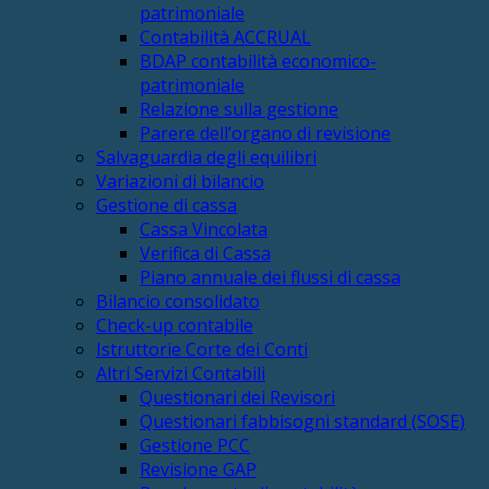
patrimoniale
Contabilità ACCRUAL
BDAP contabilità economico-
patrimoniale
Relazione sulla gestione
Parere dell’organo di revisione
Salvaguardia degli equilibri
Variazioni di bilancio
Gestione di cassa
Cassa Vincolata
Verifica di Cassa
Piano annuale dei flussi di cassa
Bilancio consolidato
Check-up contabile
Istruttorie Corte dei Conti
Altri Servizi Contabili
Questionari dei Revisori
Questionari fabbisogni standard (SOSE)
Gestione PCC
Revisione GAP