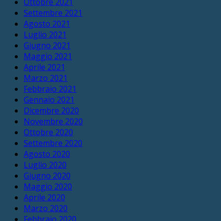
Ottobre 2021
Settembre 2021
Agosto 2021
Luglio 2021
Giugno 2021
Maggio 2021
Aprile 2021
Marzo 2021
Febbraio 2021
Gennaio 2021
Dicembre 2020
Novembre 2020
Ottobre 2020
Settembre 2020
Agosto 2020
Luglio 2020
Giugno 2020
Maggio 2020
Aprile 2020
Marzo 2020
Febbraio 2020