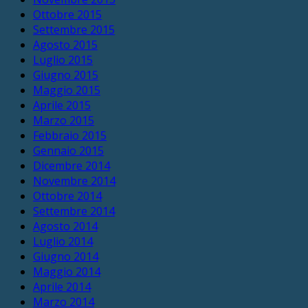
Ottobre 2015
Settembre 2015
Agosto 2015
Luglio 2015
Giugno 2015
Maggio 2015
Aprile 2015
Marzo 2015
Febbraio 2015
Gennaio 2015
Dicembre 2014
Novembre 2014
Ottobre 2014
Settembre 2014
Agosto 2014
Luglio 2014
Giugno 2014
Maggio 2014
Aprile 2014
Marzo 2014