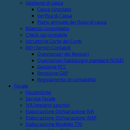
Gestione di cassa
Cassa Vincolata
Verifica di Cassa
Piano annuale dei flussi di cassa
Bilancio consolidato
Check-up contabile
Istruttorie Corte dei Conti
Altri Servizi Contabili
Questionari dei Revisori
Questionari fabbisogni standard (SOSE)
Gestione PCC
Revisione GAP
Regolamento di contabilità
Fiscale
FiscalmEnte
Service fiscale
IVA Impianti sportivi
Elaborazione Dichiarazione IVA
Elaborazione Dichiarazione IRAP
Elaborazione Modello 770