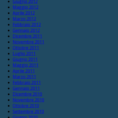
Giugno 2012
Maggio 2012
Aprile 2012
Marzo 2012
Febbraio 2012
Gennaio 2012
Dicembre 2011
Novembre 2011
Ottobre 2011
Luglio 2011
Giugno 2011
Maggio 2011
Aprile 2011
Marzo 2011
Febbraio 2011
Gennaio 2011
Dicembre 2010
Novembre 2010
Ottobre 2010
Settembre 2010
Giugno 2010