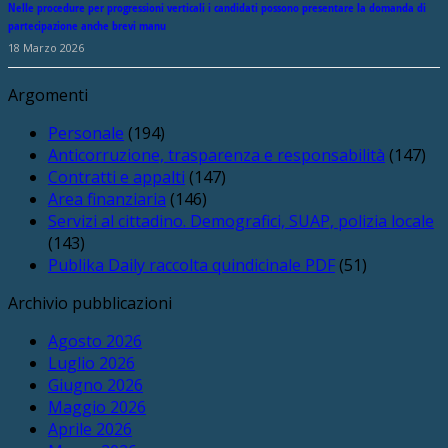
Nelle procedure per progressioni verticali i candidati possono presentare la domanda di
partecipazione anche brevi manu
18 Marzo 2026
Argomenti
Personale
(194)
Anticorruzione, trasparenza e responsabilità
(147)
Contratti e appalti
(147)
Area finanziaria
(146)
Servizi al cittadino. Demografici, SUAP, polizia locale
(143)
Publika Daily raccolta quindicinale PDF
(51)
Archivio pubblicazioni
Agosto 2026
Luglio 2026
Giugno 2026
Maggio 2026
Aprile 2026