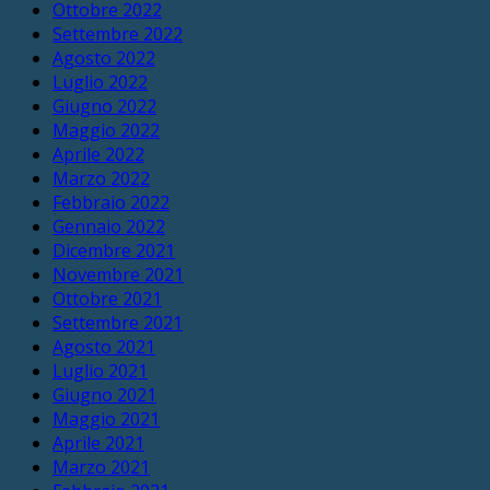
Ottobre 2022
Settembre 2022
Agosto 2022
Luglio 2022
Giugno 2022
Maggio 2022
Aprile 2022
Marzo 2022
Febbraio 2022
Gennaio 2022
Dicembre 2021
Novembre 2021
Ottobre 2021
Settembre 2021
Agosto 2021
Luglio 2021
Giugno 2021
Maggio 2021
Aprile 2021
Marzo 2021