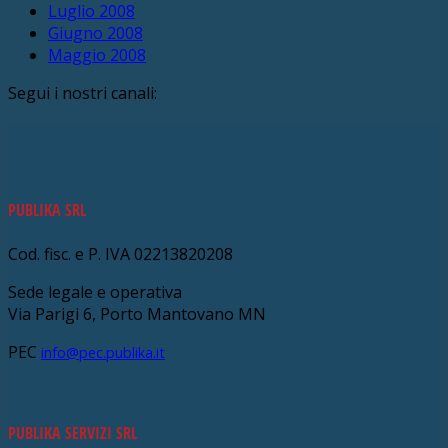
Luglio 2008
Giugno 2008
Maggio 2008
Segui i nostri canali:
PUBLIKA SRL
Cod. fisc. e P. IVA 02213820208
Sede legale e operativa
Via Parigi 6, Porto Mantovano MN
PEC
info@pec.publika.it
PUBLIKA SERVIZI SRL