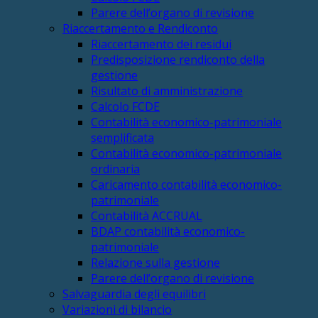
Parere dell’organo di revisione
Riaccertamento e Rendiconto
Riaccertamento dei residui
Predisposizione rendiconto della
gestione
Risultato di amministrazione
Calcolo FCDE
Contabilità economico-patrimoniale
semplificata
Contabilità economico-patrimoniale
ordinaria
Caricamento contabilità economico-
patrimoniale
Contabilità ACCRUAL
BDAP contabilità economico-
patrimoniale
Relazione sulla gestione
Parere dell’organo di revisione
Salvaguardia degli equilibri
Variazioni di bilancio