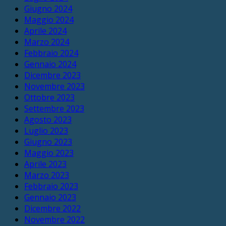
Giugno 2024
Maggio 2024
Aprile 2024
Marzo 2024
Febbraio 2024
Gennaio 2024
Dicembre 2023
Novembre 2023
Ottobre 2023
Settembre 2023
Agosto 2023
Luglio 2023
Giugno 2023
Maggio 2023
Aprile 2023
Marzo 2023
Febbraio 2023
Gennaio 2023
Dicembre 2022
Novembre 2022