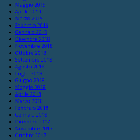
Maggio 2019
Aprile 2019
Marzo 2019
Febbraio 2019
Gennaio 2019
Dicembre 2018
Novembre 2018
Ottobre 2018
Settembre 2018
Agosto 2018
Luglio 2018
Giugno 2018
Maggio 2018
Aprile 2018
Marzo 2018
Febbraio 2018
Gennaio 2018
Dicembre 2017
Novembre 2017
Ottobre 2017