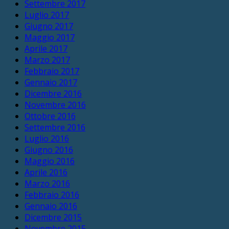
Settembre 2017
Luglio 2017
Giugno 2017
Maggio 2017
Aprile 2017
Marzo 2017
Febbraio 2017
Gennaio 2017
Dicembre 2016
Novembre 2016
Ottobre 2016
Settembre 2016
Luglio 2016
Giugno 2016
Maggio 2016
Aprile 2016
Marzo 2016
Febbraio 2016
Gennaio 2016
Dicembre 2015
Novembre 2015