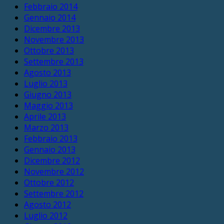
Febbraio 2014
Gennaio 2014
Dicembre 2013
Novembre 2013
Ottobre 2013
Settembre 2013
Agosto 2013
Luglio 2013
Giugno 2013
Maggio 2013
Aprile 2013
Marzo 2013
Febbraio 2013
Gennaio 2013
Dicembre 2012
Novembre 2012
Ottobre 2012
Settembre 2012
Agosto 2012
Luglio 2012