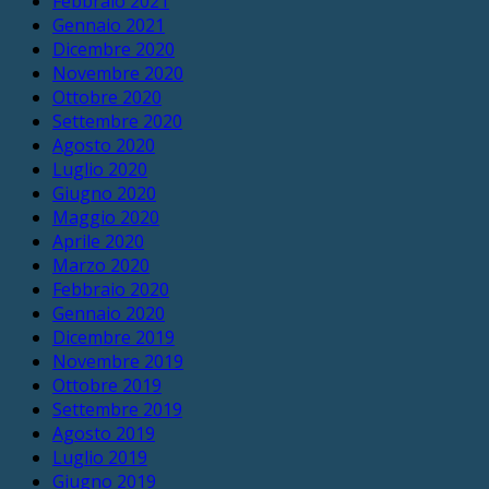
Febbraio 2021
Gennaio 2021
Dicembre 2020
Novembre 2020
Ottobre 2020
Settembre 2020
Agosto 2020
Luglio 2020
Giugno 2020
Maggio 2020
Aprile 2020
Marzo 2020
Febbraio 2020
Gennaio 2020
Dicembre 2019
Novembre 2019
Ottobre 2019
Settembre 2019
Agosto 2019
Luglio 2019
Giugno 2019