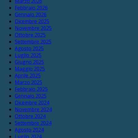
Marzo 2026
Febbraio 2026
Gennaio 2026
Dicembre 2025
Novembre 2025
Ottobre 2025
Settembre 2025
Agosto 2025
Luglio 2025
Giugno 2025
Maggio 2025
Aprile 2025
Marzo 2025
Febbraio 2025
Gennaio 2025
Dicembre 2024
Novembre 2024
Ottobre 2024
Settembre 2024
Agosto 2024
Luglio 2024