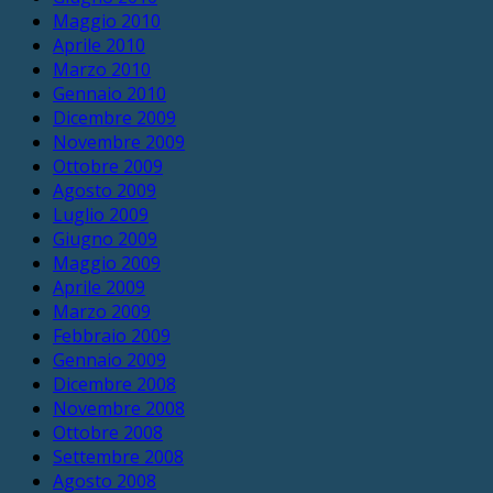
Maggio 2010
Aprile 2010
Marzo 2010
Gennaio 2010
Dicembre 2009
Novembre 2009
Ottobre 2009
Agosto 2009
Luglio 2009
Giugno 2009
Maggio 2009
Aprile 2009
Marzo 2009
Febbraio 2009
Gennaio 2009
Dicembre 2008
Novembre 2008
Ottobre 2008
Settembre 2008
Agosto 2008