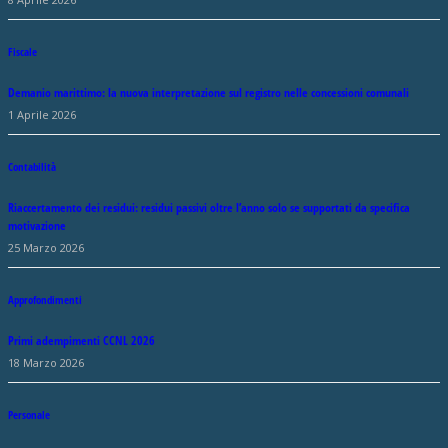
Fiscale
Demanio marittimo: la nuova interpretazione sul registro nelle concessioni comunali
1 Aprile 2026
Contabilità
Riaccertamento dei residui: residui passivi oltre l’anno solo se supportati da specifica
motivazione
25 Marzo 2026
Approfondimenti
Primi adempimenti CCNL 2026
18 Marzo 2026
Personale