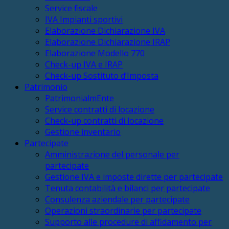
Service fiscale
IVA Impianti sportivi
Elaborazione Dichiarazione IVA
Elaborazione Dichiarazione IRAP
Elaborazione Modello 770
Check-up IVA e IRAP
Check-up Sostituto d’Imposta
Patrimonio
PatrimonialmEnte
Service contratti di locazione
Check-up contratti di locazione
Gestione inventario
Partecipate
Amministrazione del personale per
partecipate
Gestione IVA e imposte dirette per partecipate
Tenuta contabilità e bilanci per partecipate
Consulenza aziendale per partecipate
Operazioni straordinarie per partecipate
Supporto alle procedure di affidamento per