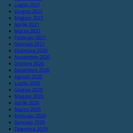
Luglio 2021
Giugno 2021
Maggio 2021
Aprile 2021
Marzo 2021
Febbraio 2021
Gennaio 2021
Dicembre 2020
Novembre 2020
Ottobre 2020
Settembre 2020
Agosto 2020
Luglio 2020
Giugno 2020
Maggio 2020
Aprile 2020
Marzo 2020
Febbraio 2020
Gennaio 2020
Dicembre 2019