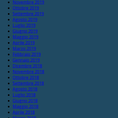
Novembre 2019
Ottobre 2019
Settembre 2019
Agosto 2019
Luglio 2019
Giugno 2019
Maggio 2019
Aprile 2019
Marzo 2019
Febbraio 2019
Gennaio 2019
Dicembre 2018
Novembre 2018
Ottobre 2018
Settembre 2018
Agosto 2018
Luglio 2018
Giugno 2018
Maggio 2018
Aprile 2018
Marzo 2018