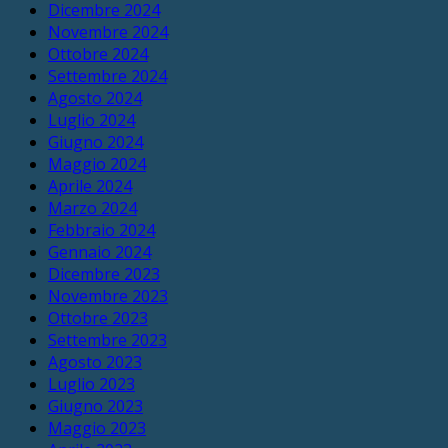
Dicembre 2024
Novembre 2024
Ottobre 2024
Settembre 2024
Agosto 2024
Luglio 2024
Giugno 2024
Maggio 2024
Aprile 2024
Marzo 2024
Febbraio 2024
Gennaio 2024
Dicembre 2023
Novembre 2023
Ottobre 2023
Settembre 2023
Agosto 2023
Luglio 2023
Giugno 2023
Maggio 2023