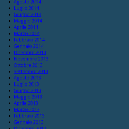
Agosto 2014
Luglio 2014
Giugno 2014
Maggio 2014
Aprile 2014
Marzo 2014
Febbraio 2014
Gennaio 2014
Dicembre 2013
Novembre 2013
Ottobre 2013
Settembre 2013
Agosto 2013
Luglio 2013
Giugno 2013
Maggio 2013
Aprile 2013
Marzo 2013
Febbraio 2013
Gennaio 2013
Dicembre 2012