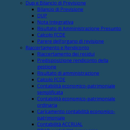
Dup e Bilancio di Previsione
Bilancio di Previsione
DUP
Nota Integrativa
Risultato di Amministrazione Presunto
Calcolo FCDE
Parere dell’organo di revisione
Riaccertamento e Rendiconto
Riaccertamento dei residui
Predisposizione rendiconto della
gestione
Risultato di amministrazione
Calcolo FCDE
Contabilità economico-patrimoniale
semplificata
Contabilità economico-patrimoniale
ordinaria
Caricamento contabilità economico-
patrimoniale
Contabilità ACCRUAL