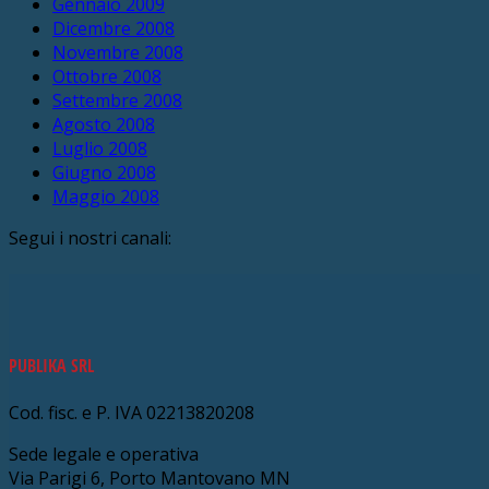
Gennaio 2009
Dicembre 2008
Novembre 2008
Ottobre 2008
Settembre 2008
Agosto 2008
Luglio 2008
Giugno 2008
Maggio 2008
Segui i nostri canali:
PUBLIKA SRL
Cod. fisc. e P. IVA 02213820208
Sede legale e operativa
Via Parigi 6, Porto Mantovano MN