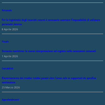
Personale
Per la legittimità degli incarichi esterni è necessario accertare l’impossibilità di utilizzare
personale interno
8 Aprile 2026
Fiscale
Demanio marittimo: la nuova interpretazione sul registro nelle concessioni comunali
1 Aprile 2026
Contabilità
Riaccertamento dei residui: residui passivi oltre l’anno solo se supportati da specifica
motivazione
25 Marzo 2026
Approfondimenti