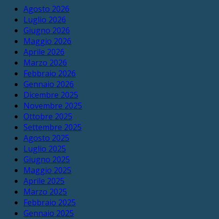
Agosto 2026
Luglio 2026
Giugno 2026
Maggio 2026
Aprile 2026
Marzo 2026
Febbraio 2026
Gennaio 2026
Dicembre 2025
Novembre 2025
Ottobre 2025
Settembre 2025
Agosto 2025
Luglio 2025
Giugno 2025
Maggio 2025
Aprile 2025
Marzo 2025
Febbraio 2025
Gennaio 2025