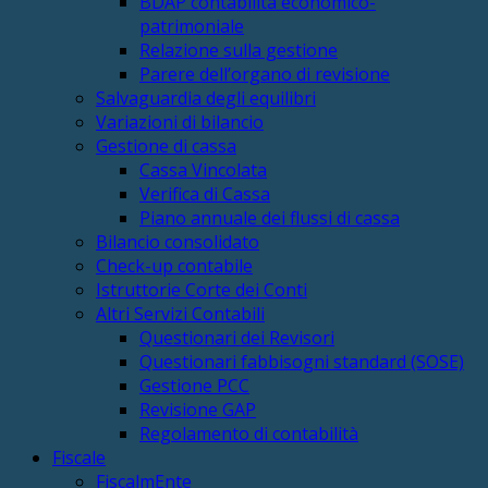
BDAP contabilità economico-
patrimoniale
Relazione sulla gestione
Parere dell’organo di revisione
Salvaguardia degli equilibri
Variazioni di bilancio
Gestione di cassa
Cassa Vincolata
Verifica di Cassa
Piano annuale dei flussi di cassa
Bilancio consolidato
Check-up contabile
Istruttorie Corte dei Conti
Altri Servizi Contabili
Questionari dei Revisori
Questionari fabbisogni standard (SOSE)
Gestione PCC
Revisione GAP
Regolamento di contabilità
Fiscale
FiscalmEnte