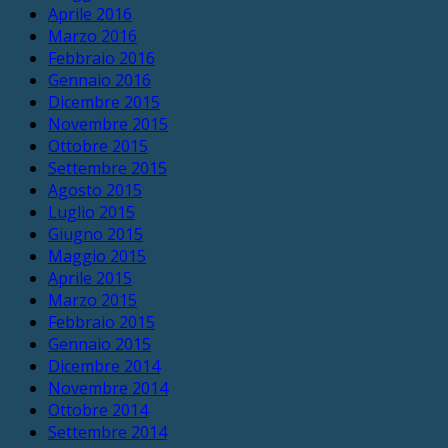
Aprile 2016
Marzo 2016
Febbraio 2016
Gennaio 2016
Dicembre 2015
Novembre 2015
Ottobre 2015
Settembre 2015
Agosto 2015
Luglio 2015
Giugno 2015
Maggio 2015
Aprile 2015
Marzo 2015
Febbraio 2015
Gennaio 2015
Dicembre 2014
Novembre 2014
Ottobre 2014
Settembre 2014