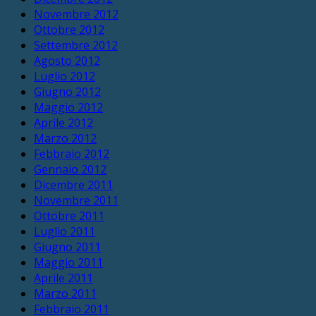
Novembre 2012
Ottobre 2012
Settembre 2012
Agosto 2012
Luglio 2012
Giugno 2012
Maggio 2012
Aprile 2012
Marzo 2012
Febbraio 2012
Gennaio 2012
Dicembre 2011
Novembre 2011
Ottobre 2011
Luglio 2011
Giugno 2011
Maggio 2011
Aprile 2011
Marzo 2011
Febbraio 2011