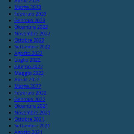
Aprile 2023
Marzo 2023
Febbraio 2023
Gennaio 2023
Dicembre 2022
Novembre 2022
Ottobre 2022
Settembre 2022
Agosto 2022
Luglio 2022
Giugno 2022
Maggio 2022
Aprile 2022
Marzo 2022
Febbraio 2022
Gennaio 2022
Dicembre 2021
Novembre 2021
Ottobre 2021
Settembre 2021
Agosto 2021