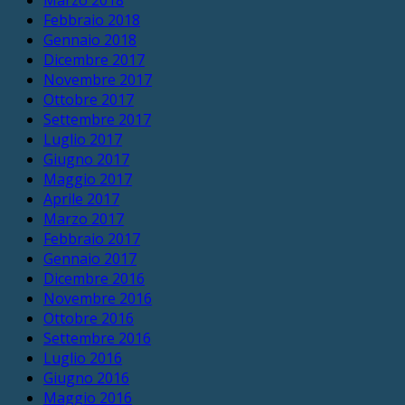
Febbraio 2018
Gennaio 2018
Dicembre 2017
Novembre 2017
Ottobre 2017
Settembre 2017
Luglio 2017
Giugno 2017
Maggio 2017
Aprile 2017
Marzo 2017
Febbraio 2017
Gennaio 2017
Dicembre 2016
Novembre 2016
Ottobre 2016
Settembre 2016
Luglio 2016
Giugno 2016
Maggio 2016