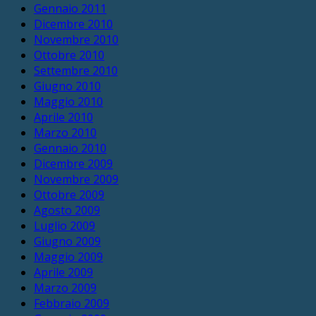
Gennaio 2011
Dicembre 2010
Novembre 2010
Ottobre 2010
Settembre 2010
Giugno 2010
Maggio 2010
Aprile 2010
Marzo 2010
Gennaio 2010
Dicembre 2009
Novembre 2009
Ottobre 2009
Agosto 2009
Luglio 2009
Giugno 2009
Maggio 2009
Aprile 2009
Marzo 2009
Febbraio 2009