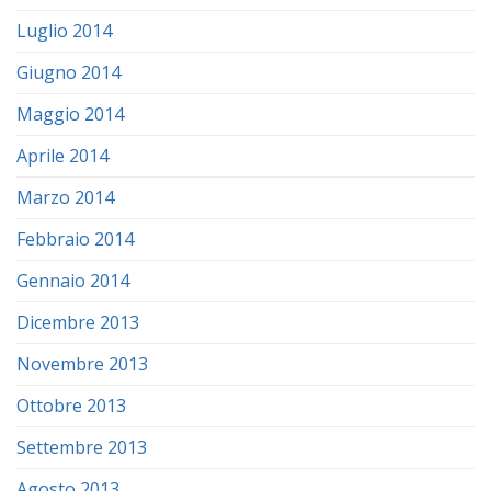
Luglio 2014
Giugno 2014
Maggio 2014
Aprile 2014
Marzo 2014
Febbraio 2014
Gennaio 2014
Dicembre 2013
Novembre 2013
Ottobre 2013
Settembre 2013
Agosto 2013