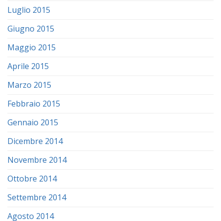
Luglio 2015
Giugno 2015
Maggio 2015
Aprile 2015
Marzo 2015
Febbraio 2015
Gennaio 2015
Dicembre 2014
Novembre 2014
Ottobre 2014
Settembre 2014
Agosto 2014