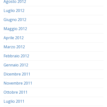
Agosto 2012
Luglio 2012
Giugno 2012
Maggio 2012
Aprile 2012
Marzo 2012
Febbraio 2012
Gennaio 2012
Dicembre 2011
Novembre 2011
Ottobre 2011
Luglio 2011