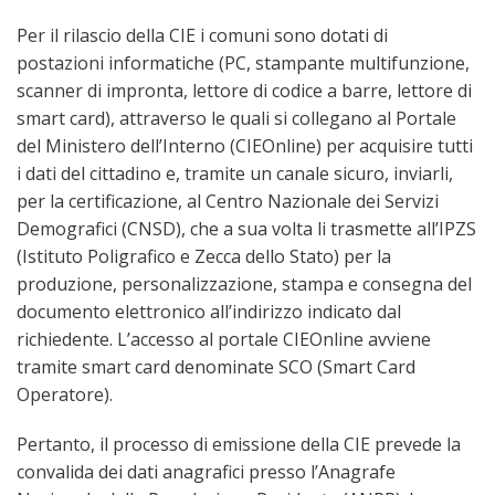
Per il rilascio della CIE i comuni sono dotati di
postazioni informatiche (PC, stampante multifunzione,
scanner di impronta, lettore di codice a barre, lettore di
smart card), attraverso le quali si collegano al Portale
del Ministero dell’Interno (CIEOnline) per acquisire tutti
i dati del cittadino e, tramite un canale sicuro, inviarli,
per la certificazione, al Centro Nazionale dei Servizi
Demografici (CNSD), che a sua volta li trasmette all’IPZS
(Istituto Poligrafico e Zecca dello Stato) per la
produzione, personalizzazione, stampa e consegna del
documento elettronico all’indirizzo indicato dal
richiedente. L’accesso al portale CIEOnline avviene
tramite smart card denominate SCO (Smart Card
Operatore).
Pertanto, il processo di emissione della CIE prevede la
convalida dei dati anagrafici presso l’Anagrafe