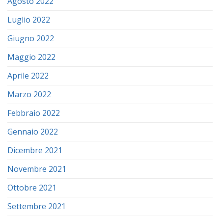
Agosto 2022
Luglio 2022
Giugno 2022
Maggio 2022
Aprile 2022
Marzo 2022
Febbraio 2022
Gennaio 2022
Dicembre 2021
Novembre 2021
Ottobre 2021
Settembre 2021