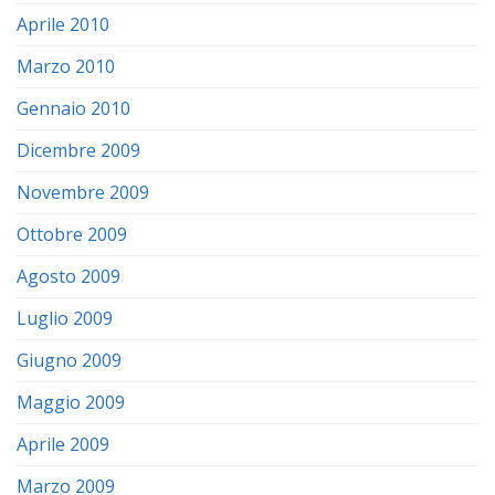
Aprile 2010
Marzo 2010
Gennaio 2010
Dicembre 2009
Novembre 2009
Ottobre 2009
Agosto 2009
Luglio 2009
Giugno 2009
Maggio 2009
Aprile 2009
Marzo 2009