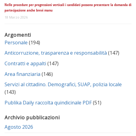
Nelle procedure per progressioni verticali i candidati possono presentare la domanda di
partecipazione anche brevi manu
18 Marzo 2026
Argomenti
Personale
(194)
Anticorruzione, trasparenza e responsabilità
(147)
Contratti e appalti
(147)
Area finanziaria
(146)
Servizi al cittadino. Demografici, SUAP, polizia locale
(143)
Publika Daily raccolta quindicinale PDF
(51)
Archivio pubblicazioni
Agosto 2026