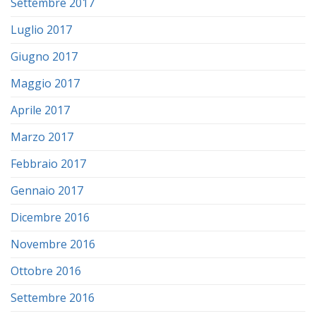
Settembre 2017
Luglio 2017
Giugno 2017
Maggio 2017
Aprile 2017
Marzo 2017
Febbraio 2017
Gennaio 2017
Dicembre 2016
Novembre 2016
Ottobre 2016
Settembre 2016