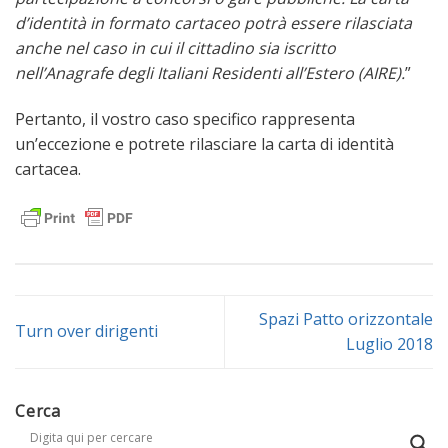
d’identità in formato cartaceo potrà essere rilasciata
anche nel caso in cui il cittadino sia iscritto
nell’Anagrafe degli Italiani Residenti all’Estero (AIRE).
”
Pertanto, il vostro caso specifico rappresenta
un’eccezione e potrete rilasciare la carta di identità
cartacea.
Spazi Patto orizzontale
Turn over dirigenti
Luglio 2018
Cerca