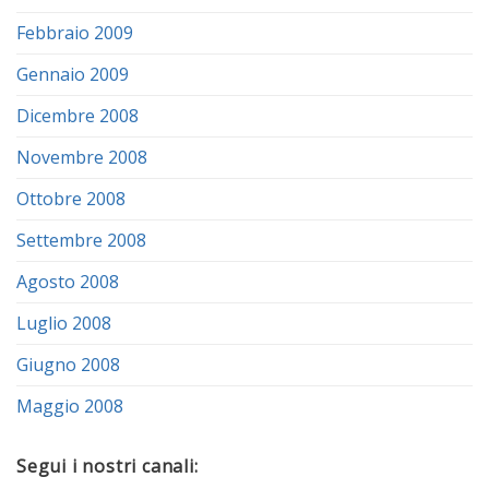
Febbraio 2009
Gennaio 2009
Dicembre 2008
Novembre 2008
Ottobre 2008
Settembre 2008
Agosto 2008
Luglio 2008
Giugno 2008
Maggio 2008
Segui i nostri canali: