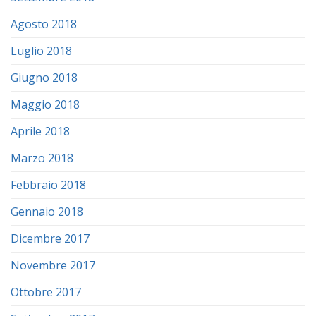
Agosto 2018
Luglio 2018
Giugno 2018
Maggio 2018
Aprile 2018
Marzo 2018
Febbraio 2018
Gennaio 2018
Dicembre 2017
Novembre 2017
Ottobre 2017