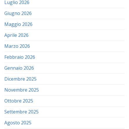
Luglio 2026
Giugno 2026
Maggio 2026
Aprile 2026
Marzo 2026
Febbraio 2026
Gennaio 2026
Dicembre 2025
Novembre 2025
Ottobre 2025
Settembre 2025
Agosto 2025