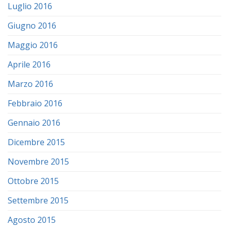
Luglio 2016
Giugno 2016
Maggio 2016
Aprile 2016
Marzo 2016
Febbraio 2016
Gennaio 2016
Dicembre 2015
Novembre 2015
Ottobre 2015
Settembre 2015
Agosto 2015