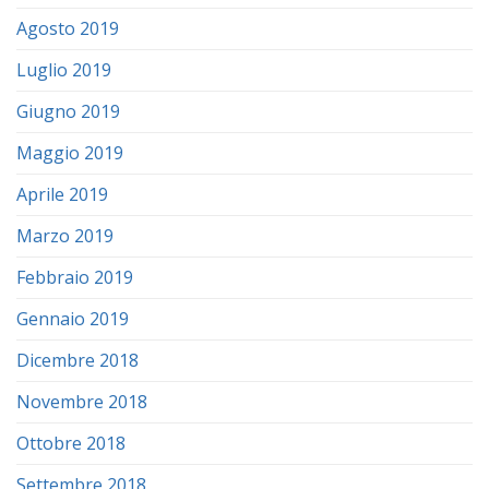
Agosto 2019
Luglio 2019
Giugno 2019
Maggio 2019
Aprile 2019
Marzo 2019
Febbraio 2019
Gennaio 2019
Dicembre 2018
Novembre 2018
Ottobre 2018
Settembre 2018