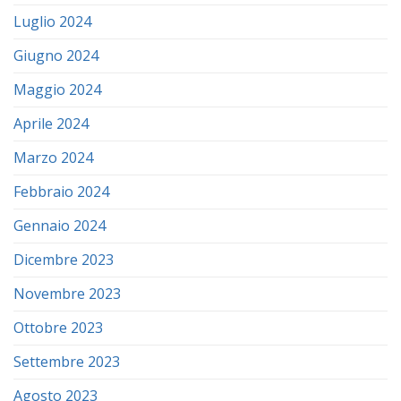
Luglio 2024
Giugno 2024
Maggio 2024
Aprile 2024
Marzo 2024
Febbraio 2024
Gennaio 2024
Dicembre 2023
Novembre 2023
Ottobre 2023
Settembre 2023
Agosto 2023