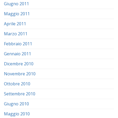
Giugno 2011
Maggio 2011
Aprile 2011
Marzo 2011
Febbraio 2011
Gennaio 2011
Dicembre 2010
Novembre 2010
Ottobre 2010
Settembre 2010
Giugno 2010
Maggio 2010