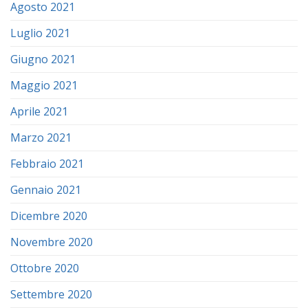
Agosto 2021
Luglio 2021
Giugno 2021
Maggio 2021
Aprile 2021
Marzo 2021
Febbraio 2021
Gennaio 2021
Dicembre 2020
Novembre 2020
Ottobre 2020
Settembre 2020