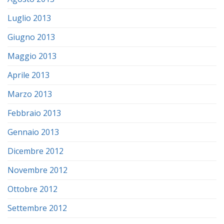
Luglio 2013
Giugno 2013
Maggio 2013
Aprile 2013
Marzo 2013
Febbraio 2013
Gennaio 2013
Dicembre 2012
Novembre 2012
Ottobre 2012
Settembre 2012