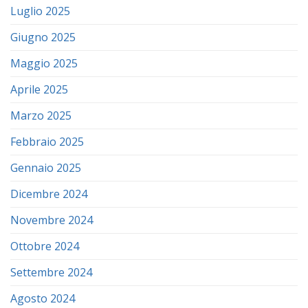
Luglio 2025
Giugno 2025
Maggio 2025
Aprile 2025
Marzo 2025
Febbraio 2025
Gennaio 2025
Dicembre 2024
Novembre 2024
Ottobre 2024
Settembre 2024
Agosto 2024