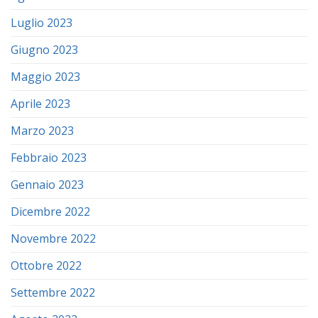
Luglio 2023
Giugno 2023
Maggio 2023
Aprile 2023
Marzo 2023
Febbraio 2023
Gennaio 2023
Dicembre 2022
Novembre 2022
Ottobre 2022
Settembre 2022