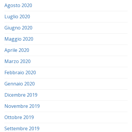
Agosto 2020
Luglio 2020
Giugno 2020
Maggio 2020
Aprile 2020
Marzo 2020
Febbraio 2020
Gennaio 2020
Dicembre 2019
Novembre 2019
Ottobre 2019
Settembre 2019