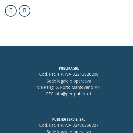
PUBLIKA SRL
Cod. fisc. e P. IVA 02213820208
Sede legale e operativa
Via Parigi 6, Porto Mantovano MN
PEC
info@pec.publika.it
PUBLIKA SERVIZI SRL
Cod. fisc. e P. IVA 02476850207
Sede legale e operativa