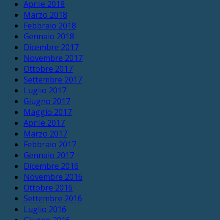
Aprile 2018
Marzo 2018
Febbraio 2018
Gennaio 2018
Dicembre 2017
Novembre 2017
Ottobre 2017
Settembre 2017
Luglio 2017
Giugno 2017
Maggio 2017
Aprile 2017
Marzo 2017
Febbraio 2017
Gennaio 2017
Dicembre 2016
Novembre 2016
Ottobre 2016
Settembre 2016
Luglio 2016