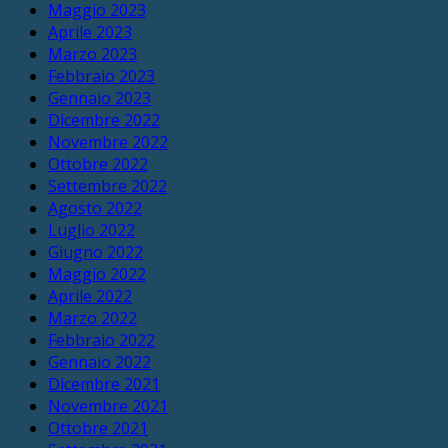
Maggio 2023
Aprile 2023
Marzo 2023
Febbraio 2023
Gennaio 2023
Dicembre 2022
Novembre 2022
Ottobre 2022
Settembre 2022
Agosto 2022
Luglio 2022
Giugno 2022
Maggio 2022
Aprile 2022
Marzo 2022
Febbraio 2022
Gennaio 2022
Dicembre 2021
Novembre 2021
Ottobre 2021