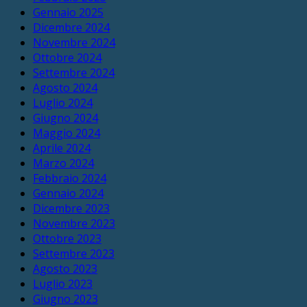
Gennaio 2025
Dicembre 2024
Novembre 2024
Ottobre 2024
Settembre 2024
Agosto 2024
Luglio 2024
Giugno 2024
Maggio 2024
Aprile 2024
Marzo 2024
Febbraio 2024
Gennaio 2024
Dicembre 2023
Novembre 2023
Ottobre 2023
Settembre 2023
Agosto 2023
Luglio 2023
Giugno 2023