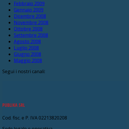
Febbraio 2009
Gennaio 2009
Dicembre 2008
Novembre 2008
Ottobre 2008
Settembre 2008
Agosto 2008
Luglio 2008
Giugno 2008
Maggio 2008
Segui i nostri canali:
PUBLIKA SRL
Cod. fisc. e P. IVA 02213820208
Sede legale e operativa