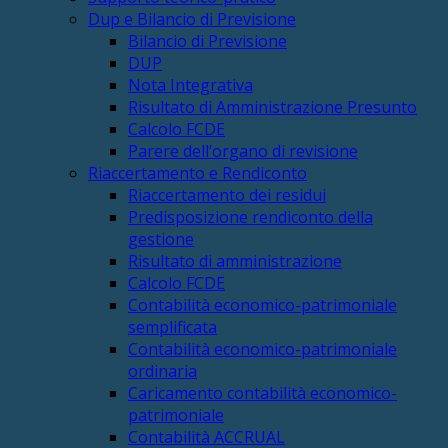
Dup e Bilancio di Previsione
Bilancio di Previsione
DUP
Nota Integrativa
Risultato di Amministrazione Presunto
Calcolo FCDE
Parere dell’organo di revisione
Riaccertamento e Rendiconto
Riaccertamento dei residui
Predisposizione rendiconto della
gestione
Risultato di amministrazione
Calcolo FCDE
Contabilità economico-patrimoniale
semplificata
Contabilità economico-patrimoniale
ordinaria
Caricamento contabilità economico-
patrimoniale
Contabilità ACCRUAL