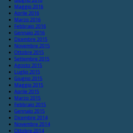
Giugno 2016
Maggio 2016
Aprile 2016
Marzo 2016
Febbraio 2016
Gennaio 2016
Dicembre 2015
Novembre 2015
Ottobre 2015
Settembre 2015
Agosto 2015
Luglio 2015
Giugno 2015
Maggio 2015
Aprile 2015
Marzo 2015
Febbraio 2015
Gennaio 2015
Dicembre 2014
Novembre 2014
Ottobre 2014