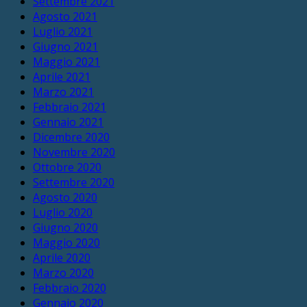
Settembre 2021
Agosto 2021
Luglio 2021
Giugno 2021
Maggio 2021
Aprile 2021
Marzo 2021
Febbraio 2021
Gennaio 2021
Dicembre 2020
Novembre 2020
Ottobre 2020
Settembre 2020
Agosto 2020
Luglio 2020
Giugno 2020
Maggio 2020
Aprile 2020
Marzo 2020
Febbraio 2020
Gennaio 2020