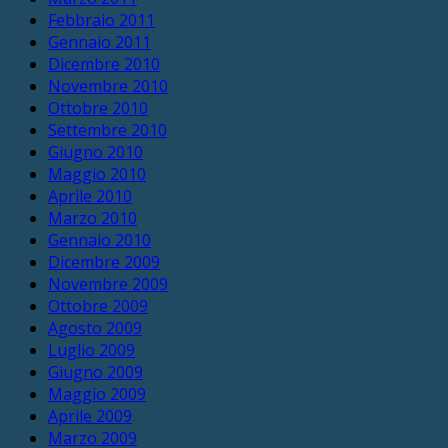
Febbraio 2011
Gennaio 2011
Dicembre 2010
Novembre 2010
Ottobre 2010
Settembre 2010
Giugno 2010
Maggio 2010
Aprile 2010
Marzo 2010
Gennaio 2010
Dicembre 2009
Novembre 2009
Ottobre 2009
Agosto 2009
Luglio 2009
Giugno 2009
Maggio 2009
Aprile 2009
Marzo 2009