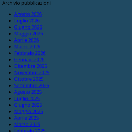
Archivio pubblicazioni
Agosto 2026
Luglio 2026
Giugno 2026
Maggio 2026
Aprile 2026
Marzo 2026
Febbraio 2026
Gennaio 2026
Dicembre 2025
Novembre 2025
Ottobre 2025
Settembre 2025
Agosto 2025
Luglio 2025
Giugno 2025
Maggio 2025
Aprile 2025
Marzo 2025
Febbraio 2025