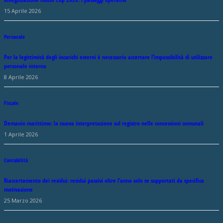
15 Aprile 2026
Personale
Per la legittimità degli incarichi esterni è necessario accertare l’impossibilità di utilizzare
personale interno
8 Aprile 2026
Fiscale
Demanio marittimo: la nuova interpretazione sul registro nelle concessioni comunali
1 Aprile 2026
Contabilità
Riaccertamento dei residui: residui passivi oltre l’anno solo se supportati da specifica
motivazione
25 Marzo 2026