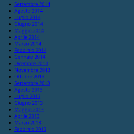
Settembre 2014
Agosto 2014
Luglio 2014
Giugno 2014
Maggio 2014
Aprile 2014
Marzo 2014
Febbraio 2014
Gennaio 2014
Dicembre 2013
Novembre 2013
Ottobre 2013
Settembre 2013
Agosto 2013
Luglio 2013
Giugno 2013
Maggio 2013
Aprile 2013
Marzo 2013
Febbraio 2013