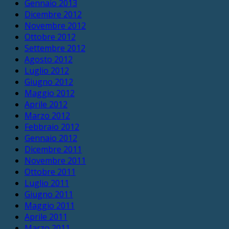
Gennaio 2013
Dicembre 2012
Novembre 2012
Ottobre 2012
Settembre 2012
Agosto 2012
Luglio 2012
Giugno 2012
Maggio 2012
Aprile 2012
Marzo 2012
Febbraio 2012
Gennaio 2012
Dicembre 2011
Novembre 2011
Ottobre 2011
Luglio 2011
Giugno 2011
Maggio 2011
Aprile 2011
Marzo 2011