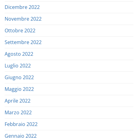
Dicembre 2022
Novembre 2022
Ottobre 2022
Settembre 2022
Agosto 2022
Luglio 2022
Giugno 2022
Maggio 2022
Aprile 2022
Marzo 2022
Febbraio 2022
Gennaio 2022