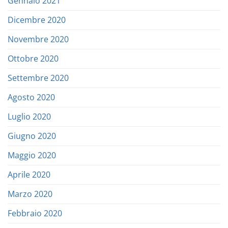
Gennaio 2021
Dicembre 2020
Novembre 2020
Ottobre 2020
Settembre 2020
Agosto 2020
Luglio 2020
Giugno 2020
Maggio 2020
Aprile 2020
Marzo 2020
Febbraio 2020