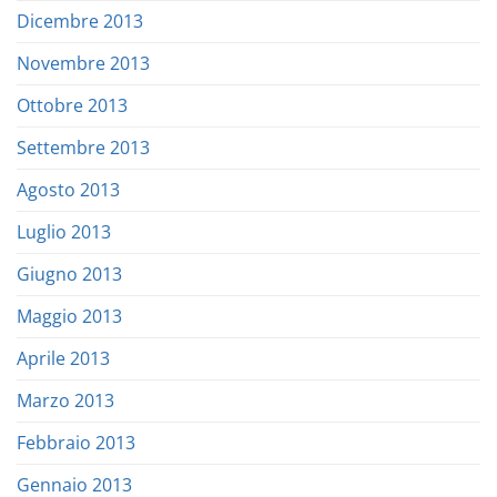
Dicembre 2013
Novembre 2013
Ottobre 2013
Settembre 2013
Agosto 2013
Luglio 2013
Giugno 2013
Maggio 2013
Aprile 2013
Marzo 2013
Febbraio 2013
Gennaio 2013