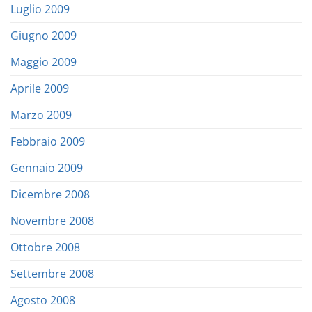
Luglio 2009
Giugno 2009
Maggio 2009
Aprile 2009
Marzo 2009
Febbraio 2009
Gennaio 2009
Dicembre 2008
Novembre 2008
Ottobre 2008
Settembre 2008
Agosto 2008