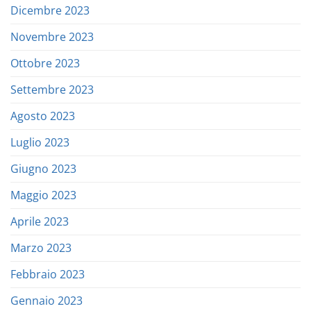
Dicembre 2023
Novembre 2023
Ottobre 2023
Settembre 2023
Agosto 2023
Luglio 2023
Giugno 2023
Maggio 2023
Aprile 2023
Marzo 2023
Febbraio 2023
Gennaio 2023