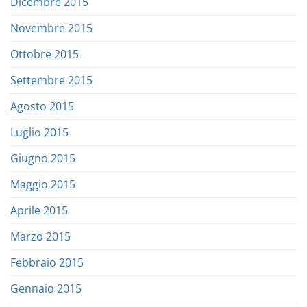
Dicembre 2015
Novembre 2015
Ottobre 2015
Settembre 2015
Agosto 2015
Luglio 2015
Giugno 2015
Maggio 2015
Aprile 2015
Marzo 2015
Febbraio 2015
Gennaio 2015