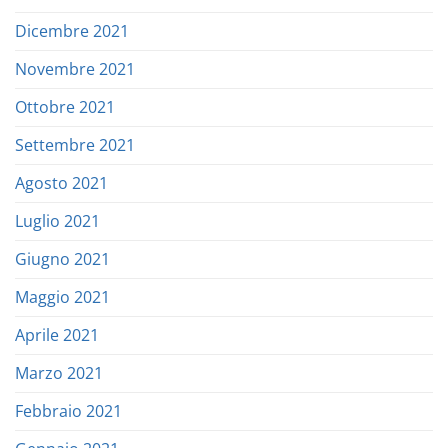
Dicembre 2021
Novembre 2021
Ottobre 2021
Settembre 2021
Agosto 2021
Luglio 2021
Giugno 2021
Maggio 2021
Aprile 2021
Marzo 2021
Febbraio 2021