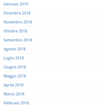
Gennaio 2019
Dicembre 2018
Novembre 2018
Ottobre 2018
Settembre 2018
Agosto 2018
Luglio 2018
Giugno 2018
Maggio 2018
Aprile 2018
Marzo 2018
Febbraio 2018