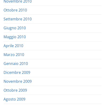
Novembre 2010
Ottobre 2010
Settembre 2010
Giugno 2010
Maggio 2010
Aprile 2010
Marzo 2010
Gennaio 2010
Dicembre 2009
Novembre 2009
Ottobre 2009
Agosto 2009