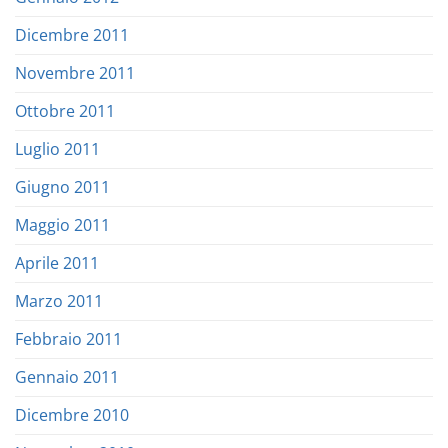
Dicembre 2011
Novembre 2011
Ottobre 2011
Luglio 2011
Giugno 2011
Maggio 2011
Aprile 2011
Marzo 2011
Febbraio 2011
Gennaio 2011
Dicembre 2010