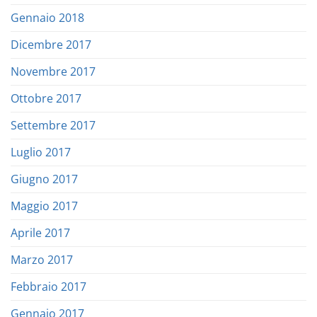
Gennaio 2018
Dicembre 2017
Novembre 2017
Ottobre 2017
Settembre 2017
Luglio 2017
Giugno 2017
Maggio 2017
Aprile 2017
Marzo 2017
Febbraio 2017
Gennaio 2017