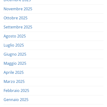
Novembre 2025
Ottobre 2025
Settembre 2025
Agosto 2025
Luglio 2025
Giugno 2025
Maggio 2025
Aprile 2025
Marzo 2025
Febbraio 2025
Gennaio 2025