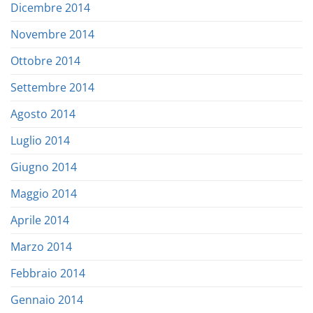
Dicembre 2014
Novembre 2014
Ottobre 2014
Settembre 2014
Agosto 2014
Luglio 2014
Giugno 2014
Maggio 2014
Aprile 2014
Marzo 2014
Febbraio 2014
Gennaio 2014