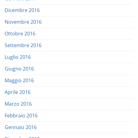
Dicembre 2016
Novembre 2016
Ottobre 2016
Settembre 2016
Luglio 2016
Giugno 2016
Maggio 2016
Aprile 2016
Marzo 2016
Febbraio 2016
Gennaio 2016