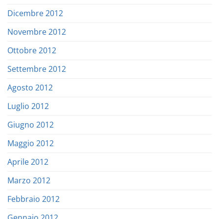
Dicembre 2012
Novembre 2012
Ottobre 2012
Settembre 2012
Agosto 2012
Luglio 2012
Giugno 2012
Maggio 2012
Aprile 2012
Marzo 2012
Febbraio 2012
Gennaio 2012