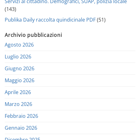
Servizi al cittadino. Demografici, SUAP, polizia locale
(143)
Publika Daily raccolta quindicinale PDF
(51)
Archivio pubblicazioni
Agosto 2026
Luglio 2026
Giugno 2026
Maggio 2026
Aprile 2026
Marzo 2026
Febbraio 2026
Gennaio 2026
Dicembre 2025