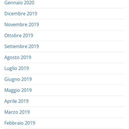
Gennaio 2020
Dicembre 2019
Novembre 2019
Ottobre 2019
Settembre 2019
Agosto 2019
Luglio 2019
Giugno 2019
Maggio 2019
Aprile 2019
Marzo 2019
Febbraio 2019