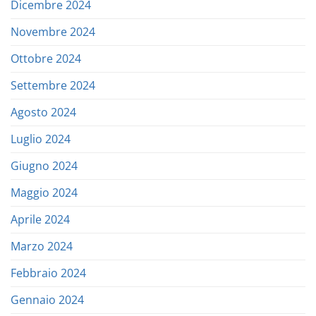
Dicembre 2024
Novembre 2024
Ottobre 2024
Settembre 2024
Agosto 2024
Luglio 2024
Giugno 2024
Maggio 2024
Aprile 2024
Marzo 2024
Febbraio 2024
Gennaio 2024