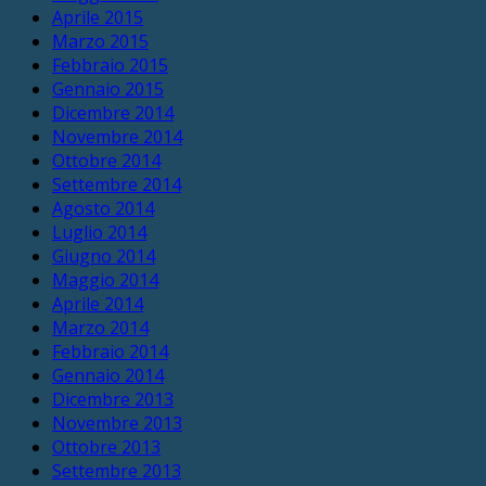
Aprile 2015
Marzo 2015
Febbraio 2015
Gennaio 2015
Dicembre 2014
Novembre 2014
Ottobre 2014
Settembre 2014
Agosto 2014
Luglio 2014
Giugno 2014
Maggio 2014
Aprile 2014
Marzo 2014
Febbraio 2014
Gennaio 2014
Dicembre 2013
Novembre 2013
Ottobre 2013
Settembre 2013