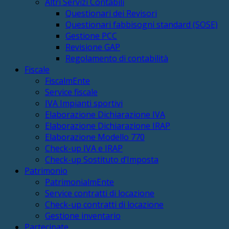
Altri Servizi Contabili
Questionari dei Revisori
Questionari fabbisogni standard (SOSE)
Gestione PCC
Revisione GAP
Regolamento di contabilità
Fiscale
FiscalmEnte
Service fiscale
IVA Impianti sportivi
Elaborazione Dichiarazione IVA
Elaborazione Dichiarazione IRAP
Elaborazione Modello 770
Check-up IVA e IRAP
Check-up Sostituto d’Imposta
Patrimonio
PatrimonialmEnte
Service contratti di locazione
Check-up contratti di locazione
Gestione inventario
Partecipate