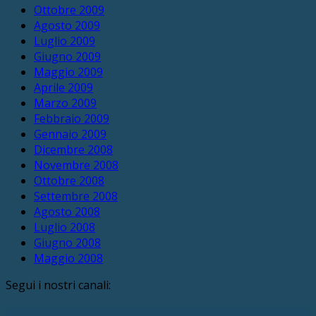
Ottobre 2009
Agosto 2009
Luglio 2009
Giugno 2009
Maggio 2009
Aprile 2009
Marzo 2009
Febbraio 2009
Gennaio 2009
Dicembre 2008
Novembre 2008
Ottobre 2008
Settembre 2008
Agosto 2008
Luglio 2008
Giugno 2008
Maggio 2008
Segui i nostri canali: