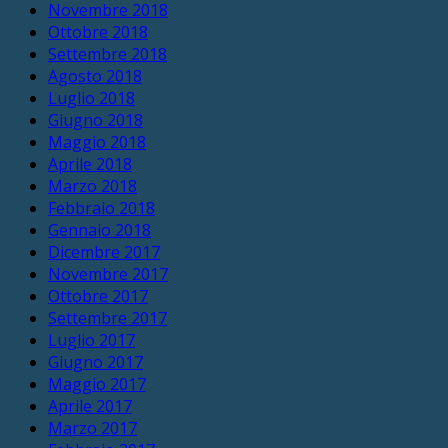
Novembre 2018
Ottobre 2018
Settembre 2018
Agosto 2018
Luglio 2018
Giugno 2018
Maggio 2018
Aprile 2018
Marzo 2018
Febbraio 2018
Gennaio 2018
Dicembre 2017
Novembre 2017
Ottobre 2017
Settembre 2017
Luglio 2017
Giugno 2017
Maggio 2017
Aprile 2017
Marzo 2017