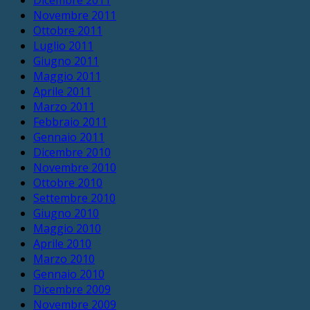
Novembre 2011
Ottobre 2011
Luglio 2011
Giugno 2011
Maggio 2011
Aprile 2011
Marzo 2011
Febbraio 2011
Gennaio 2011
Dicembre 2010
Novembre 2010
Ottobre 2010
Settembre 2010
Giugno 2010
Maggio 2010
Aprile 2010
Marzo 2010
Gennaio 2010
Dicembre 2009
Novembre 2009