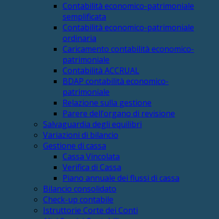
Contabilità economico-patrimoniale
semplificata
Contabilità economico-patrimoniale
ordinaria
Caricamento contabilità economico-
patrimoniale
Contabilità ACCRUAL
BDAP contabilità economico-
patrimoniale
Relazione sulla gestione
Parere dell’organo di revisione
Salvaguardia degli equilibri
Variazioni di bilancio
Gestione di cassa
Cassa Vincolata
Verifica di Cassa
Piano annuale dei flussi di cassa
Bilancio consolidato
Check-up contabile
Istruttorie Corte dei Conti