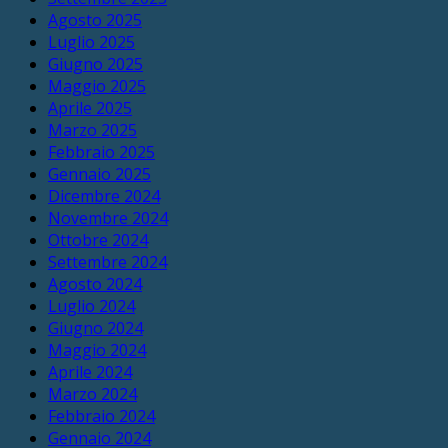
Agosto 2025
Luglio 2025
Giugno 2025
Maggio 2025
Aprile 2025
Marzo 2025
Febbraio 2025
Gennaio 2025
Dicembre 2024
Novembre 2024
Ottobre 2024
Settembre 2024
Agosto 2024
Luglio 2024
Giugno 2024
Maggio 2024
Aprile 2024
Marzo 2024
Febbraio 2024
Gennaio 2024