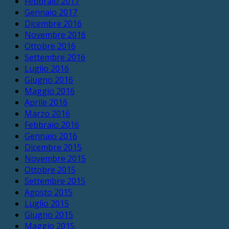
Febbraio 2017
Gennaio 2017
Dicembre 2016
Novembre 2016
Ottobre 2016
Settembre 2016
Luglio 2016
Giugno 2016
Maggio 2016
Aprile 2016
Marzo 2016
Febbraio 2016
Gennaio 2016
Dicembre 2015
Novembre 2015
Ottobre 2015
Settembre 2015
Agosto 2015
Luglio 2015
Giugno 2015
Maggio 2015