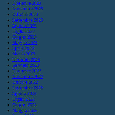
Dicembre 2023
Novembre 2023
Ottobre 2023
Settembre 2023
Agosto 2023
Luglio 2023
Giugno 2023
Maggio 2023
Aprile 2023
Marzo 2023
Febbraio 2023
Gennaio 2023
Dicembre 2022
Novembre 2022
Ottobre 2022
Settembre 2022
Agosto 2022
Luglio 2022
Giugno 2022
Maggio 2022