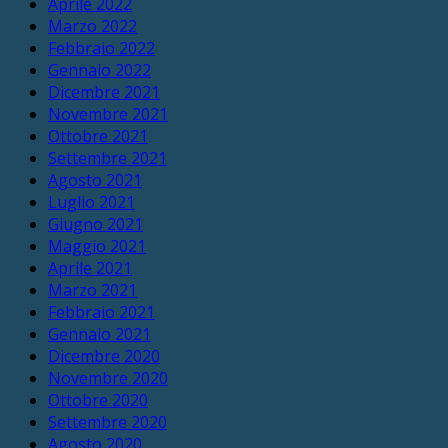
Aprile 2022
Marzo 2022
Febbraio 2022
Gennaio 2022
Dicembre 2021
Novembre 2021
Ottobre 2021
Settembre 2021
Agosto 2021
Luglio 2021
Giugno 2021
Maggio 2021
Aprile 2021
Marzo 2021
Febbraio 2021
Gennaio 2021
Dicembre 2020
Novembre 2020
Ottobre 2020
Settembre 2020
Agosto 2020