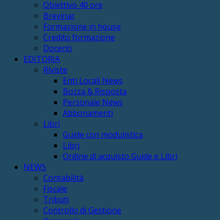
Obiettivo 40 ore
Brevinar
Formazione in house
Credito formazione
Docenti
EDITORIA
Riviste
Enti Locali News
Bozza & Risposta
Personale News
Abbonamenti
Libri
Guide con modulistica
Libri
Ordine di acquisto Guide e Libri
NEWS
Contabilità
Fiscale
Tributi
Controllo di Gestione