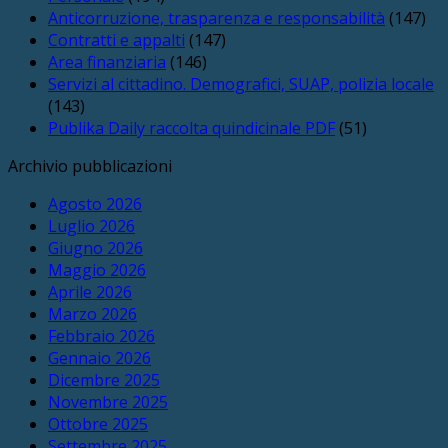
Anticorruzione, trasparenza e responsabilità
(147)
Contratti e appalti
(147)
Area finanziaria
(146)
Servizi al cittadino. Demografici, SUAP, polizia locale
(143)
Publika Daily raccolta quindicinale PDF
(51)
Archivio pubblicazioni
Agosto 2026
Luglio 2026
Giugno 2026
Maggio 2026
Aprile 2026
Marzo 2026
Febbraio 2026
Gennaio 2026
Dicembre 2025
Novembre 2025
Ottobre 2025
Settembre 2025