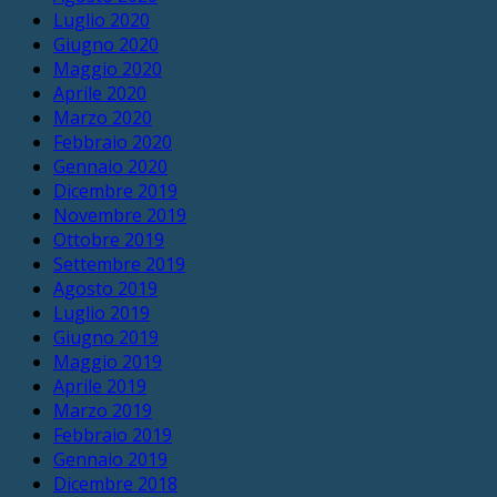
Luglio 2020
Giugno 2020
Maggio 2020
Aprile 2020
Marzo 2020
Febbraio 2020
Gennaio 2020
Dicembre 2019
Novembre 2019
Ottobre 2019
Settembre 2019
Agosto 2019
Luglio 2019
Giugno 2019
Maggio 2019
Aprile 2019
Marzo 2019
Febbraio 2019
Gennaio 2019
Dicembre 2018