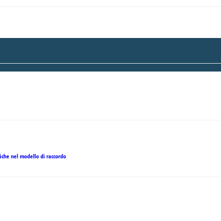
fiche nel modello di raccordo