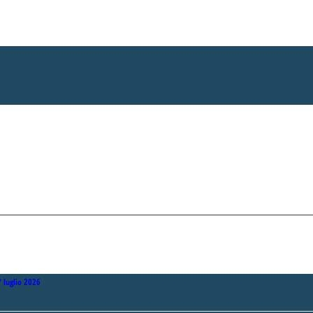
° luglio 2026