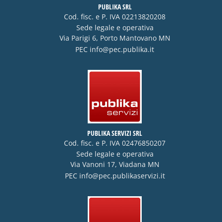
PUBLIKA SRL
Cod. fisc. e P. IVA 02213820208
Sede legale e operativa
Via Parigi 6, Porto Mantovano MN
PEC
info@pec.publika.it
PUBLIKA SERVIZI SRL
Cod. fisc. e P. IVA 02476850207
Sede legale e operativa
Via Vanoni 17, Viadana MN
PEC
info@pec.publikaservizi.it