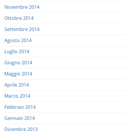
Novembre 2014
Ottobre 2014
Settembre 2014
Agosto 2014
Luglio 2014
Giugno 2014
Maggio 2014
Aprile 2014
Marzo 2014
Febbraio 2014
Gennaio 2014
Dicembre 2013