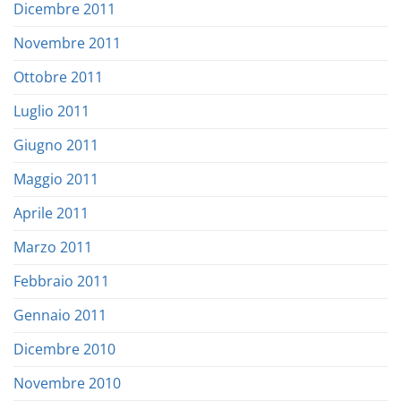
Dicembre 2011
Novembre 2011
Ottobre 2011
Luglio 2011
Giugno 2011
Maggio 2011
Aprile 2011
Marzo 2011
Febbraio 2011
Gennaio 2011
Dicembre 2010
Novembre 2010