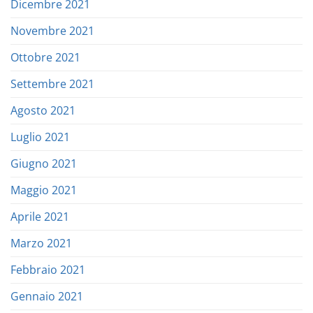
Dicembre 2021
Novembre 2021
Ottobre 2021
Settembre 2021
Agosto 2021
Luglio 2021
Giugno 2021
Maggio 2021
Aprile 2021
Marzo 2021
Febbraio 2021
Gennaio 2021