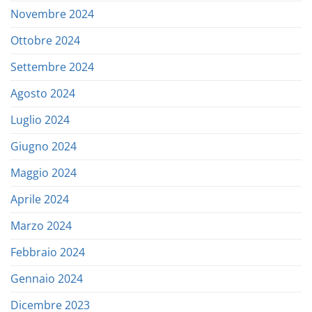
Novembre 2024
Ottobre 2024
Settembre 2024
Agosto 2024
Luglio 2024
Giugno 2024
Maggio 2024
Aprile 2024
Marzo 2024
Febbraio 2024
Gennaio 2024
Dicembre 2023