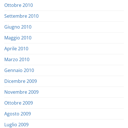
Ottobre 2010
Settembre 2010
Giugno 2010
Maggio 2010
Aprile 2010
Marzo 2010
Gennaio 2010
Dicembre 2009
Novembre 2009
Ottobre 2009
Agosto 2009
Luglio 2009