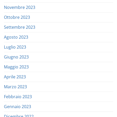
Novembre 2023
Ottobre 2023
Settembre 2023
Agosto 2023
Luglio 2023
Giugno 2023
Maggio 2023
Aprile 2023
Marzo 2023
Febbraio 2023
Gennaio 2023
Dicembre 2022