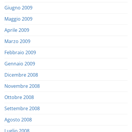
Giugno 2009
Maggio 2009
Aprile 2009
Marzo 2009
Febbraio 2009
Gennaio 2009
Dicembre 2008
Novembre 2008
Ottobre 2008
Settembre 2008
Agosto 2008
Luglio 2008