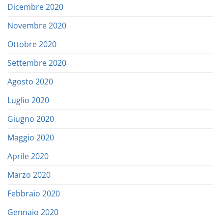
Dicembre 2020
Novembre 2020
Ottobre 2020
Settembre 2020
Agosto 2020
Luglio 2020
Giugno 2020
Maggio 2020
Aprile 2020
Marzo 2020
Febbraio 2020
Gennaio 2020