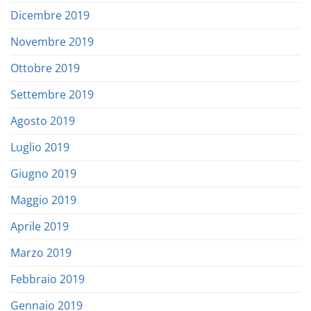
Dicembre 2019
Novembre 2019
Ottobre 2019
Settembre 2019
Agosto 2019
Luglio 2019
Giugno 2019
Maggio 2019
Aprile 2019
Marzo 2019
Febbraio 2019
Gennaio 2019