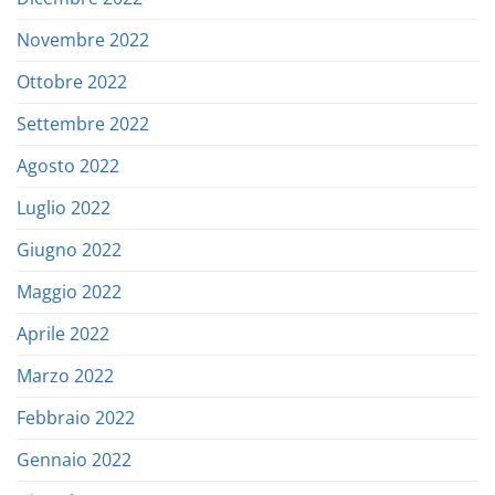
Novembre 2022
Ottobre 2022
Settembre 2022
Agosto 2022
Luglio 2022
Giugno 2022
Maggio 2022
Aprile 2022
Marzo 2022
Febbraio 2022
Gennaio 2022