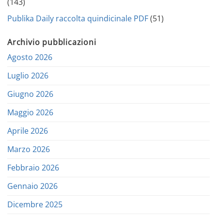
(143)
Publika Daily raccolta quindicinale PDF
(51)
Archivio pubblicazioni
Agosto 2026
Luglio 2026
Giugno 2026
Maggio 2026
Aprile 2026
Marzo 2026
Febbraio 2026
Gennaio 2026
Dicembre 2025