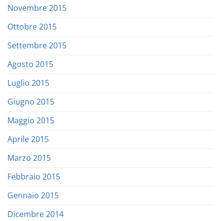
Novembre 2015
Ottobre 2015
Settembre 2015
Agosto 2015
Luglio 2015
Giugno 2015
Maggio 2015
Aprile 2015
Marzo 2015
Febbraio 2015
Gennaio 2015
Dicembre 2014