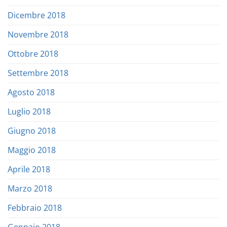
Dicembre 2018
Novembre 2018
Ottobre 2018
Settembre 2018
Agosto 2018
Luglio 2018
Giugno 2018
Maggio 2018
Aprile 2018
Marzo 2018
Febbraio 2018