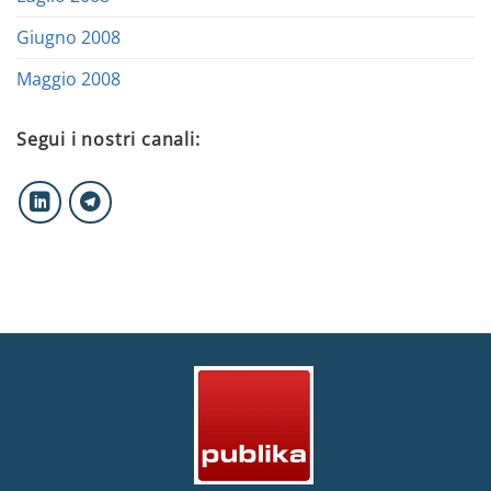
Giugno 2008
Maggio 2008
Segui i nostri canali: