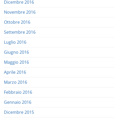
Dicembre 2016
Novembre 2016
Ottobre 2016
Settembre 2016
Luglio 2016
Giugno 2016
Maggio 2016
Aprile 2016
Marzo 2016
Febbraio 2016
Gennaio 2016
Dicembre 2015