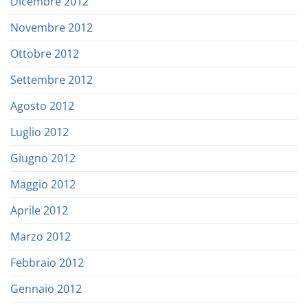
Dicembre 2012
Novembre 2012
Ottobre 2012
Settembre 2012
Agosto 2012
Luglio 2012
Giugno 2012
Maggio 2012
Aprile 2012
Marzo 2012
Febbraio 2012
Gennaio 2012