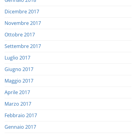
Gennaio 2018
Dicembre 2017
Novembre 2017
Ottobre 2017
Settembre 2017
Luglio 2017
Giugno 2017
Maggio 2017
Aprile 2017
Marzo 2017
Febbraio 2017
Gennaio 2017