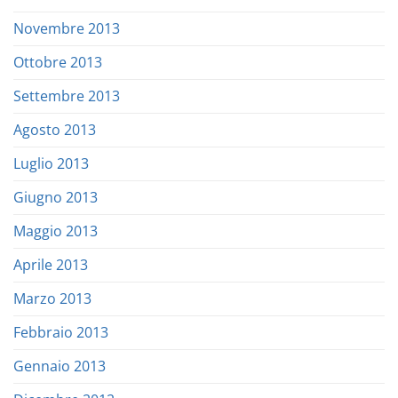
Novembre 2013
Ottobre 2013
Settembre 2013
Agosto 2013
Luglio 2013
Giugno 2013
Maggio 2013
Aprile 2013
Marzo 2013
Febbraio 2013
Gennaio 2013