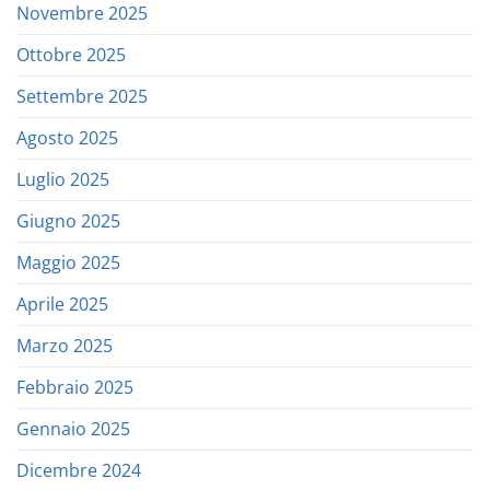
Novembre 2025
Ottobre 2025
Settembre 2025
Agosto 2025
Luglio 2025
Giugno 2025
Maggio 2025
Aprile 2025
Marzo 2025
Febbraio 2025
Gennaio 2025
Dicembre 2024