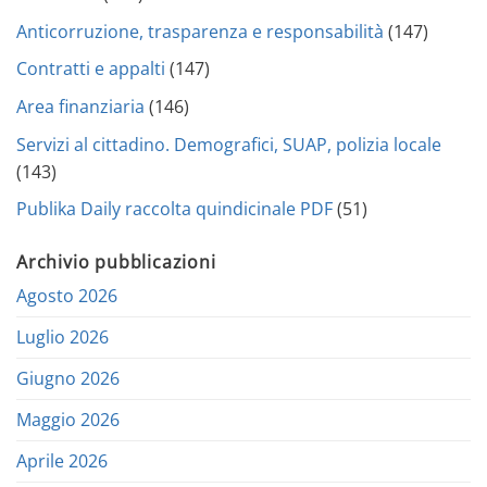
Anticorruzione, trasparenza e responsabilità
(147)
Contratti e appalti
(147)
Area finanziaria
(146)
Servizi al cittadino. Demografici, SUAP, polizia locale
(143)
Publika Daily raccolta quindicinale PDF
(51)
Archivio pubblicazioni
Agosto 2026
Luglio 2026
Giugno 2026
Maggio 2026
Aprile 2026