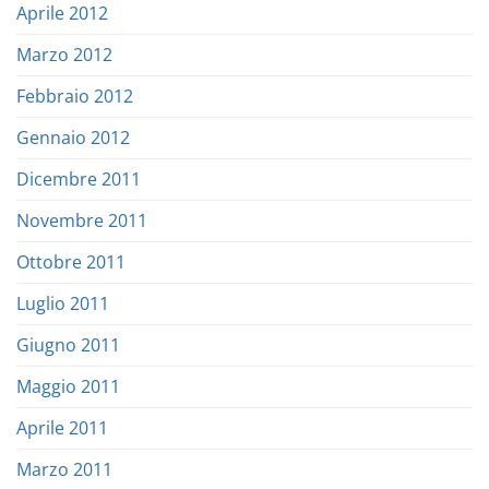
Aprile 2012
Marzo 2012
Febbraio 2012
Gennaio 2012
Dicembre 2011
Novembre 2011
Ottobre 2011
Luglio 2011
Giugno 2011
Maggio 2011
Aprile 2011
Marzo 2011