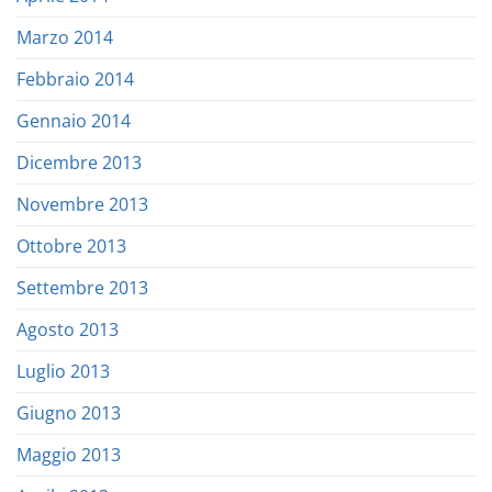
Marzo 2014
Febbraio 2014
Gennaio 2014
Dicembre 2013
Novembre 2013
Ottobre 2013
Settembre 2013
Agosto 2013
Luglio 2013
Giugno 2013
Maggio 2013