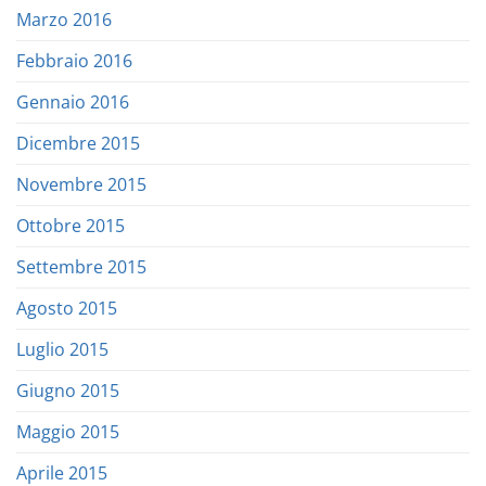
Marzo 2016
Febbraio 2016
Gennaio 2016
Dicembre 2015
Novembre 2015
Ottobre 2015
Settembre 2015
Agosto 2015
Luglio 2015
Giugno 2015
Maggio 2015
Aprile 2015