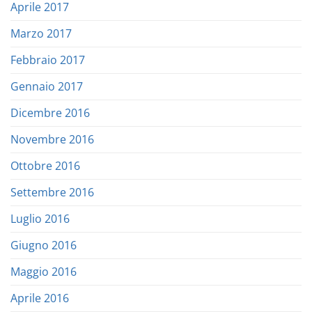
Aprile 2017
Marzo 2017
Febbraio 2017
Gennaio 2017
Dicembre 2016
Novembre 2016
Ottobre 2016
Settembre 2016
Luglio 2016
Giugno 2016
Maggio 2016
Aprile 2016