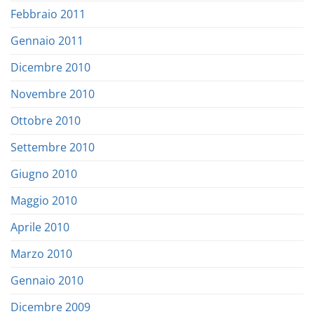
Febbraio 2011
Gennaio 2011
Dicembre 2010
Novembre 2010
Ottobre 2010
Settembre 2010
Giugno 2010
Maggio 2010
Aprile 2010
Marzo 2010
Gennaio 2010
Dicembre 2009