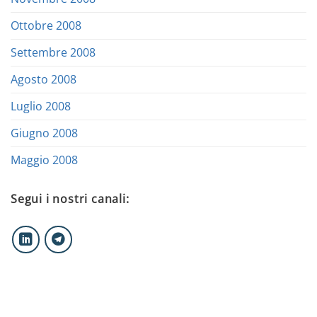
Ottobre 2008
Settembre 2008
Agosto 2008
Luglio 2008
Giugno 2008
Maggio 2008
Segui i nostri canali: