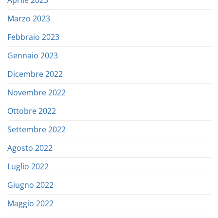
Aprile 2023
Marzo 2023
Febbraio 2023
Gennaio 2023
Dicembre 2022
Novembre 2022
Ottobre 2022
Settembre 2022
Agosto 2022
Luglio 2022
Giugno 2022
Maggio 2022