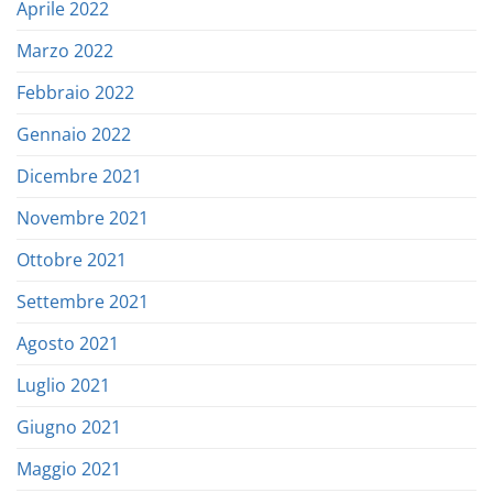
Aprile 2022
Marzo 2022
Febbraio 2022
Gennaio 2022
Dicembre 2021
Novembre 2021
Ottobre 2021
Settembre 2021
Agosto 2021
Luglio 2021
Giugno 2021
Maggio 2021