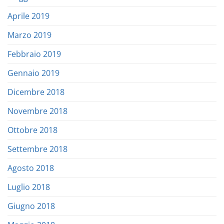
Aprile 2019
Marzo 2019
Febbraio 2019
Gennaio 2019
Dicembre 2018
Novembre 2018
Ottobre 2018
Settembre 2018
Agosto 2018
Luglio 2018
Giugno 2018