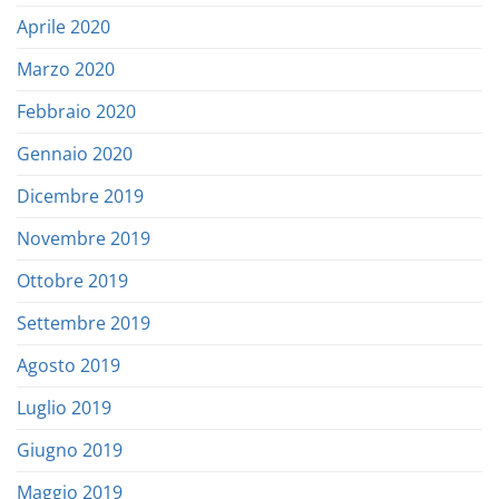
Aprile 2020
Marzo 2020
Febbraio 2020
Gennaio 2020
Dicembre 2019
Novembre 2019
Ottobre 2019
Settembre 2019
Agosto 2019
Luglio 2019
Giugno 2019
Maggio 2019