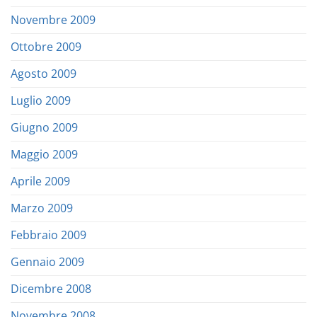
Novembre 2009
Ottobre 2009
Agosto 2009
Luglio 2009
Giugno 2009
Maggio 2009
Aprile 2009
Marzo 2009
Febbraio 2009
Gennaio 2009
Dicembre 2008
Novembre 2008