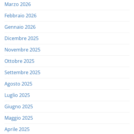
Marzo 2026
Febbraio 2026
Gennaio 2026
Dicembre 2025
Novembre 2025
Ottobre 2025
Settembre 2025
Agosto 2025
Luglio 2025
Giugno 2025
Maggio 2025
Aprile 2025