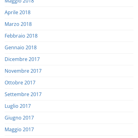
Maggio 2018
Aprile 2018
Marzo 2018
Febbraio 2018
Gennaio 2018
Dicembre 2017
Novembre 2017
Ottobre 2017
Settembre 2017
Luglio 2017
Giugno 2017
Maggio 2017