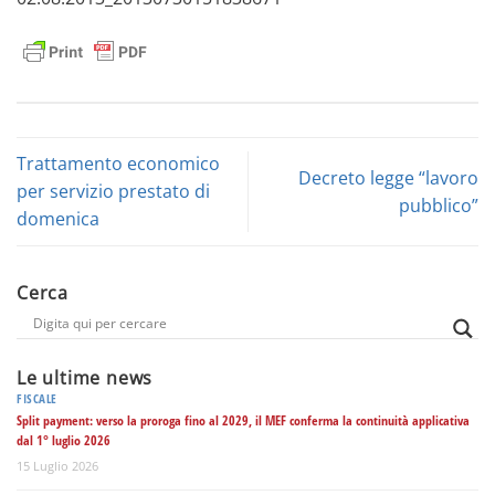
Trattamento economico
Decreto legge “lavoro
per servizio prestato di
pubblico”
domenica
Cerca
Le ultime news
FISCALE
Split payment: verso la proroga fino al 2029, il MEF conferma la continuità applicativa
dal 1° luglio 2026
15 Luglio 2026