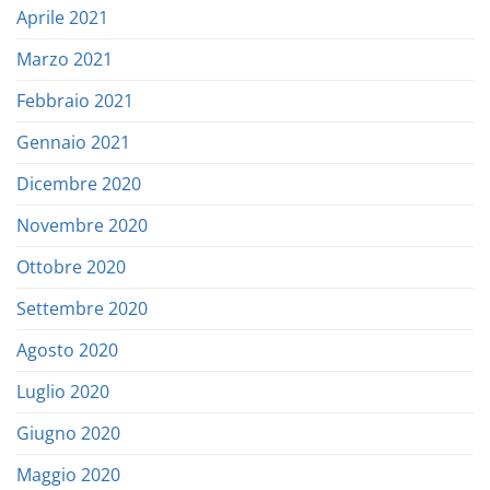
Aprile 2021
Marzo 2021
Febbraio 2021
Gennaio 2021
Dicembre 2020
Novembre 2020
Ottobre 2020
Settembre 2020
Agosto 2020
Luglio 2020
Giugno 2020
Maggio 2020