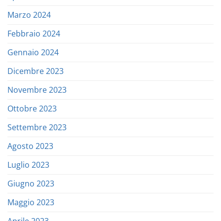
Marzo 2024
Febbraio 2024
Gennaio 2024
Dicembre 2023
Novembre 2023
Ottobre 2023
Settembre 2023
Agosto 2023
Luglio 2023
Giugno 2023
Maggio 2023