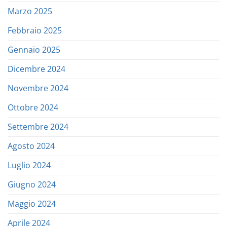
Marzo 2025
Febbraio 2025
Gennaio 2025
Dicembre 2024
Novembre 2024
Ottobre 2024
Settembre 2024
Agosto 2024
Luglio 2024
Giugno 2024
Maggio 2024
Aprile 2024