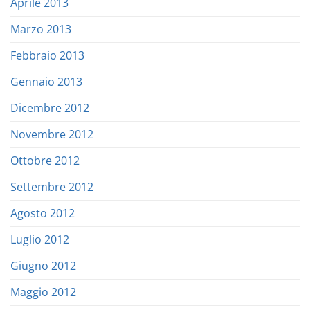
Aprile 2013
Marzo 2013
Febbraio 2013
Gennaio 2013
Dicembre 2012
Novembre 2012
Ottobre 2012
Settembre 2012
Agosto 2012
Luglio 2012
Giugno 2012
Maggio 2012