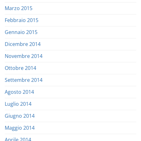
Marzo 2015
Febbraio 2015
Gennaio 2015
Dicembre 2014
Novembre 2014
Ottobre 2014
Settembre 2014
Agosto 2014
Luglio 2014
Giugno 2014
Maggio 2014
Aprile 2014