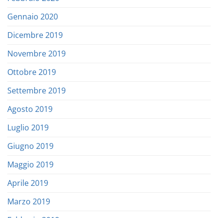
Gennaio 2020
Dicembre 2019
Novembre 2019
Ottobre 2019
Settembre 2019
Agosto 2019
Luglio 2019
Giugno 2019
Maggio 2019
Aprile 2019
Marzo 2019