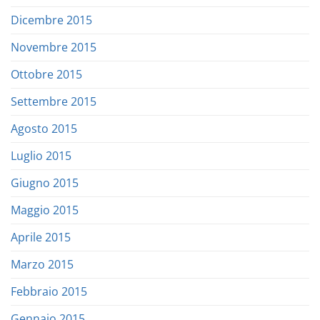
Dicembre 2015
Novembre 2015
Ottobre 2015
Settembre 2015
Agosto 2015
Luglio 2015
Giugno 2015
Maggio 2015
Aprile 2015
Marzo 2015
Febbraio 2015
Gennaio 2015