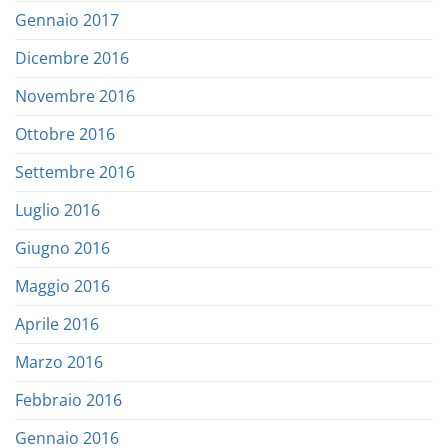
Gennaio 2017
Dicembre 2016
Novembre 2016
Ottobre 2016
Settembre 2016
Luglio 2016
Giugno 2016
Maggio 2016
Aprile 2016
Marzo 2016
Febbraio 2016
Gennaio 2016