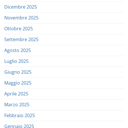
Dicembre 2025
Novembre 2025
Ottobre 2025
Settembre 2025
Agosto 2025
Luglio 2025
Giugno 2025
Maggio 2025
Aprile 2025
Marzo 2025
Febbraio 2025
Gennaio 2025