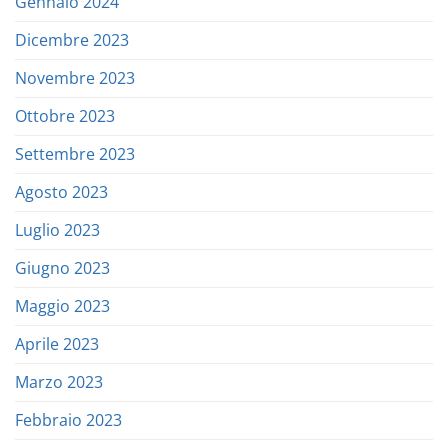
Gennaio 2024
Dicembre 2023
Novembre 2023
Ottobre 2023
Settembre 2023
Agosto 2023
Luglio 2023
Giugno 2023
Maggio 2023
Aprile 2023
Marzo 2023
Febbraio 2023