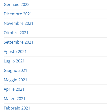
Gennaio 2022
Dicembre 2021
Novembre 2021
Ottobre 2021
Settembre 2021
Agosto 2021
Luglio 2021
Giugno 2021
Maggio 2021
Aprile 2021
Marzo 2021
Febbraio 2021