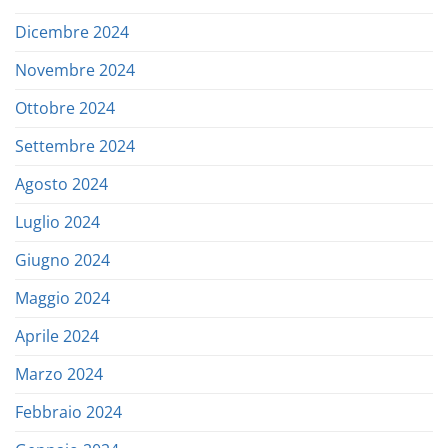
Dicembre 2024
Novembre 2024
Ottobre 2024
Settembre 2024
Agosto 2024
Luglio 2024
Giugno 2024
Maggio 2024
Aprile 2024
Marzo 2024
Febbraio 2024