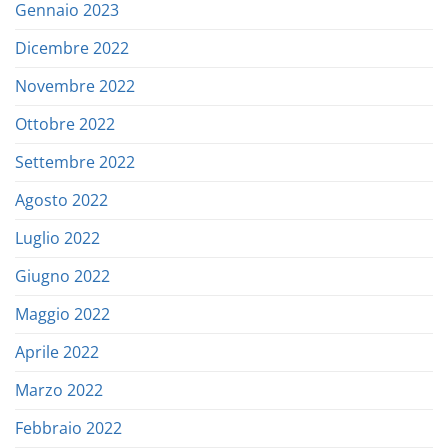
Gennaio 2023
Dicembre 2022
Novembre 2022
Ottobre 2022
Settembre 2022
Agosto 2022
Luglio 2022
Giugno 2022
Maggio 2022
Aprile 2022
Marzo 2022
Febbraio 2022