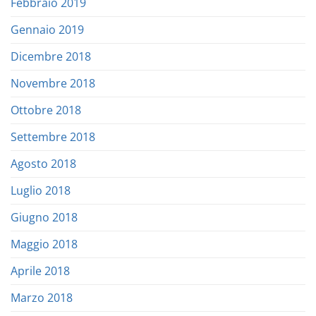
Febbraio 2019
Gennaio 2019
Dicembre 2018
Novembre 2018
Ottobre 2018
Settembre 2018
Agosto 2018
Luglio 2018
Giugno 2018
Maggio 2018
Aprile 2018
Marzo 2018