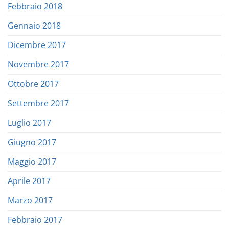
Febbraio 2018
Gennaio 2018
Dicembre 2017
Novembre 2017
Ottobre 2017
Settembre 2017
Luglio 2017
Giugno 2017
Maggio 2017
Aprile 2017
Marzo 2017
Febbraio 2017