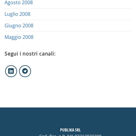
Agosto 2008
Luglio 2008
Giugno 2008
Maggio 2008
Segui i nostri canali:
PUBLIKA SRL