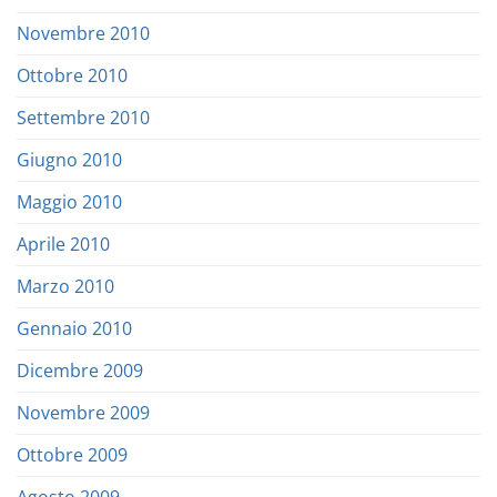
Novembre 2010
Ottobre 2010
Settembre 2010
Giugno 2010
Maggio 2010
Aprile 2010
Marzo 2010
Gennaio 2010
Dicembre 2009
Novembre 2009
Ottobre 2009