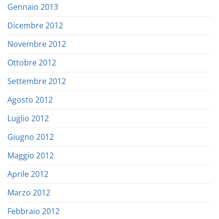
Gennaio 2013
Dicembre 2012
Novembre 2012
Ottobre 2012
Settembre 2012
Agosto 2012
Luglio 2012
Giugno 2012
Maggio 2012
Aprile 2012
Marzo 2012
Febbraio 2012