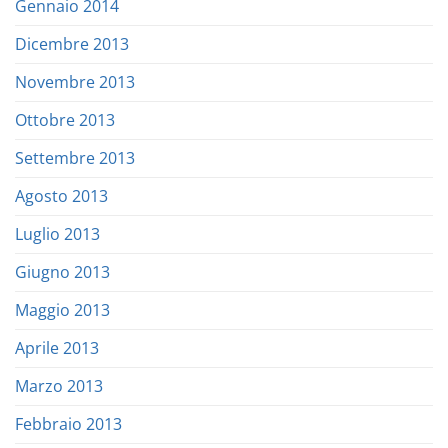
Gennaio 2014
Dicembre 2013
Novembre 2013
Ottobre 2013
Settembre 2013
Agosto 2013
Luglio 2013
Giugno 2013
Maggio 2013
Aprile 2013
Marzo 2013
Febbraio 2013