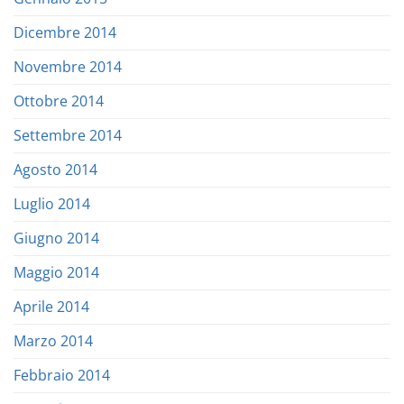
Dicembre 2014
Novembre 2014
Ottobre 2014
Settembre 2014
Agosto 2014
Luglio 2014
Giugno 2014
Maggio 2014
Aprile 2014
Marzo 2014
Febbraio 2014