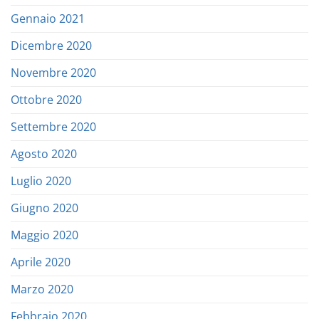
Gennaio 2021
Dicembre 2020
Novembre 2020
Ottobre 2020
Settembre 2020
Agosto 2020
Luglio 2020
Giugno 2020
Maggio 2020
Aprile 2020
Marzo 2020
Febbraio 2020