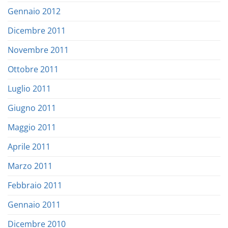
Gennaio 2012
Dicembre 2011
Novembre 2011
Ottobre 2011
Luglio 2011
Giugno 2011
Maggio 2011
Aprile 2011
Marzo 2011
Febbraio 2011
Gennaio 2011
Dicembre 2010