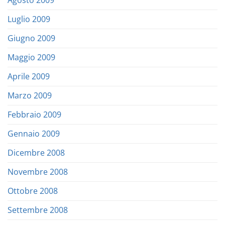
Agosto 2009
Luglio 2009
Giugno 2009
Maggio 2009
Aprile 2009
Marzo 2009
Febbraio 2009
Gennaio 2009
Dicembre 2008
Novembre 2008
Ottobre 2008
Settembre 2008