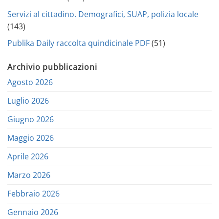
Servizi al cittadino. Demografici, SUAP, polizia locale
(143)
Publika Daily raccolta quindicinale PDF
(51)
Archivio pubblicazioni
Agosto 2026
Luglio 2026
Giugno 2026
Maggio 2026
Aprile 2026
Marzo 2026
Febbraio 2026
Gennaio 2026