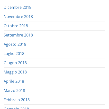
Dicembre 2018
Novembre 2018
Ottobre 2018
Settembre 2018
Agosto 2018
Luglio 2018
Giugno 2018
Maggio 2018
Aprile 2018
Marzo 2018
Febbraio 2018