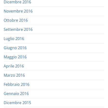
Dicembre 2016
Novembre 2016
Ottobre 2016
Settembre 2016
Luglio 2016
Giugno 2016
Maggio 2016
Aprile 2016
Marzo 2016
Febbraio 2016
Gennaio 2016
Dicembre 2015