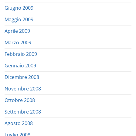
Giugno 2009
Maggio 2009
Aprile 2009
Marzo 2009
Febbraio 2009
Gennaio 2009
Dicembre 2008
Novembre 2008
Ottobre 2008
Settembre 2008
Agosto 2008
Luglio 2008