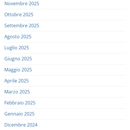
Novembre 2025
Ottobre 2025
Settembre 2025
Agosto 2025
Luglio 2025
Giugno 2025
Maggio 2025
Aprile 2025
Marzo 2025
Febbraio 2025
Gennaio 2025
Dicembre 2024