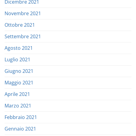
Dicembre 2021
Novembre 2021
Ottobre 2021
Settembre 2021
Agosto 2021
Luglio 2021
Giugno 2021
Maggio 2021
Aprile 2021
Marzo 2021
Febbraio 2021
Gennaio 2021