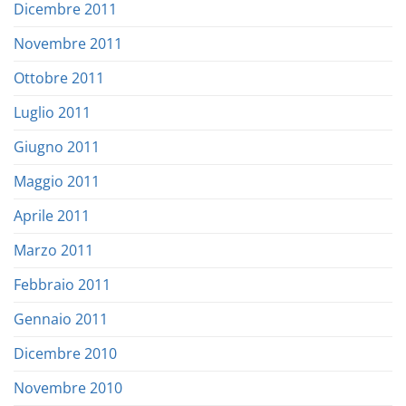
Dicembre 2011
Novembre 2011
Ottobre 2011
Luglio 2011
Giugno 2011
Maggio 2011
Aprile 2011
Marzo 2011
Febbraio 2011
Gennaio 2011
Dicembre 2010
Novembre 2010