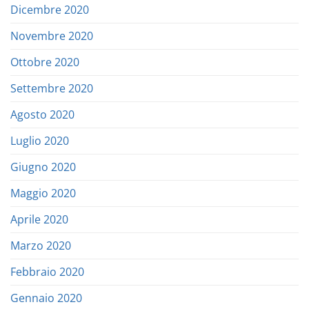
Dicembre 2020
Novembre 2020
Ottobre 2020
Settembre 2020
Agosto 2020
Luglio 2020
Giugno 2020
Maggio 2020
Aprile 2020
Marzo 2020
Febbraio 2020
Gennaio 2020