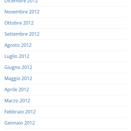
Dicembre 2012
Novembre 2012
Ottobre 2012
Settembre 2012
Agosto 2012
Luglio 2012
Giugno 2012
Maggio 2012
Aprile 2012
Marzo 2012
Febbraio 2012
Gennaio 2012