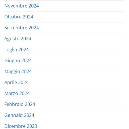
Novembre 2024
Ottobre 2024
Settembre 2024
Agosto 2024
Luglio 2024
Giugno 2024
Maggio 2024
Aprile 2024
Marzo 2024
Febbraio 2024
Gennaio 2024
Dicembre 2023