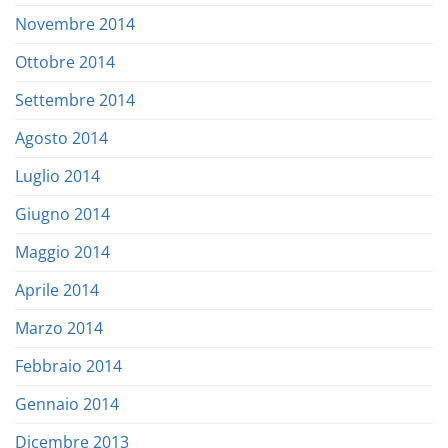
Novembre 2014
Ottobre 2014
Settembre 2014
Agosto 2014
Luglio 2014
Giugno 2014
Maggio 2014
Aprile 2014
Marzo 2014
Febbraio 2014
Gennaio 2014
Dicembre 2013