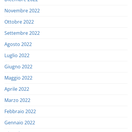
Novembre 2022
Ottobre 2022
Settembre 2022
Agosto 2022
Luglio 2022
Giugno 2022
Maggio 2022
Aprile 2022
Marzo 2022
Febbraio 2022
Gennaio 2022