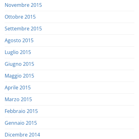
Novembre 2015
Ottobre 2015
Settembre 2015
Agosto 2015
Luglio 2015
Giugno 2015
Maggio 2015
Aprile 2015
Marzo 2015
Febbraio 2015
Gennaio 2015
Dicembre 2014