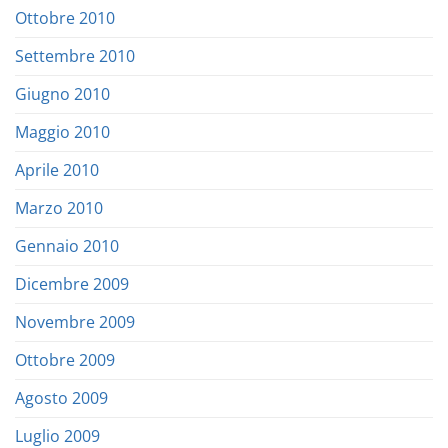
Ottobre 2010
Settembre 2010
Giugno 2010
Maggio 2010
Aprile 2010
Marzo 2010
Gennaio 2010
Dicembre 2009
Novembre 2009
Ottobre 2009
Agosto 2009
Luglio 2009