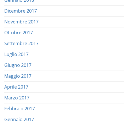
Gennaio 2018
Dicembre 2017
Novembre 2017
Ottobre 2017
Settembre 2017
Luglio 2017
Giugno 2017
Maggio 2017
Aprile 2017
Marzo 2017
Febbraio 2017
Gennaio 2017