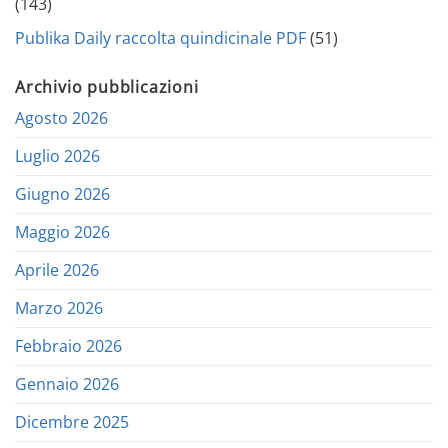
(143)
Publika Daily raccolta quindicinale PDF
(51)
Archivio pubblicazioni
Agosto 2026
Luglio 2026
Giugno 2026
Maggio 2026
Aprile 2026
Marzo 2026
Febbraio 2026
Gennaio 2026
Dicembre 2025