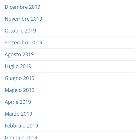
Dicembre 2019
Novembre 2019
Ottobre 2019
Settembre 2019
Agosto 2019
Luglio 2019
Giugno 2019
Maggio 2019
Aprile 2019
Marzo 2019
Febbraio 2019
Gennaio 2019