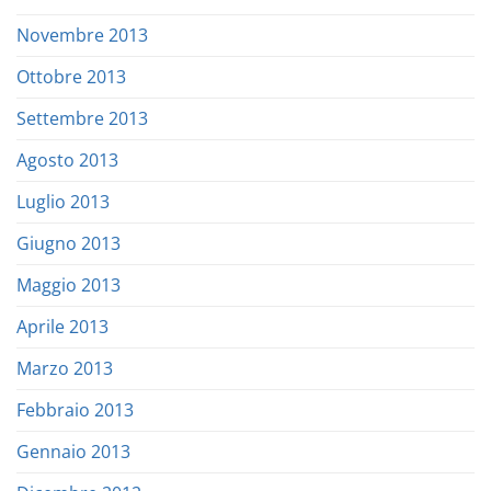
Novembre 2013
Ottobre 2013
Settembre 2013
Agosto 2013
Luglio 2013
Giugno 2013
Maggio 2013
Aprile 2013
Marzo 2013
Febbraio 2013
Gennaio 2013