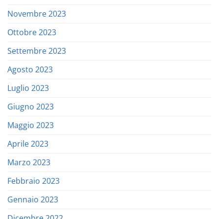
Novembre 2023
Ottobre 2023
Settembre 2023
Agosto 2023
Luglio 2023
Giugno 2023
Maggio 2023
Aprile 2023
Marzo 2023
Febbraio 2023
Gennaio 2023
Dicembre 2022