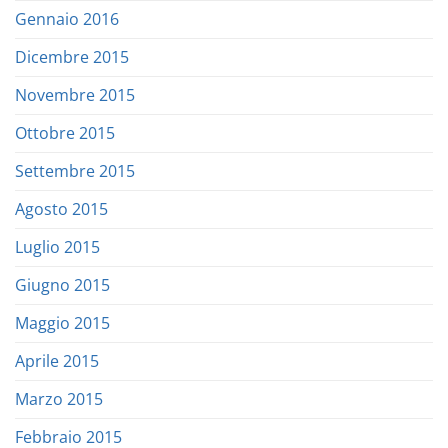
Gennaio 2016
Dicembre 2015
Novembre 2015
Ottobre 2015
Settembre 2015
Agosto 2015
Luglio 2015
Giugno 2015
Maggio 2015
Aprile 2015
Marzo 2015
Febbraio 2015