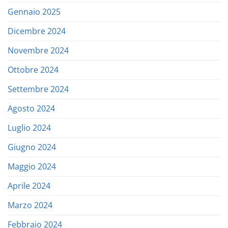
Gennaio 2025
Dicembre 2024
Novembre 2024
Ottobre 2024
Settembre 2024
Agosto 2024
Luglio 2024
Giugno 2024
Maggio 2024
Aprile 2024
Marzo 2024
Febbraio 2024