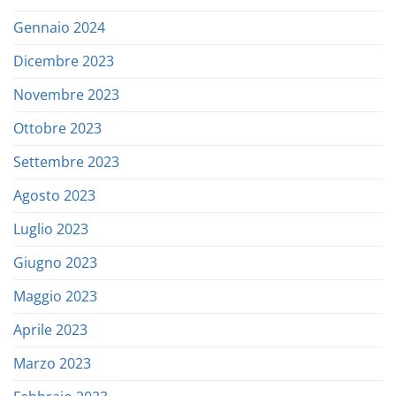
Gennaio 2024
Dicembre 2023
Novembre 2023
Ottobre 2023
Settembre 2023
Agosto 2023
Luglio 2023
Giugno 2023
Maggio 2023
Aprile 2023
Marzo 2023