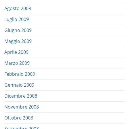
Agosto 2009
Luglio 2009
Giugno 2009
Maggio 2009
Aprile 2009
Marzo 2009
Febbraio 2009
Gennaio 2009
Dicembre 2008
Novembre 2008
Ottobre 2008
Settembre 2008