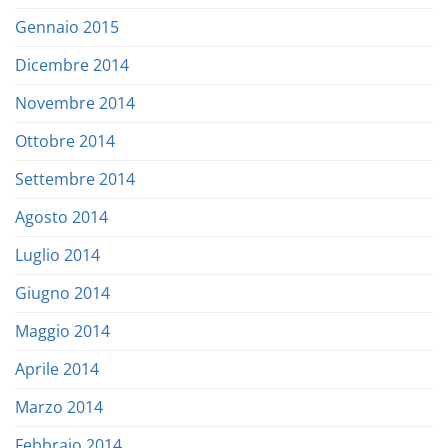
Gennaio 2015
Dicembre 2014
Novembre 2014
Ottobre 2014
Settembre 2014
Agosto 2014
Luglio 2014
Giugno 2014
Maggio 2014
Aprile 2014
Marzo 2014
Febbraio 2014