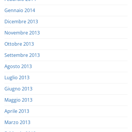
Gennaio 2014
Dicembre 2013
Novembre 2013
Ottobre 2013
Settembre 2013
Agosto 2013
Luglio 2013
Giugno 2013
Maggio 2013
Aprile 2013
Marzo 2013