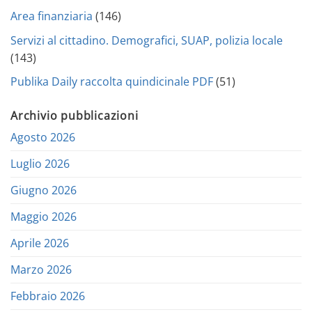
Area finanziaria
(146)
Servizi al cittadino. Demografici, SUAP, polizia locale
(143)
Publika Daily raccolta quindicinale PDF
(51)
Archivio pubblicazioni
Agosto 2026
Luglio 2026
Giugno 2026
Maggio 2026
Aprile 2026
Marzo 2026
Febbraio 2026