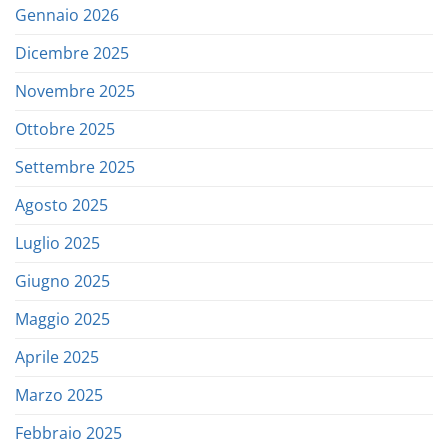
Gennaio 2026
Dicembre 2025
Novembre 2025
Ottobre 2025
Settembre 2025
Agosto 2025
Luglio 2025
Giugno 2025
Maggio 2025
Aprile 2025
Marzo 2025
Febbraio 2025