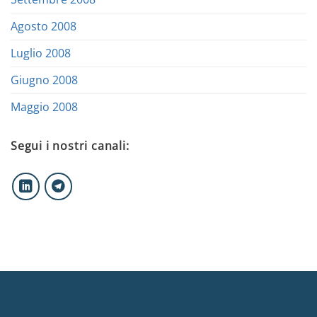
Agosto 2008
Luglio 2008
Giugno 2008
Maggio 2008
Segui i nostri canali: