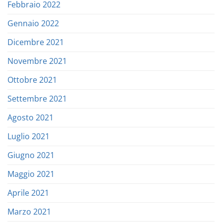
Febbraio 2022
Gennaio 2022
Dicembre 2021
Novembre 2021
Ottobre 2021
Settembre 2021
Agosto 2021
Luglio 2021
Giugno 2021
Maggio 2021
Aprile 2021
Marzo 2021