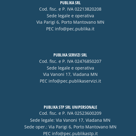
PUBLIKA SRL
Cod. fisc. e P. IVA 02213820208
Sede legale e operativa
Via Parigi 6, Porto Mantovano MN
PEC
info@pec.publika.it
PUBLIKA SERVIZI SRL
Cod. fisc. e P. IVA 02476850207
Sede legale e operativa
Via Vanoni 17, Viadana MN
PEC
info@pec.publikaservizi.it
PUBLIKA STP SRL UNIPERSONALE
Cod. fisc. e P. IVA 02523600209
Sede legale: Via Vanoni 17, Viadana MN
Sede oper.: Via Parigi 6, Porto Mantovano MN
PEC
info@pec.publikastp.it