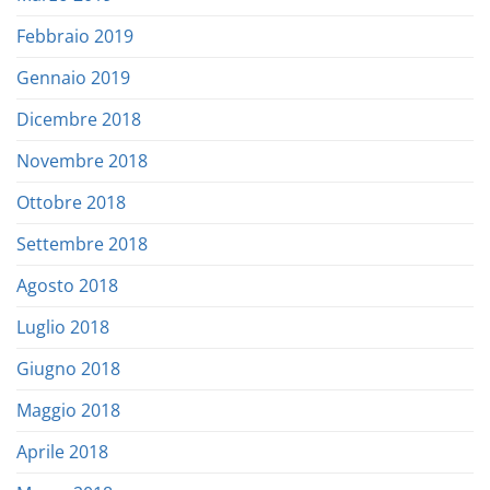
Febbraio 2019
Gennaio 2019
Dicembre 2018
Novembre 2018
Ottobre 2018
Settembre 2018
Agosto 2018
Luglio 2018
Giugno 2018
Maggio 2018
Aprile 2018