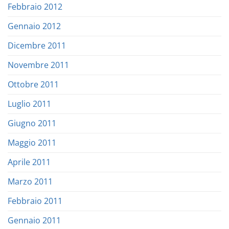
Febbraio 2012
Gennaio 2012
Dicembre 2011
Novembre 2011
Ottobre 2011
Luglio 2011
Giugno 2011
Maggio 2011
Aprile 2011
Marzo 2011
Febbraio 2011
Gennaio 2011