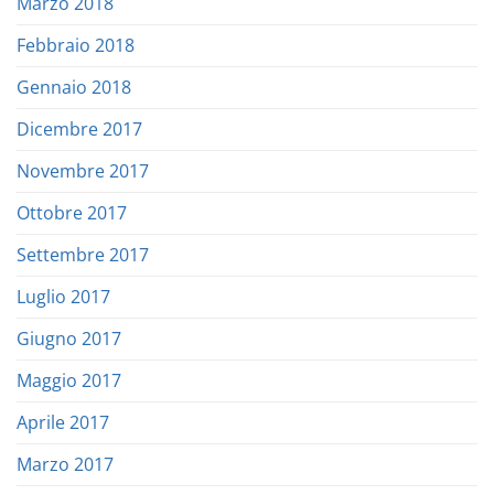
Marzo 2018
Febbraio 2018
Gennaio 2018
Dicembre 2017
Novembre 2017
Ottobre 2017
Settembre 2017
Luglio 2017
Giugno 2017
Maggio 2017
Aprile 2017
Marzo 2017