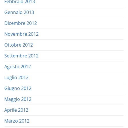
Febbraio 2013
Gennaio 2013
Dicembre 2012
Novembre 2012
Ottobre 2012
Settembre 2012
Agosto 2012
Luglio 2012
Giugno 2012
Maggio 2012
Aprile 2012
Marzo 2012