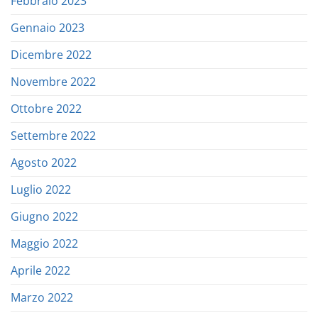
Febbraio 2023
Gennaio 2023
Dicembre 2022
Novembre 2022
Ottobre 2022
Settembre 2022
Agosto 2022
Luglio 2022
Giugno 2022
Maggio 2022
Aprile 2022
Marzo 2022