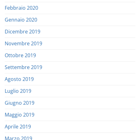
Febbraio 2020
Gennaio 2020
Dicembre 2019
Novembre 2019
Ottobre 2019
Settembre 2019
Agosto 2019
Luglio 2019
Giugno 2019
Maggio 2019
Aprile 2019
Marzo 2019