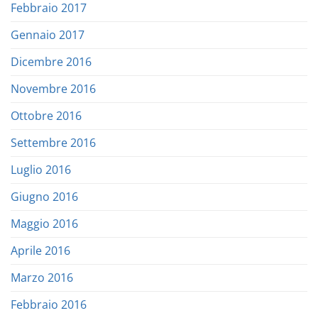
Febbraio 2017
Gennaio 2017
Dicembre 2016
Novembre 2016
Ottobre 2016
Settembre 2016
Luglio 2016
Giugno 2016
Maggio 2016
Aprile 2016
Marzo 2016
Febbraio 2016