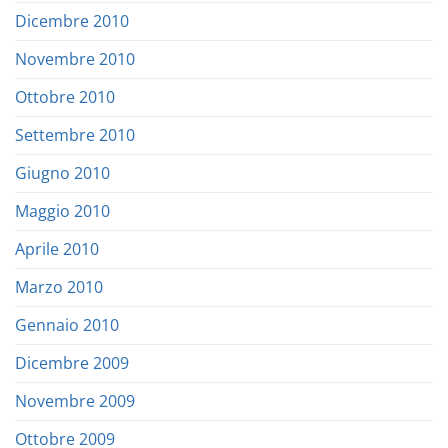
Dicembre 2010
Novembre 2010
Ottobre 2010
Settembre 2010
Giugno 2010
Maggio 2010
Aprile 2010
Marzo 2010
Gennaio 2010
Dicembre 2009
Novembre 2009
Ottobre 2009