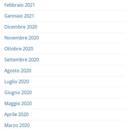
Febbraio 2021
Gennaio 2021
Dicembre 2020
Novembre 2020
Ottobre 2020
Settembre 2020
Agosto 2020
Luglio 2020
Giugno 2020
Maggio 2020
Aprile 2020
Marzo 2020