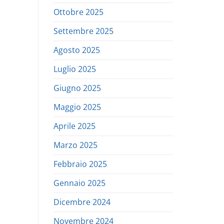
Ottobre 2025
Settembre 2025
Agosto 2025
Luglio 2025
Giugno 2025
Maggio 2025
Aprile 2025
Marzo 2025
Febbraio 2025
Gennaio 2025
Dicembre 2024
Novembre 2024