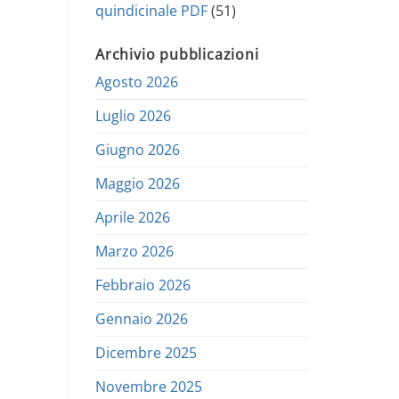
quindicinale PDF
(51)
Archivio pubblicazioni
Agosto 2026
Luglio 2026
Giugno 2026
Maggio 2026
Aprile 2026
Marzo 2026
Febbraio 2026
Gennaio 2026
Dicembre 2025
Novembre 2025