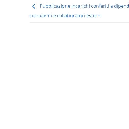
Pubblicazione incarichi conferiti a dipend
consulenti e collaboratori esterni