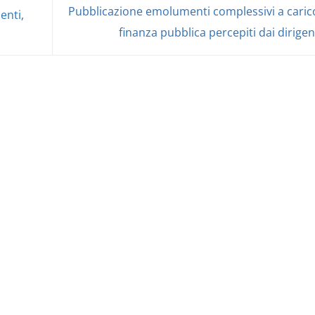
Pubblicazione emolumenti complessivi a carico
enti,
finanza pubblica percepiti dai dirigen