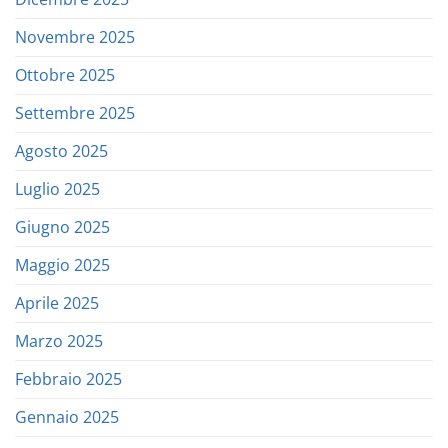
Novembre 2025
Ottobre 2025
Settembre 2025
Agosto 2025
Luglio 2025
Giugno 2025
Maggio 2025
Aprile 2025
Marzo 2025
Febbraio 2025
Gennaio 2025