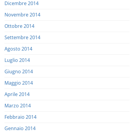
Dicembre 2014
Novembre 2014
Ottobre 2014
Settembre 2014
Agosto 2014
Luglio 2014
Giugno 2014
Maggio 2014
Aprile 2014
Marzo 2014
Febbraio 2014
Gennaio 2014