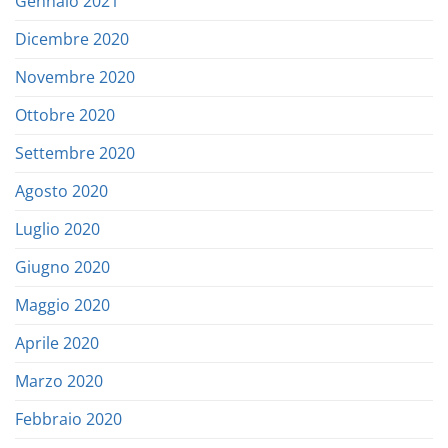
Gennaio 2021
Dicembre 2020
Novembre 2020
Ottobre 2020
Settembre 2020
Agosto 2020
Luglio 2020
Giugno 2020
Maggio 2020
Aprile 2020
Marzo 2020
Febbraio 2020