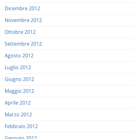
Dicembre 2012
Novembre 2012
Ottobre 2012
Settembre 2012
Agosto 2012
Luglio 2012
Giugno 2012
Maggio 2012
Aprile 2012
Marzo 2012
Febbraio 2012
Gennaio 2012