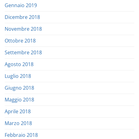
Gennaio 2019
Dicembre 2018
Novembre 2018
Ottobre 2018
Settembre 2018
Agosto 2018
Luglio 2018
Giugno 2018
Maggio 2018
Aprile 2018
Marzo 2018
Febbraio 2018