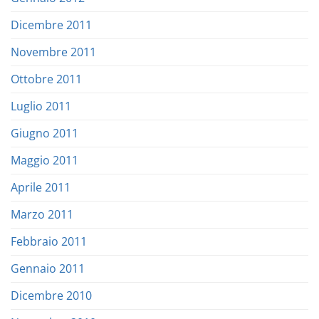
Dicembre 2011
Novembre 2011
Ottobre 2011
Luglio 2011
Giugno 2011
Maggio 2011
Aprile 2011
Marzo 2011
Febbraio 2011
Gennaio 2011
Dicembre 2010