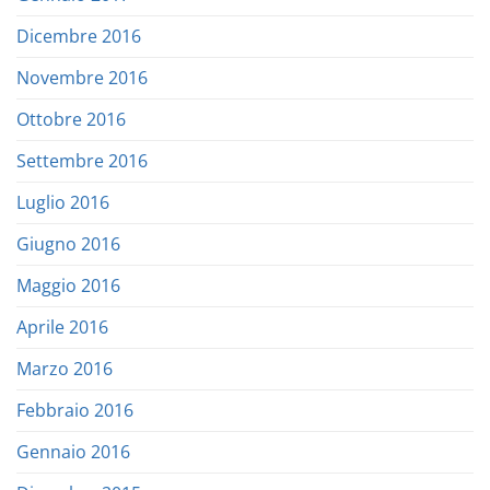
Dicembre 2016
Novembre 2016
Ottobre 2016
Settembre 2016
Luglio 2016
Giugno 2016
Maggio 2016
Aprile 2016
Marzo 2016
Febbraio 2016
Gennaio 2016