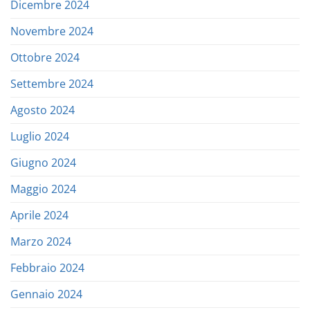
Dicembre 2024
Novembre 2024
Ottobre 2024
Settembre 2024
Agosto 2024
Luglio 2024
Giugno 2024
Maggio 2024
Aprile 2024
Marzo 2024
Febbraio 2024
Gennaio 2024