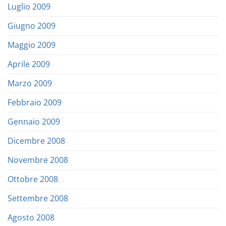
Luglio 2009
Giugno 2009
Maggio 2009
Aprile 2009
Marzo 2009
Febbraio 2009
Gennaio 2009
Dicembre 2008
Novembre 2008
Ottobre 2008
Settembre 2008
Agosto 2008