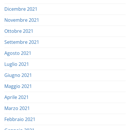
Dicembre 2021
Novembre 2021
Ottobre 2021
Settembre 2021
Agosto 2021
Luglio 2021
Giugno 2021
Maggio 2021
Aprile 2021
Marzo 2021
Febbraio 2021