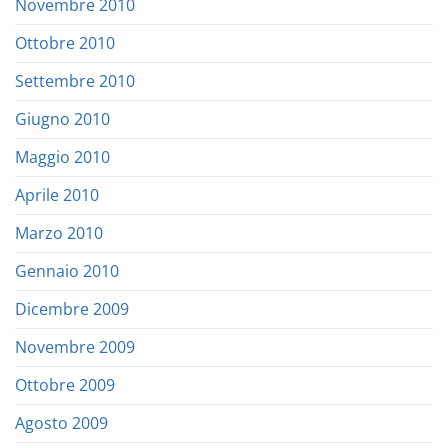
Novembre 2010
Ottobre 2010
Settembre 2010
Giugno 2010
Maggio 2010
Aprile 2010
Marzo 2010
Gennaio 2010
Dicembre 2009
Novembre 2009
Ottobre 2009
Agosto 2009