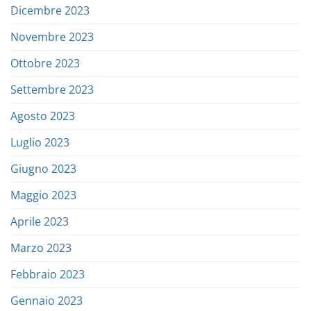
Dicembre 2023
Novembre 2023
Ottobre 2023
Settembre 2023
Agosto 2023
Luglio 2023
Giugno 2023
Maggio 2023
Aprile 2023
Marzo 2023
Febbraio 2023
Gennaio 2023