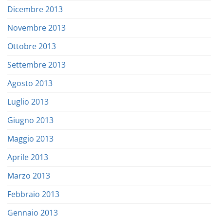
Dicembre 2013
Novembre 2013
Ottobre 2013
Settembre 2013
Agosto 2013
Luglio 2013
Giugno 2013
Maggio 2013
Aprile 2013
Marzo 2013
Febbraio 2013
Gennaio 2013