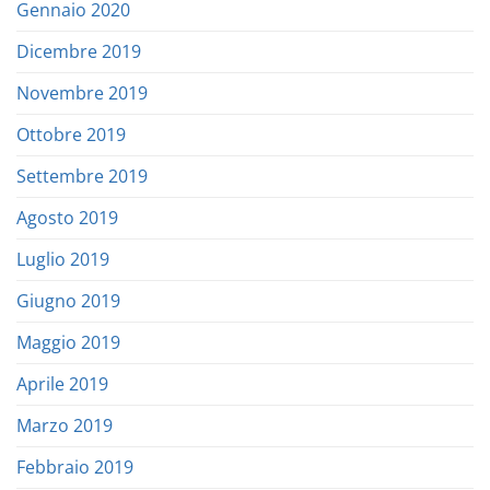
Gennaio 2020
Dicembre 2019
Novembre 2019
Ottobre 2019
Settembre 2019
Agosto 2019
Luglio 2019
Giugno 2019
Maggio 2019
Aprile 2019
Marzo 2019
Febbraio 2019