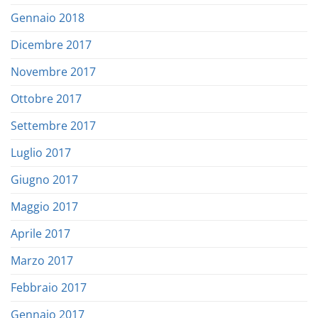
Gennaio 2018
Dicembre 2017
Novembre 2017
Ottobre 2017
Settembre 2017
Luglio 2017
Giugno 2017
Maggio 2017
Aprile 2017
Marzo 2017
Febbraio 2017
Gennaio 2017