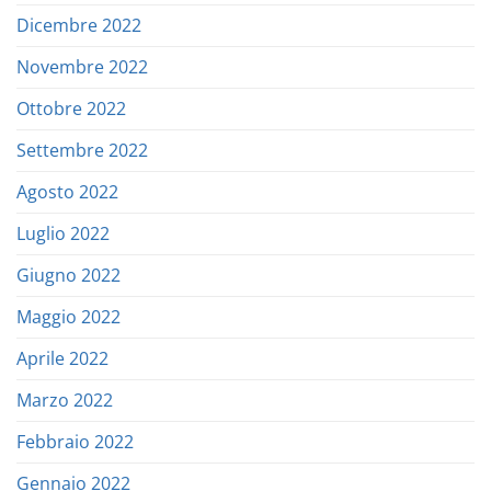
Dicembre 2022
Novembre 2022
Ottobre 2022
Settembre 2022
Agosto 2022
Luglio 2022
Giugno 2022
Maggio 2022
Aprile 2022
Marzo 2022
Febbraio 2022
Gennaio 2022