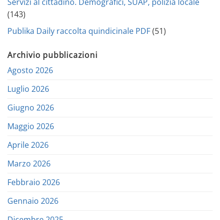
Servizi al cittadino. Demografici, SUAP, polizia locale
(143)
Publika Daily raccolta quindicinale PDF
(51)
Archivio pubblicazioni
Agosto 2026
Luglio 2026
Giugno 2026
Maggio 2026
Aprile 2026
Marzo 2026
Febbraio 2026
Gennaio 2026
Dicembre 2025