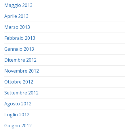
Maggio 2013
Aprile 2013
Marzo 2013
Febbraio 2013
Gennaio 2013
Dicembre 2012
Novembre 2012
Ottobre 2012
Settembre 2012
Agosto 2012
Luglio 2012
Giugno 2012