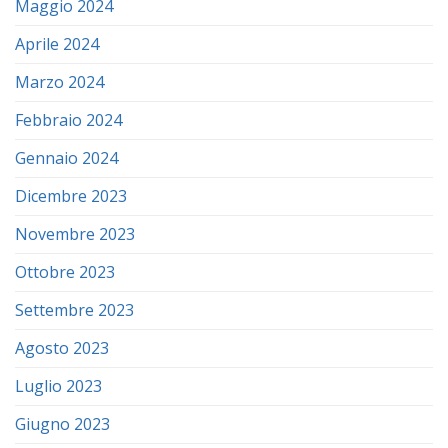
Maggio 2024
Aprile 2024
Marzo 2024
Febbraio 2024
Gennaio 2024
Dicembre 2023
Novembre 2023
Ottobre 2023
Settembre 2023
Agosto 2023
Luglio 2023
Giugno 2023