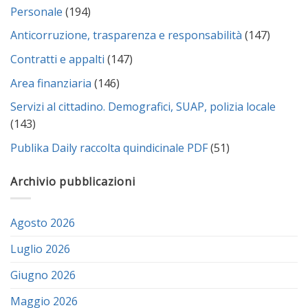
Personale
(194)
Anticorruzione, trasparenza e responsabilità
(147)
Contratti e appalti
(147)
Area finanziaria
(146)
Servizi al cittadino. Demografici, SUAP, polizia locale
(143)
Publika Daily raccolta quindicinale PDF
(51)
Archivio pubblicazioni
Agosto 2026
Luglio 2026
Giugno 2026
Maggio 2026