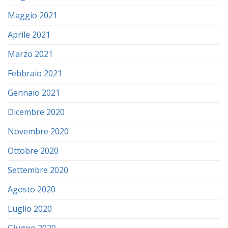
Maggio 2021
Aprile 2021
Marzo 2021
Febbraio 2021
Gennaio 2021
Dicembre 2020
Novembre 2020
Ottobre 2020
Settembre 2020
Agosto 2020
Luglio 2020