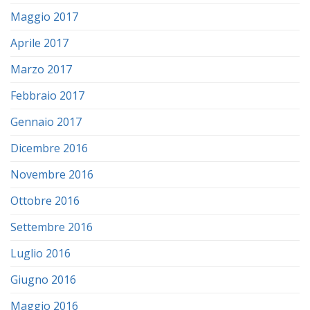
Maggio 2017
Aprile 2017
Marzo 2017
Febbraio 2017
Gennaio 2017
Dicembre 2016
Novembre 2016
Ottobre 2016
Settembre 2016
Luglio 2016
Giugno 2016
Maggio 2016