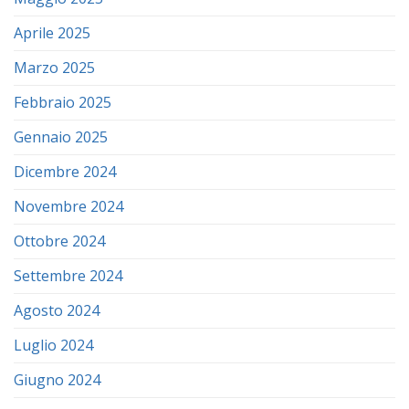
Aprile 2025
Marzo 2025
Febbraio 2025
Gennaio 2025
Dicembre 2024
Novembre 2024
Ottobre 2024
Settembre 2024
Agosto 2024
Luglio 2024
Giugno 2024