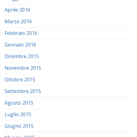
Aprile 2016
Marzo 2016
Febbraio 2016
Gennaio 2016
Dicembre 2015
Novembre 2015
Ottobre 2015
Settembre 2015
Agosto 2015
Luglio 2015
Giugno 2015