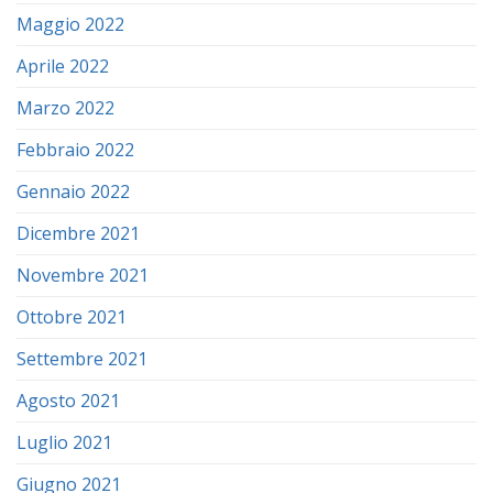
Maggio 2022
Aprile 2022
Marzo 2022
Febbraio 2022
Gennaio 2022
Dicembre 2021
Novembre 2021
Ottobre 2021
Settembre 2021
Agosto 2021
Luglio 2021
Giugno 2021