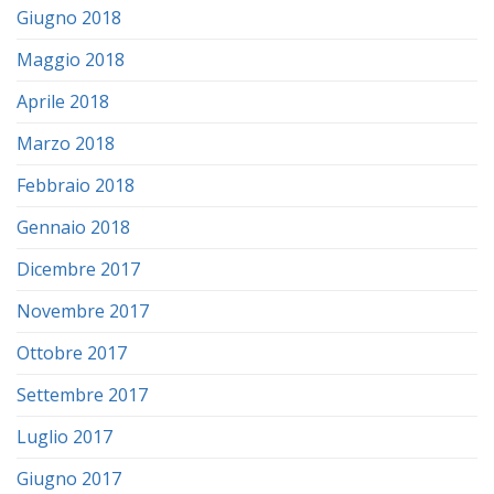
Giugno 2018
Maggio 2018
Aprile 2018
Marzo 2018
Febbraio 2018
Gennaio 2018
Dicembre 2017
Novembre 2017
Ottobre 2017
Settembre 2017
Luglio 2017
Giugno 2017