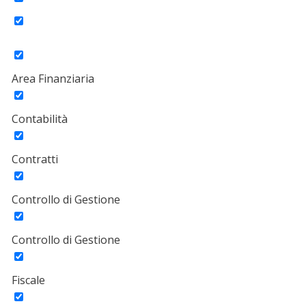
Area Finanziaria
Contabilità
Contratti
Controllo di Gestione
Controllo di Gestione
Fiscale