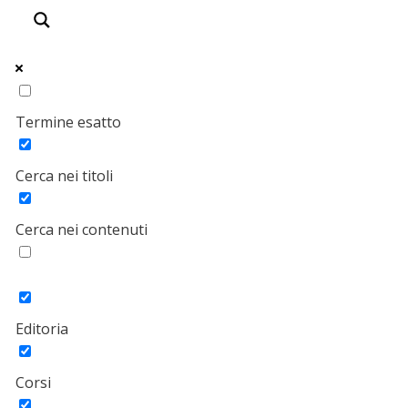
Termine esatto
Cerca nei titoli
Cerca nei contenuti
Editoria
Corsi