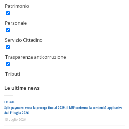
Patrimonio
Personale
Servizio Cittadino
Trasparenza anticorruzione
Tributi
Le ultime news
FISCALE
Split payment: verso la proroga fino al 2029, il MEF conferma la continuità applicativa
dal 1° luglio 2026
15 Luglio 2026