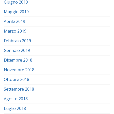
Giugno 2019
Maggio 2019
Aprile 2019
Marzo 2019
Febbraio 2019
Gennaio 2019
Dicembre 2018
Novembre 2018
Ottobre 2018
Settembre 2018
Agosto 2018
Luglio 2018