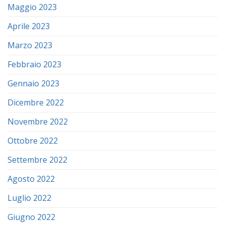
Maggio 2023
Aprile 2023
Marzo 2023
Febbraio 2023
Gennaio 2023
Dicembre 2022
Novembre 2022
Ottobre 2022
Settembre 2022
Agosto 2022
Luglio 2022
Giugno 2022