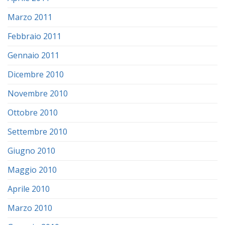
Marzo 2011
Febbraio 2011
Gennaio 2011
Dicembre 2010
Novembre 2010
Ottobre 2010
Settembre 2010
Giugno 2010
Maggio 2010
Aprile 2010
Marzo 2010