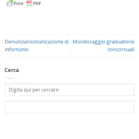
Denuncia/comunicazione di
Monitoraggio graduatorie
infortunio
concorsuali
Cerca