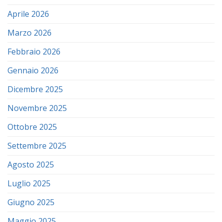
Aprile 2026
Marzo 2026
Febbraio 2026
Gennaio 2026
Dicembre 2025
Novembre 2025
Ottobre 2025
Settembre 2025
Agosto 2025
Luglio 2025
Giugno 2025
Maggio 2025