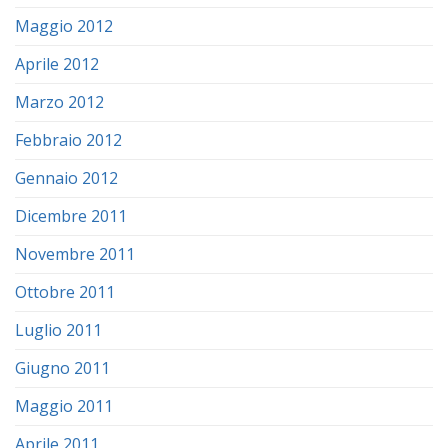
Maggio 2012
Aprile 2012
Marzo 2012
Febbraio 2012
Gennaio 2012
Dicembre 2011
Novembre 2011
Ottobre 2011
Luglio 2011
Giugno 2011
Maggio 2011
Aprile 2011