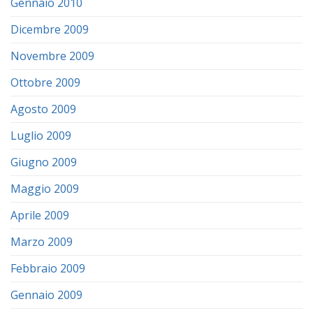
Gennaio 2010
Dicembre 2009
Novembre 2009
Ottobre 2009
Agosto 2009
Luglio 2009
Giugno 2009
Maggio 2009
Aprile 2009
Marzo 2009
Febbraio 2009
Gennaio 2009