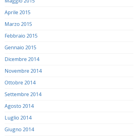
Maggio 2015
Aprile 2015
Marzo 2015
Febbraio 2015
Gennaio 2015
Dicembre 2014
Novembre 2014
Ottobre 2014
Settembre 2014
Agosto 2014
Luglio 2014
Giugno 2014