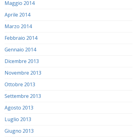
Maggio 2014
Aprile 2014
Marzo 2014
Febbraio 2014
Gennaio 2014
Dicembre 2013
Novembre 2013
Ottobre 2013
Settembre 2013
Agosto 2013
Luglio 2013
Giugno 2013