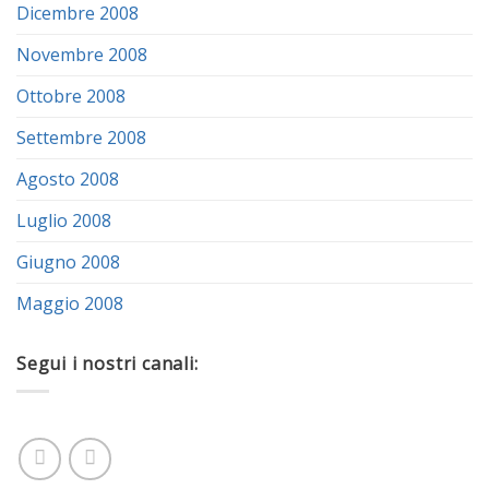
Dicembre 2008
Novembre 2008
Ottobre 2008
Settembre 2008
Agosto 2008
Luglio 2008
Giugno 2008
Maggio 2008
Segui i nostri canali: