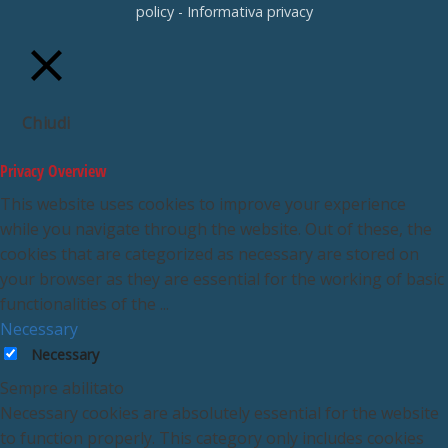
policy
-
Informativa privacy
Chiudi
Privacy Overview
This website uses cookies to improve your experience
while you navigate through the website. Out of these, the
cookies that are categorized as necessary are stored on
your browser as they are essential for the working of basic
functionalities of the
...
Necessary
Necessary
Sempre abilitato
Necessary cookies are absolutely essential for the website
to function properly. This category only includes cookies