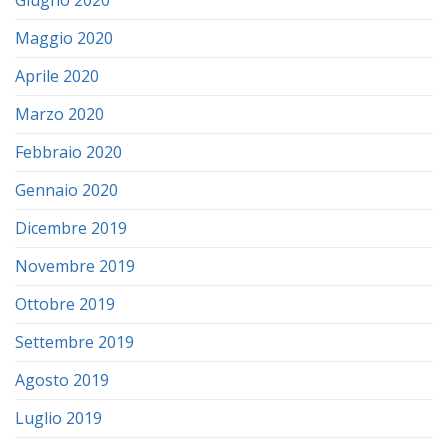
Giugno 2020
Maggio 2020
Aprile 2020
Marzo 2020
Febbraio 2020
Gennaio 2020
Dicembre 2019
Novembre 2019
Ottobre 2019
Settembre 2019
Agosto 2019
Luglio 2019